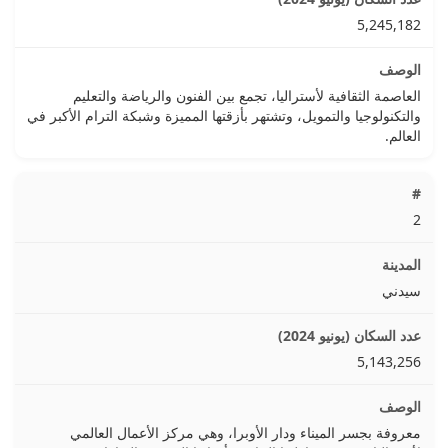
5,245,182
العاصمة الثقافية لأستراليا، تجمع بين الفنون والرياضة والتعليم
والتكنولوجيا والتمويل، وتشتهر بأزقتها المميزة وشبكة الترام الأكبر في
العالم.
2
سيدني
5,143,256
معروفة بجسر الميناء ودار الأوبرا، وهي مركز الأعمال العالمي