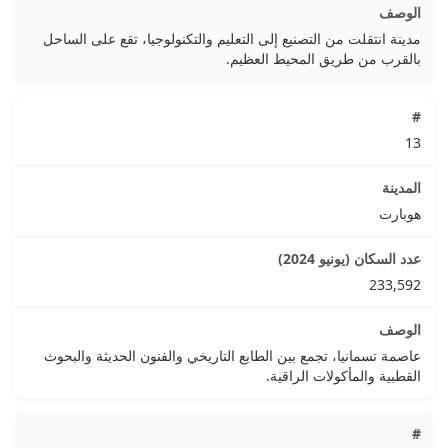
مدينة انتقلت من التصنيع إلى التعليم والتكنولوجيا، تقع على الساحل
بالقرب من طريق المحيط العظيم.
13
هوبارت
233,592
عاصمة تسمانيا، تجمع بين الطابع التاريخي والفنون الحديثة والبحوث
القطبية والمأكولات الراقية.