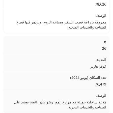
78,626
معروفة بزراعة قصب السكر وصناعة الروم، ويزدهر فيها قطاع
السياحة والخدمات الصحية.
26
كوفز هاربر
76,479
مدينة ساحلية جميلة مع مزارع الموز وشواطئ رائعة، تعتمد على
السياحة والخدمات البحرية.