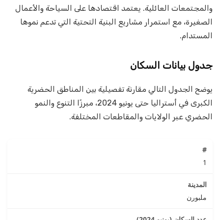
والمجتمعات العائلية. يعتمد اقتصادها على السياحة والأعمال
الصغيرة، مع استمرار مشاريع البنية التحتية التي تدعم نموها
المستدام.
جدول بيانات السكان
يوضح الجدول التالي مقارنة تفصيلية بين المناطق الحضرية
الكبرى في أستراليا حتى يونيو 2024، مبرزًا التنوع والنمو
الحضري عبر الولايات والمقاطعات المختلفة.
1
ملبورن