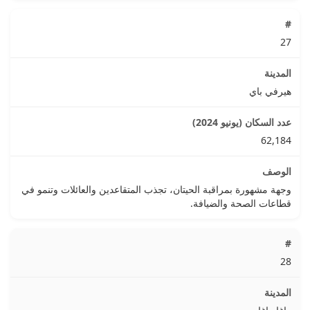
27
هيرفي باي
62,184
وجهة مشهورة بمراقبة الحيتان، تجذب المتقاعدين والعائلات وتنمو في
قطاعات الصحة والضيافة.
28