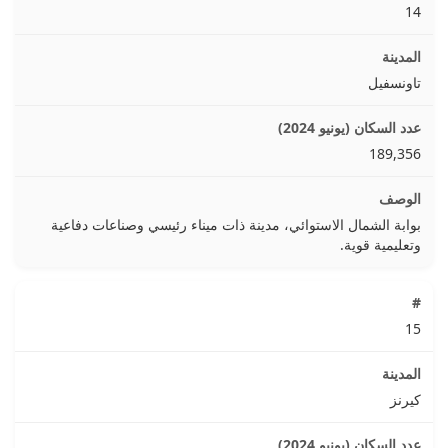
14
تاونسفيل
189,356
بوابة الشمال الاستوائي، مدينة ذات ميناء رئيسي وصناعات دفاعية
وتعليمية قوية.
15
كيرنز