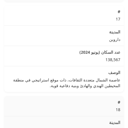
17
داروين
138,567
عاصمة الشمال متعددة الثقافات، ذات موقع استراتيجي في منطقة
المحيطين الهندي والهادئ وبنية دفاعية قوية.
18