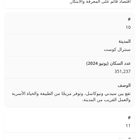
اقتصاد قائم على المعرفة والابتكار.
10
سنترال كوست
351,237
تقع بين سيدني ونيوكاسل، وتوفر مزيجًا من الطبيعة والحياة الأسرية
والعمل القريب من المدينة.
11