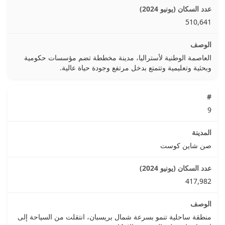
510,641
العاصمة الوطنية لأستراليا، مدينة مخططة تضم مؤسسات حكومية
وبحثية وتعليمية وتتمتع بدخل مرتفع وجودة حياة عالية.
9
صن شاين كوست
417,982
منطقة ساحلية تنمو بسرعة شمال بريسبان، انتقلت من السياحة إلى