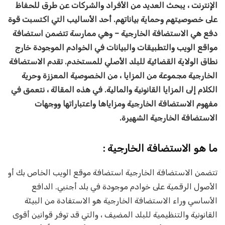
الإنترنت ، يبحث العديد من الأفراد والشركات عن طرق للحفاظ
على خصوصيتهم وحماية بياناتهم. أحد الأساليب التي اكتسبت قوة
دفع هي الاستضافة الخارجية – وهي ممارسة تتضمن استضافة
مواقع الويب والتطبيقات والبيانات في الخوادم الموجودة خارج
نطاق الولاية القضائية للبلد الأصلي للمستخدم. تقدم الاستضافة
الخارجية مجموعة من المزايا ، من الخصوصية المعززة وحرية
الكلام إلى المزايا القانونية والمالية. في هذه المقالة ، نتعمق في
مفهوم الاستضافة الخارجية ومزاياها واعتباراتها ووجهات
الاستضافة الخارجية الشهيرة.
ما هو الاستضافة الخارجية
:
تتضمن الاستضافة الخارجية استضافة موقع الويب الخاص بك أو
الأصول الرقمية على خوادم موجودة في بلد أجنبي. الدافع
الأساسي وراء الاستضافة الخارجية هو الاستفادة من البيئة
القانونية والتنظيمية للبلد المضيف ، والتي قد توفر قوانين أقوى