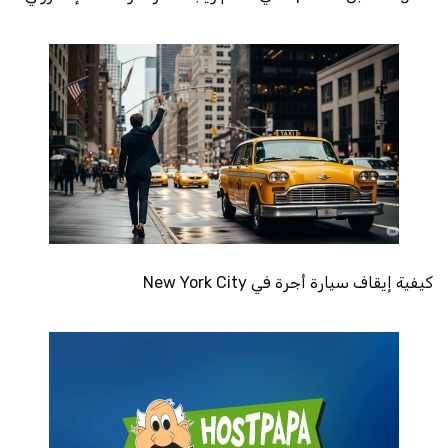
كيفية إيقاف سيارة أجرة في New York City