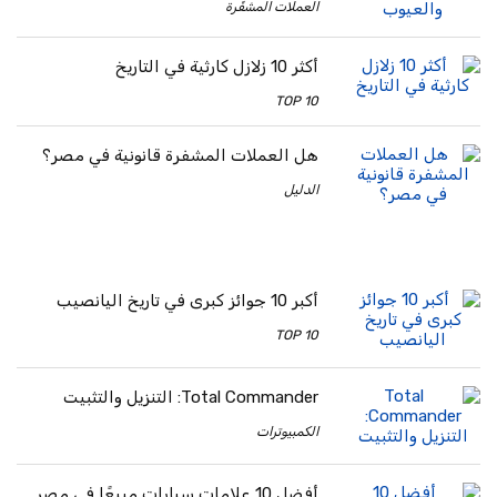
العملات المشفّرة
أكثر 10 زلازل كارثية في التاريخ
TOP 10
هل العملات المشفرة قانونية في مصر؟
الدليل
أكبر 10 جوائز كبرى في تاريخ اليانصيب
TOP 10
Total Commander: التنزيل والتثبيت
الكمبيوترات
أفضل 10 علامات سيارات مبيعًا في مصر