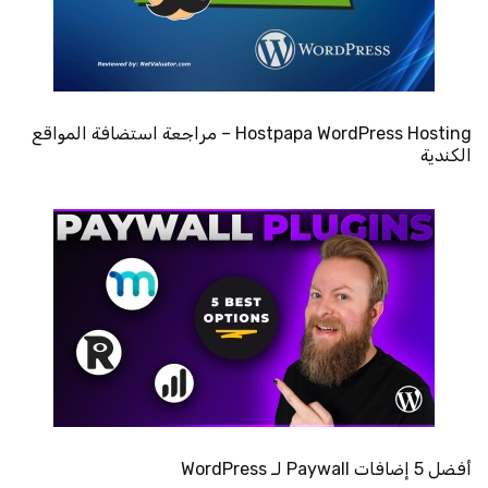
Hostpapa WordPress Hosting – مراجعة استضافة المواقع
الكندية
أفضل 5 إضافات Paywall لـ WordPress