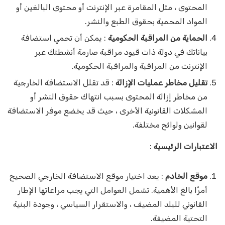
المحتوى ، مثل المقامرة عبر الإنترنت أو محتوى البالغين أو
المواد المحمية بحقوق الطبع والنشر.
الحماية من المراقبة الحكومية
: يمكن أن تحمي استضافة
بياناتك في دولة ذات قيود مراقبة صارمة أنشطتك عبر
الإنترنت من المراقبة والمراقبة الحكومية.
تقليل مخاطر عمليات الإزالة
: قد تقلل الاستضافة الخارجية
من مخاطر إزالة المحتوى بسبب انتهاك حقوق النشر أو
المشكلات القانونية الأخرى ، حيث قد يخضع موفر الاستضافة
لقوانين ولوائح مختلفة.
الاعتبارات الرئيسية
:
موقع الخادم
: يعد اختيار موقع الاستضافة الخارجي الصحيح
أمرًا بالغ الأهمية. تشمل العوامل التي يجب مراعاتها الإطار
القانوني للبلد المضيف ، والاستقرار السياسي ، وجودة البنية
التحتية المضيفة.