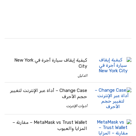
كيفية إيقاف سيارة أجرة في New York
City
الدليل
Change Case – أداة عبر الإنترنت لتغيير
حجم الأحرف
أدوات الإنترنت
MetaMask vs Trust Wallet – مقارنة –
المزايا والعيوب