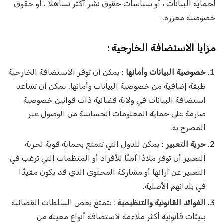
لحماية البيانات ، أو سياسات حقوق نشر أكثر تساهلاً ، أو حقوق
خصوصية معززة.
مزايا الاستضافة الخارجية
:
خصوصية البيانات وأمانها
: يمكن أن توفر الاستضافة الخارجية
طبقة إضافية من خصوصية البيانات وأمانها. يمكن أن تساعد
استضافة البيانات في ولاية قضائية ذات قوانين خصوصية
صارمة على حماية المعلومات الحساسة من الوصول غير
المصرح به.
حرية التعبير
: يمكن للدول التي تتمتع بحماية قوية لحرية
التعبير أن توفر ملاذًا آمنًا للأفراد أو المنظمات التي ترغب في
التعبير عن آرائها أو مشاركة المحتوى الذي قد يكون مقيدًا
في بلدانهم الأصلية.
الفوائد القانونية والتنظيمية
: تتمتع بعض السلطات القضائية
ببيئات قانونية أكثر ملاءمة لاستضافة أنواع معينة من