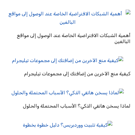
أهمية الشبكات الافتراضية الخاصة عند الوصول إلى مواقع
البالغين
كيفية منع الآخرين من إضافتك إلى مجموعات تيليجرام
لماذا يسخن هاتفي الذكي؟ الأسباب المحتملة والحلول