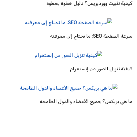
كيفية تثبيت ووردبريس؟ دليل خطوة بخطوة
سرعة الصفحة SEO: ما تحتاج إلى معرفته
كيفية تنزيل الصور من إنستغرام
ما هي بريكس؟ جميع الأعضاء والدول الطامحة