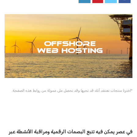
*اخترنا منتجات نعتقد أنك قد تحبها وقد نحصل على عمولة من روابط هذه الصفحة.
في عصر يمكن فيه تتبع البصمات الرقمية ومراقبة الأنشطة عبر