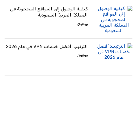
كيفية الوصول إلى المواقع المحجوبة في
المملكة العربية السعودية
Online
الترتيب: أفضل خدمات VPN في عام 2026
Online