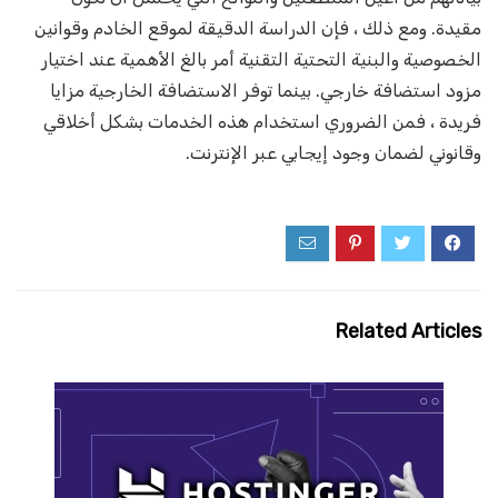
مقيدة. ومع ذلك ، فإن الدراسة الدقيقة لموقع الخادم وقوانين
الخصوصية والبنية التحتية التقنية أمر بالغ الأهمية عند اختيار
مزود استضافة خارجي. بينما توفر الاستضافة الخارجية مزايا
فريدة ، فمن الضروري استخدام هذه الخدمات بشكل أخلاقي
وقانوني لضمان وجود إيجابي عبر الإنترنت.
Related Articles