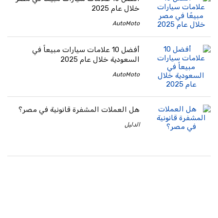
خلال عام 2025
AutoMoto
أفضل 10 علامات سيارات مبيعاً في
السعودية خلال عام 2025
AutoMoto
هل العملات المشفرة قانونية في مصر؟
الدليل