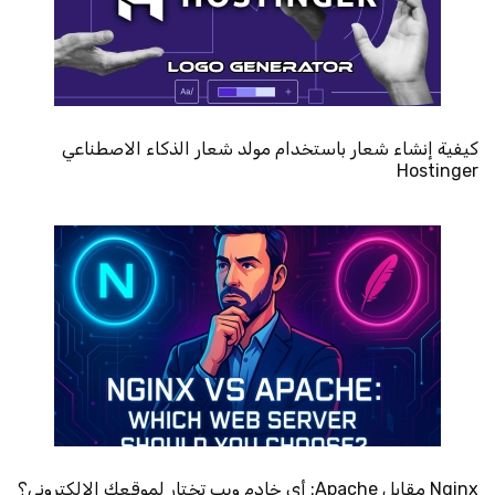
كيفية إنشاء شعار باستخدام مولد شعار الذكاء الاصطناعي
Hostinger
Nginx مقابل Apache: أي خادم ويب تختار لموقعك الإلكتروني؟