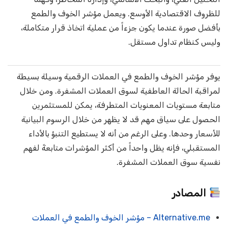
للظروف الاقتصادية الأوسع. ويعمل مؤشر الخوف والطمع
بأفضل صورة عندما يكون جزءاً من عملية اتخاذ قرار متكاملة،
وليس كنظام تداول مستقل.
يوفر مؤشر الخوف والطمع في العملات الرقمية وسيلة بسيطة
لمراقبة الحالة العاطفية لسوق العملات المشفرة. ومن خلال
متابعة مستويات المعنويات المتطرفة، يمكن للمستثمرين
الحصول على سياق مهم قد لا يظهر من خلال الرسوم البيانية
للأسعار وحدها. وعلى الرغم من أنه لا يستطيع التنبؤ بالأداء
المستقبلي، فإنه يظل واحداً من أكثر المؤشرات متابعةً لفهم
نفسية سوق العملات المشفرة.
المصادر
Alternative.me – مؤشر الخوف والطمع في العملات