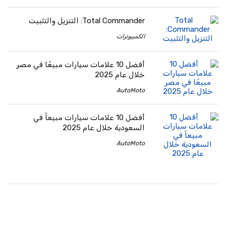
Total Commander: التنزيل والتثبيت
الكمبيوترات
أفضل 10 علامات سيارات مبيعًا في مصر
خلال عام 2025
AutoMoto
أفضل 10 علامات سيارات مبيعاً في
السعودية خلال عام 2025
AutoMoto