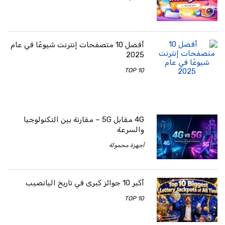
أفضل 10 متصفحات إنترنت شيوعًا في عام
2025
TOP 10
4G مقابل 5G – مقارنة بين التكنولوجيا
والسرعة
أجهزة محمولة
أكبر 10 جوائز كبرى في تاريخ اليانصيب
TOP 10