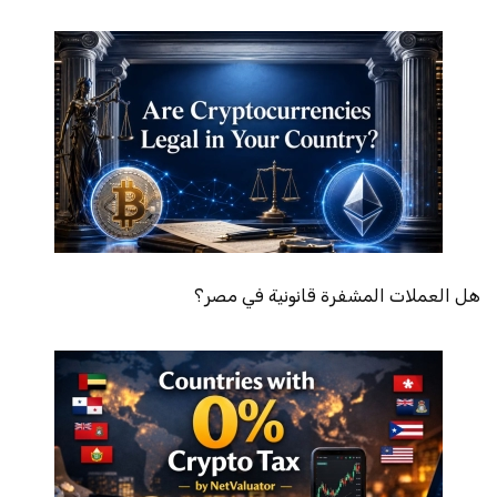
هل العملات المشفرة قانونية في مصر؟