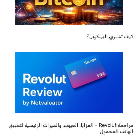
كيف تشتري البيتكوين؟
مراجعة Revolut – المزايا، العيوب، والميزات الرئيسية لتطبيق
الهاتف المحمول