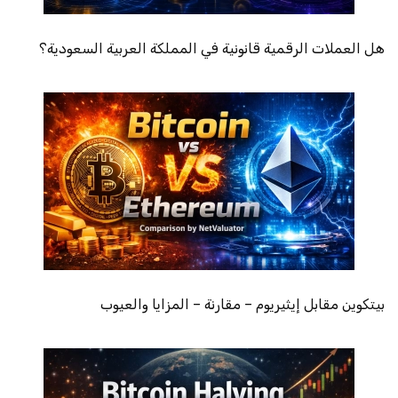
هل العملات الرقمية قانونية في المملكة العربية السعودية؟
بيتكوين مقابل إيثيريوم – مقارنة – المزايا والعيوب