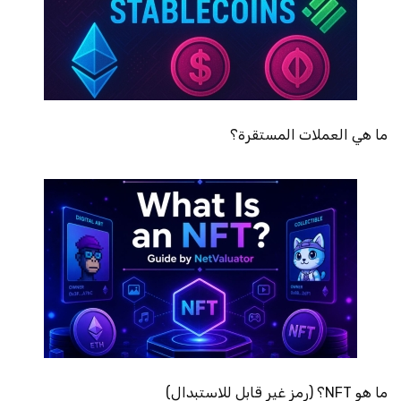
ما هي العملات المستقرة؟
ما هو NFT؟ (رمز غير قابل للاستبدال)