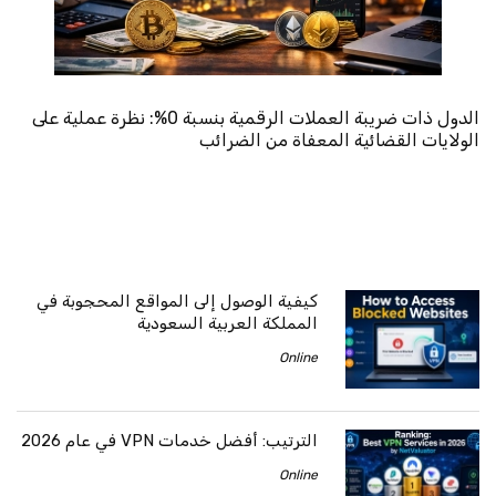
الدول ذات ضريبة العملات الرقمية بنسبة 0%: نظرة عملية على
الولايات القضائية المعفاة من الضرائب
كيفية الوصول إلى المواقع المحجوبة في
المملكة العربية السعودية
Online
الترتيب: أفضل خدمات VPN في عام 2026
Online