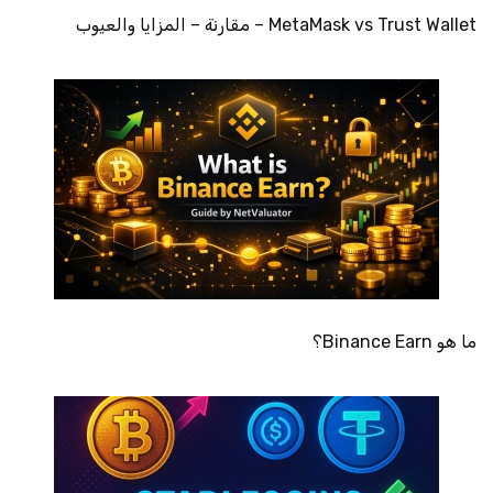
MetaMask vs Trust Wallet – مقارنة – المزايا والعيوب
ما هو Binance Earn؟