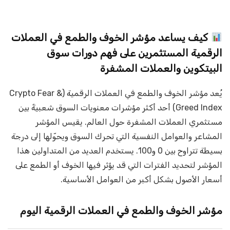
كيف يساعد مؤشر الخوف والطمع في العملات
الرقمية المستثمرين على فهم دورات سوق
البيتكوين والعملات المشفرة
يُعد مؤشر الخوف والطمع في العملات الرقمية (Crypto Fear &
Greed Index) أحد أكثر مؤشرات معنويات السوق شعبيةً بين
مستثمري العملات المشفرة حول العالم. يقيس المؤشر
المشاعر والعوامل النفسية التي تحرك السوق ويحوّلها إلى درجة
بسيطة تتراوح بين 0 و100. يستخدم العديد من المتداولين هذا
المؤشر لتحديد الفترات التي قد يؤثر فيها الخوف أو الطمع على
أسعار الأصول بشكل أكبر من العوامل الأساسية.
مؤشر الخوف والطمع في العملات الرقمية اليوم