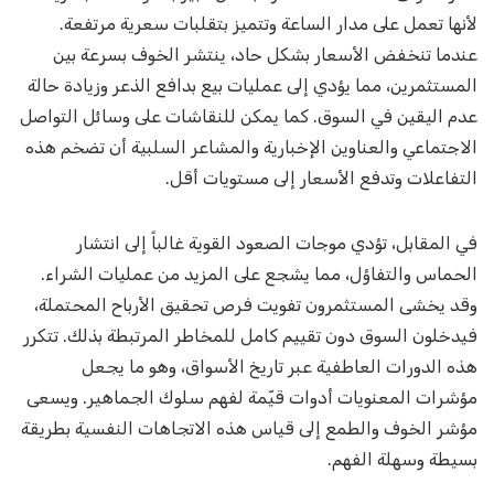
لأنها تعمل على مدار الساعة وتتميز بتقلبات سعرية مرتفعة.
عندما تنخفض الأسعار بشكل حاد، ينتشر الخوف بسرعة بين
المستثمرين، مما يؤدي إلى عمليات بيع بدافع الذعر وزيادة حالة
عدم اليقين في السوق. كما يمكن للنقاشات على وسائل التواصل
الاجتماعي والعناوين الإخبارية والمشاعر السلبية أن تضخم هذه
التفاعلات وتدفع الأسعار إلى مستويات أقل.
في المقابل، تؤدي موجات الصعود القوية غالباً إلى انتشار
الحماس والتفاؤل، مما يشجع على المزيد من عمليات الشراء.
وقد يخشى المستثمرون تفويت فرص تحقيق الأرباح المحتملة،
فيدخلون السوق دون تقييم كامل للمخاطر المرتبطة بذلك. تتكرر
هذه الدورات العاطفية عبر تاريخ الأسواق، وهو ما يجعل
مؤشرات المعنويات أدوات قيّمة لفهم سلوك الجماهير. ويسعى
مؤشر الخوف والطمع إلى قياس هذه الاتجاهات النفسية بطريقة
بسيطة وسهلة الفهم.