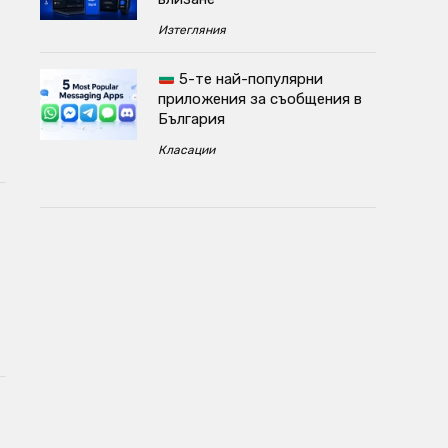
Изтегляния
5-те най-популярни
приложения за съобщения в
България
Класации