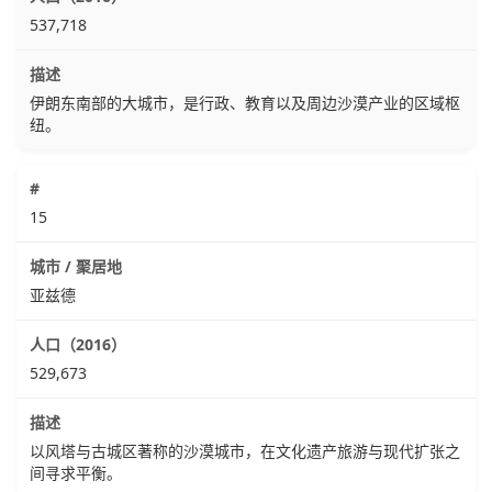
537,718
伊朗东南部的大城市，是行政、教育以及周边沙漠产业的区域枢
纽。
15
亚兹德
529,673
以风塔与古城区著称的沙漠城市，在文化遗产旅游与现代扩张之
间寻求平衡。