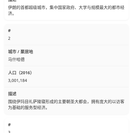
伊朗的首都超级城市，集中国家政府、大学与规模最大的都市经
济。
2
马什哈德
3,001,184
围绕伊玛目礼萨陵寝形成的主要朝圣大都会，拥有庞大的以访客
为基础的服务型经济。
3