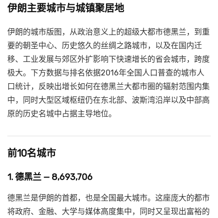
伊朗主要城市与城镇聚居地
伊朗的城市版图，从政治意义上的超级大都市德黑兰，到重
要的朝圣中心、历史悠久的丝绸之路城市，以及在国内迁
移、工业发展与郊区外扩影响下快速增长的省会城市，跨度
极大。下方数据与排名依据2016年全国人口普查的城市人
口统计，反映出增长如何在德黑兰大都市圈的辐射范围内集
中，同时大型区域枢纽仍在东北部、波斯湾沿岸以及中部高
原的历史名城中占据主导地位。
前10名城市
1. 德黑兰 — 8,693,706
德黑兰是伊朗的首都，也是全国最大城市。这座庞大的都市
将政府、金融、大学与媒体高度集中，同时又呈现出富裕的