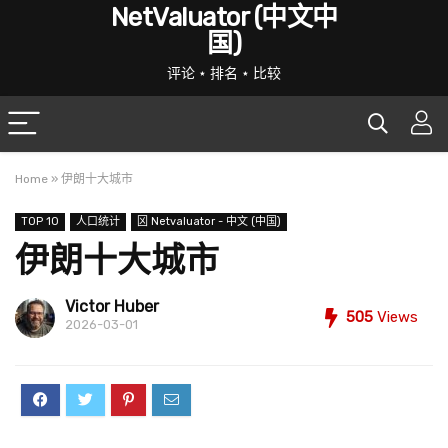
NetValuator (中文中
国)
评论 ⋆ 排名 ⋆ 比较
Home
»
伊朗十大城市
TOP 10
人口统计
龱 Netvaluator - 中文 (中国)
伊朗十大城市
Victor Huber
505
Views
2026-03-01