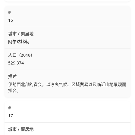
16
阿尔达比勒
529,374
伊朗西北部的省会，以凉爽气候、区域贸易以及临近山地景观而
知名。
17