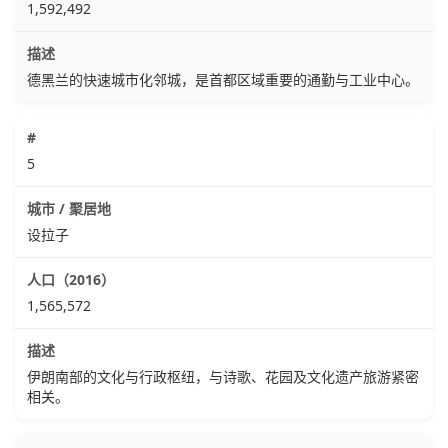
1,592,492
德黑兰的快速城市化邻城，是首都区域重要的通勤与工业中心。
5
设拉子
1,565,572
伊朗南部的文化与行政枢纽，与诗歌、花园及文化遗产旅游紧密
相关。