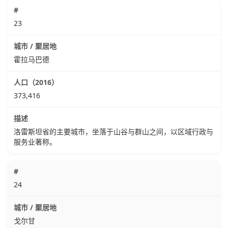
23
霍拉马巴德
373,416
洛雷斯坦省的主要城市，坐落于山谷与群山之间，以区域行政与
服务业著称。
24
戈尔甘