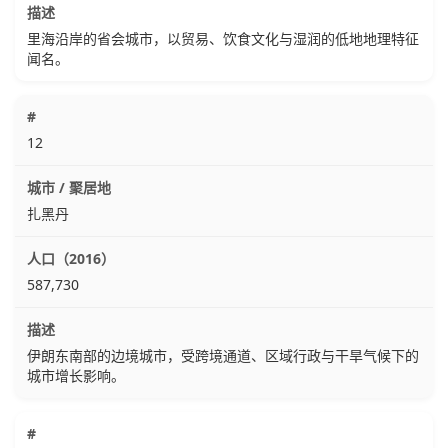
里海沿岸的省会城市，以贸易、饮食文化与湿润的低地地理特征
闻名。
12
扎黑丹
587,730
伊朗东南部的边境城市，受跨境通道、区域行政与干旱气候下的
城市增长影响。