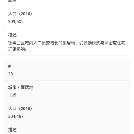
库兹
309,605
德黑兰区域内人口迅速增长的聚居地，受通勤模式与高密度住宅
扩张影响。
28
卡尚
304,487