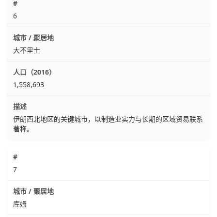
6
大不里士
1,558,693
伊朗西北地区的关键城市，以制造业实力与长期的区域贸易联系
著称。
7
库姆