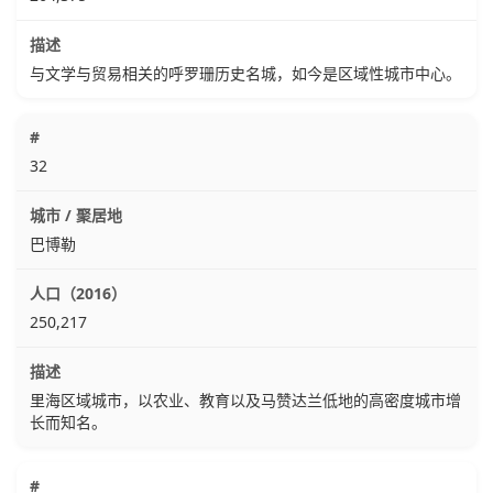
与文学与贸易相关的呼罗珊历史名城，如今是区域性城市中心。
32
巴博勒
250,217
里海区域城市，以农业、教育以及马赞达兰低地的高密度城市增
长而知名。