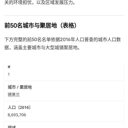
关的环境担忧，以及区域发展压力。
前50名城市与聚居地（表格）
下方完整的前50名名单依据2016年人口普查的城市人口数
据，涵盖主要城市与大型城镇聚居地。
1
德黑兰
8,693,706