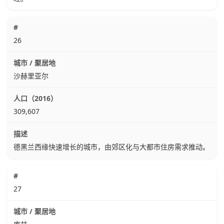
26
沙赫里亚尔
309,607
德黑兰西缘快速增长的城市，由郊区化与大都市住房需求推动。
27