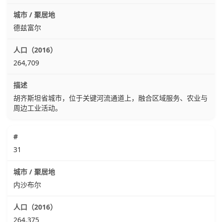
德兹富尔
264,709
胡齐斯坦省城市，位于关键河流通道上，融合区域服务、农业与
周边工业活动。
31
内沙布尔
264,375