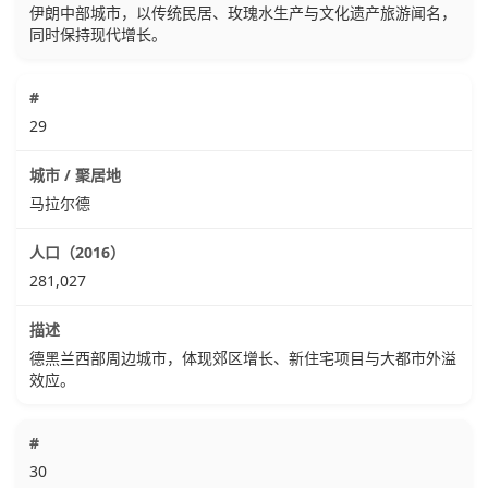
伊朗中部城市，以传统民居、玫瑰水生产与文化遗产旅游闻名，
同时保持现代增长。
29
马拉尔德
281,027
德黑兰西部周边城市，体现郊区增长、新住宅项目与大都市外溢
效应。
30