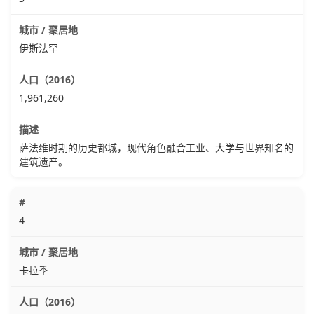
伊斯法罕
1,961,260
萨法维时期的历史都城，现代角色融合工业、大学与世界知名的
建筑遗产。
4
卡拉季