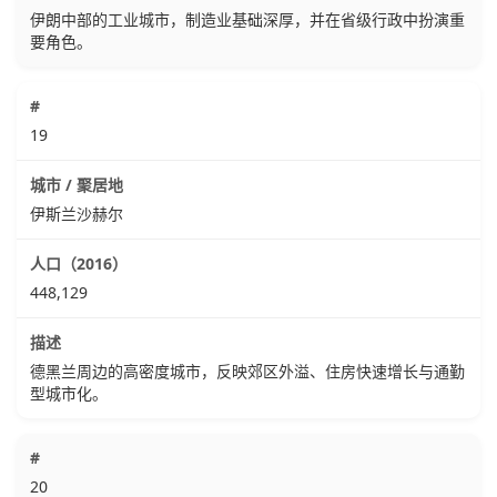
伊朗中部的工业城市，制造业基础深厚，并在省级行政中扮演重
要角色。
19
伊斯兰沙赫尔
448,129
德黑兰周边的高密度城市，反映郊区外溢、住房快速增长与通勤
型城市化。
20