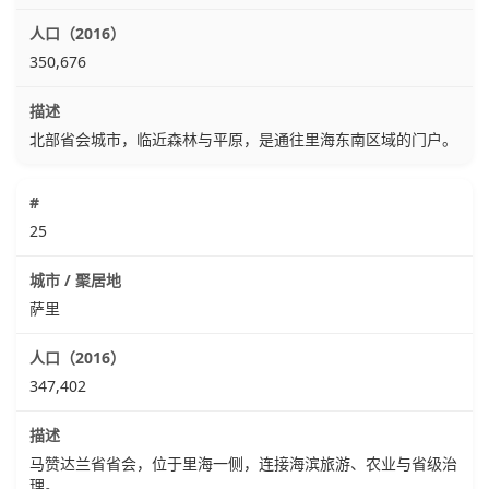
350,676
北部省会城市，临近森林与平原，是通往里海东南区域的门户。
25
萨里
347,402
马赞达兰省省会，位于里海一侧，连接海滨旅游、农业与省级治
理。