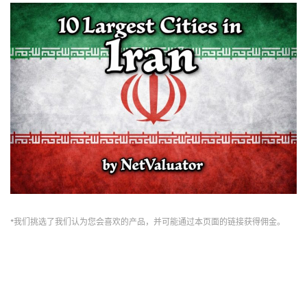
*我们挑选了我们认为您会喜欢的产品，并可能通过本页面的链接获得佣金。