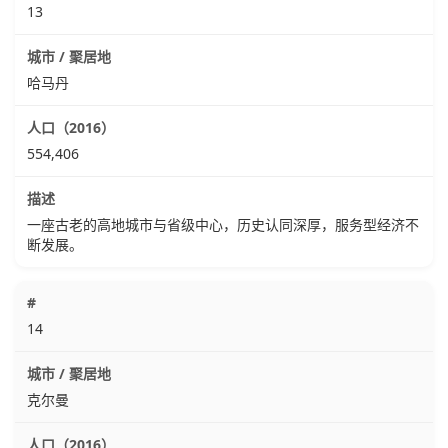
13
哈马丹
554,406
一座古老的高地城市与省级中心，历史认同深厚，服务型经济不
断发展。
14
克尔曼