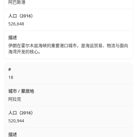
阿巴斯港
526,648
伊朗在霍尔木兹海峡的重要港口城市，是海运贸易、物流与面向
海湾开发的核心。
18
阿拉克
520,944