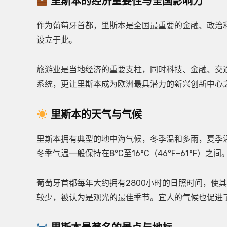
里斯本的经济重要性与全国影响力
作为葡萄牙首都，里斯本是全国最重要的金融、政治
设立于此。
旅游业是当地经济的重要支柱，同时科技、金融、交
系统，更让里斯本成为欧洲最具潜力的新兴创新中心
里斯本的天气与气候
里斯本拥有典型的地中海气候，冬季温和多雨，夏季温暖干
冬季气温一般保持在8°C至16°C（46°F–61°
葡萄牙首都每年大约拥有2800小时的日照时间，使
较少，被认为是观光的最佳季节。宜人的气候也促进