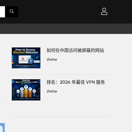
如何在中国访问被屏蔽的网站
Online
排名：2026 年最佳 VPN 服务
s
Online