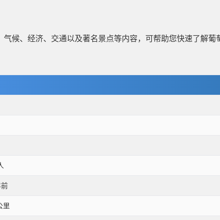
、气候、经济、交通以及著名景点等内容，可帮助您快速了解葡
人
年前
公里