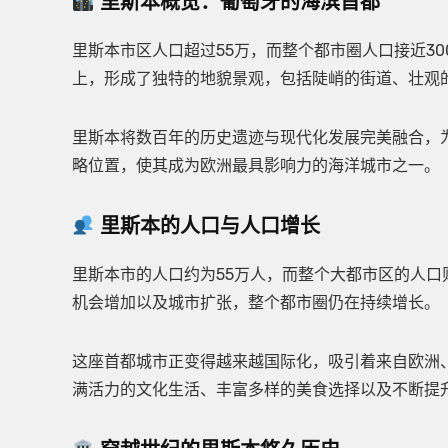
里斯本概览：葡萄牙的海滨首都
里斯本市区人口超过55万，而整个都市圈人口接近3
上，形成了独特的地貌景观，包括陡峭的街道、壮观
里斯本将数百年的历史遗迹与现代化发展完美融合，
略位置，使其成为欧洲最具影响力的海洋城市之一。
里斯本的人口与人口增长
里斯本市的人口约为55万人，而整个大都市区的人口
机会增加以及城市扩张，整个都市圈仍在持续增长。
这座首都城市正变得越来越国际化，吸引着来自欧洲
满活力的文化生活、丰富多样的美食选择以及不断提