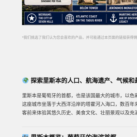
*我们挑选了我们认为您会喜欢的产品，并可能通过本页面的链接获得
探索里斯本的人口、航海遗产、气候和
里斯本是葡萄牙的首都，也是该国最大的城市，以色
这座城市坐落于大西洋沿岸的塔霍河入海口，数百年
客前来体验其悠久历史、美食文化、壮丽景观以及充