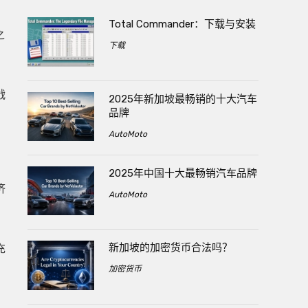
Total Commander：下载与安装
之
下载
战
2025年新加坡最畅销的十大汽车
品牌
AutoMoto
2025年中国十大最畅销汽车品牌
济
AutoMoto
新加坡的加密货币合法吗？
充
加密货币