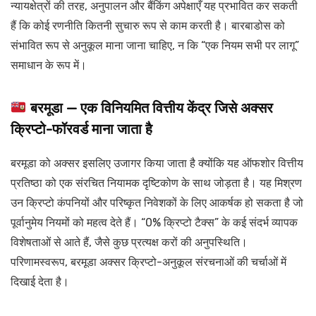
न्यायक्षेत्रों की तरह, अनुपालन और बैंकिंग अपेक्षाएँ यह प्रभावित कर सकती
हैं कि कोई रणनीति कितनी सुचारु रूप से काम करती है। बारबाडोस को
संभावित रूप से अनुकूल माना जाना चाहिए, न कि “एक नियम सभी पर लागू”
समाधान के रूप में।
बरमूडा — एक विनियमित वित्तीय केंद्र जिसे अक्सर
क्रिप्टो-फॉरवर्ड माना जाता है
बरमूडा को अक्सर इसलिए उजागर किया जाता है क्योंकि यह ऑफशोर वित्तीय
प्रतिष्ठा को एक संरचित नियामक दृष्टिकोण के साथ जोड़ता है। यह मिश्रण
उन क्रिप्टो कंपनियों और परिष्कृत निवेशकों के लिए आकर्षक हो सकता है जो
पूर्वानुमेय नियमों को महत्व देते हैं। “0% क्रिप्टो टैक्स” के कई संदर्भ व्यापक
विशेषताओं से आते हैं, जैसे कुछ प्रत्यक्ष करों की अनुपस्थिति।
परिणामस्वरूप, बरमूडा अक्सर क्रिप्टो-अनुकूल संरचनाओं की चर्चाओं में
दिखाई देता है।