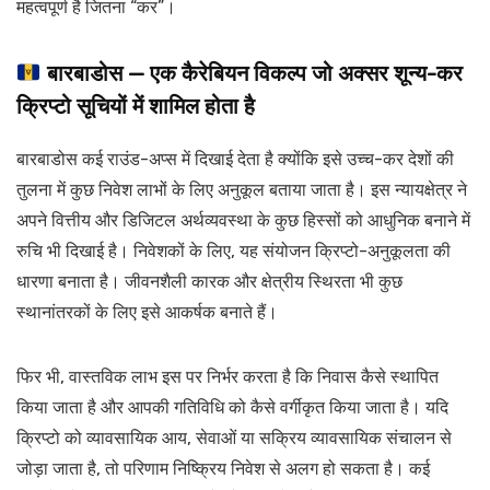
महत्वपूर्ण है जितना “कर”।
बारबाडोस — एक कैरेबियन विकल्प जो अक्सर शून्य-कर
क्रिप्टो सूचियों में शामिल होता है
बारबाडोस कई राउंड-अप्स में दिखाई देता है क्योंकि इसे उच्च-कर देशों की
तुलना में कुछ निवेश लाभों के लिए अनुकूल बताया जाता है। इस न्यायक्षेत्र ने
अपने वित्तीय और डिजिटल अर्थव्यवस्था के कुछ हिस्सों को आधुनिक बनाने में
रुचि भी दिखाई है। निवेशकों के लिए, यह संयोजन क्रिप्टो-अनुकूलता की
धारणा बनाता है। जीवनशैली कारक और क्षेत्रीय स्थिरता भी कुछ
स्थानांतरकों के लिए इसे आकर्षक बनाते हैं।
फिर भी, वास्तविक लाभ इस पर निर्भर करता है कि निवास कैसे स्थापित
किया जाता है और आपकी गतिविधि को कैसे वर्गीकृत किया जाता है। यदि
क्रिप्टो को व्यावसायिक आय, सेवाओं या सक्रिय व्यावसायिक संचालन से
जोड़ा जाता है, तो परिणाम निष्क्रिय निवेश से अलग हो सकता है। कई