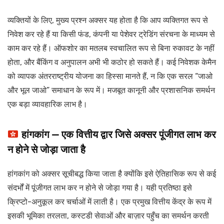
व्यक्तियों के लिए, मुख्य प्रश्न अक्सर यह होता है कि आप व्यक्तिगत रूप से
निवेश कर रहे हैं या किसी फंड, कंपनी या पेशेवर ट्रेडिंग संरचना के माध्यम से
काम कर रहे हैं। ऑफशोर का मतलब स्वचालित रूप से बिना रुकावट के नहीं
होता, और बैंकिंग व अनुपालन अभी भी कठोर हो सकते हैं। कई निवेशक केमैन
को व्यापक अंतरराष्ट्रीय योजना का हिस्सा मानते हैं, न कि एक सरल “जाओ
और भूल जाओ” समाधान के रूप में। मजबूत कानूनी और प्रशासनिक समर्थन
एक बड़ा व्यावहारिक लाभ है।
हांगकांग — एक वित्तीय द्वार जिसे अक्सर पूंजीगत लाभ कर
न होने से जोड़ा जाता है
हांगकांग को अक्सर सूचीबद्ध किया जाता है क्योंकि इसे ऐतिहासिक रूप से कई
संदर्भों में पूंजीगत लाभ कर न होने से जोड़ा गया है। यही प्रतिष्ठा इसे
क्रिप्टो-अनुकूल कर चर्चाओं में लाती है। एक प्रमुख वित्तीय केंद्र के रूप में
इसकी भूमिका तरलता, कस्टडी सेवाओं और बाज़ार पहुँच का समर्थन करती