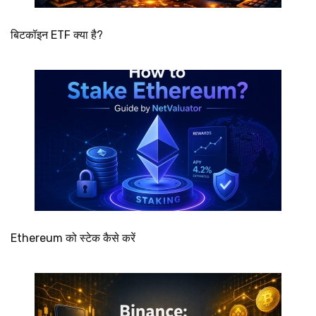
बिटकॉइन ETF क्या है?
Ethereum को स्टेक कैसे करें