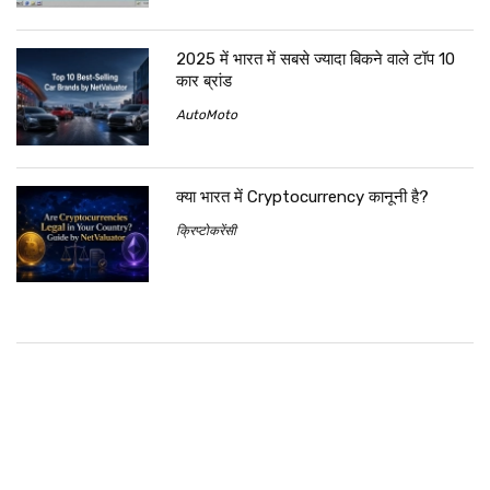
2025 में भारत में सबसे ज्यादा बिकने वाले टॉप 10
कार ब्रांड
AutoMoto
क्या भारत में Cryptocurrency कानूनी है?
क्रिप्टोकरेंसी