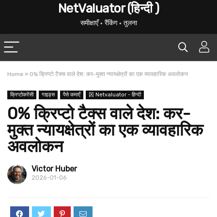
NetValuator (हिन्दी )
समीक्षाएँ ⋆ रैंकिंग ⋆ तुलना
Home
»
0% क्रिप्टो टैक्स वाले देश: कर-मुक्त न्यायक्षेत्रों का एक व्यावहारिक अवलोकन
क्रिप्टोकरेंसी
गाइड्स
पैसे कमाएँ
龱 Netvaluator - हिन्दी
0% क्रिप्टो टैक्स वाले देश: कर-
मुक्त न्यायक्षेत्रों का एक व्यावहारिक
अवलोकन
Victor Huber
2026-01-06