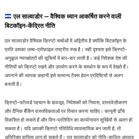
एल साल्वाडोर — वैश्विक ध्यान आकर्षित करने वाली
बिटकॉइन-केंद्रित नीति
एल साल्वाडोर वैश्विक क्रिप्टो चर्चाओं में अद्वितीय है क्योंकि बिटकॉइन के
प्रति उसका उच्च-प्रोफ़ाइल राष्ट्रीय रुख है। यही दृश्यता इसे क्रिप्टो-
अनुकूल न्यायक्षेत्रों की सूचियों में बार-बार लाती है। कई निवेशक देश की
नीतियों को क्रिप्टो रखने और उपयोग करने के समर्थन के रूप में देखते हैं।
अपनाने की व्यापक कहानी इसे सामान्य टैक्स हेवन प्रविष्टियों से अलग
बनाती है।
क्रिप्टो-फॉरवर्ड पहचान के बावजूद, निवेशकों को निवास, दस्तावेज़ीकरण
और दैनिक बैंकिंग वास्तविकताओं पर विचार करना चाहिए। कानूनी ढाँचे
विकसित हो सकते हैं और दिन-प्रतिदिन का कार्यान्वयन सुर्खियों से अलग हो
सकता है। यदि आपकी क्रिप्टो गतिविधि व्यावसायिक बन जाती है, तो
अतिरिक्त दायित्व लागू हो सकते हैं। एल साल्वाडोर को नीति-चालित अपवाद