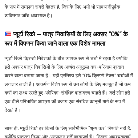
के रूप में समझना सबसे बेहतर है, जिसके लिए अभी भी सावधानीपूर्वक
व्यक्तिगत जाँच आवश्यक है।
प्यूर्टो रिको — पात्र निवासियों के लिए अक्सर “0%” के
रूप में विपणन किया जाने वाला एक विशेष मामला
प्यूर्टो रिको क्रिप्टो निवेशकों के बीच व्यापक रूप से चर्चा में रहता है क्योंकि
इसे अक्सर पात्र निवासियों के लिए अत्यंत अनुकूल कर-परिणाम प्रदान
करने वाला बताया जाता है। यही प्रतिष्ठा इसे “0% क्रिप्टो टैक्स” चर्चाओं में
लगातार लाती है। आकर्षण विशेष रूप से उन लोगों के लिए मजबूत है जो कम
करों का लक्ष्य रखते हुए अमेरिका-संबंधित वातावरण चाहते हैं। कई लोग इसे
एक ढीले परिभाषित आश्रय की बजाय एक संरचित कानूनी मार्ग के रूप में
देखते हैं।
साथ ही, प्यूर्टो रिको हर किसी के लिए सार्वभौमिक “शून्य कर” स्थिति नहीं है,
क्योंकि पात्रता नियम और अनुपालन शर्तें महत्वपूर्ण हैं। निवास आवश्यकताएँ,