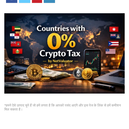
*हमने ऐसे उत्पाद चुने हैं जो हमें लगता है कि आपको पसंद आएंगे और इस पेज के लिंक से हमें कमीशन
मिल सकता है।