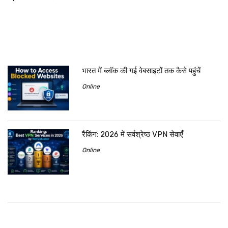
भारत में ब्लॉक की गई वेबसाइटों तक कैसे पहुंचें
Online
रैंकिंग: 2026 में सर्वश्रेष्ठ VPN सेवाएँ
Online