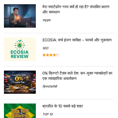
मेरा स्मार्टफ़ोन गरम क्यों हो रहा है? संभावित कारण
और समाधान
गाइड्स
ECOSIA: सर्च इंजन समीक्षा – फायदे और नुकसान
SEO
0% क्रिप्टो टैक्स वाले देश: कर-मुक्त न्यायक्षेत्रों का
एक व्यावहारिक अवलोकन
क्रिप्टोकरेंसी
ब्राज़ील के 10 सबसे बड़े शहर
TOP 10