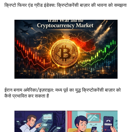
क्रिप्टो फियर एंड ग्रीड इंडेक्स: क्रिप्टोकरेंसी बाज़ार की भावना को समझना
ईरान बनाम अमेरिका/इज़राइल: मध्य पूर्व का युद्ध क्रिप्टोकरेंसी बाज़ार को
कैसे प्रभावित कर सकता है