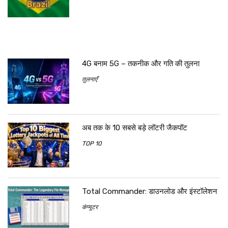
4G बनाम 5G – तकनीक और गति की तुलना
तुलनाएँ
अब तक के 10 सबसे बड़े लॉटरी जैकपॉट
TOP 10
Total Commander: डाउनलोड और इंस्टॉलेशन
कंप्यूटर