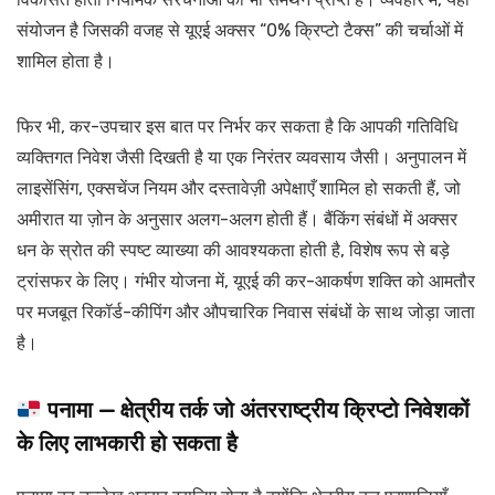
संयोजन है जिसकी वजह से यूएई अक्सर “0% क्रिप्टो टैक्स” की चर्चाओं में
शामिल होता है।
फिर भी, कर-उपचार इस बात पर निर्भर कर सकता है कि आपकी गतिविधि
व्यक्तिगत निवेश जैसी दिखती है या एक निरंतर व्यवसाय जैसी। अनुपालन में
लाइसेंसिंग, एक्सचेंज नियम और दस्तावेज़ी अपेक्षाएँ शामिल हो सकती हैं, जो
अमीरात या ज़ोन के अनुसार अलग-अलग होती हैं। बैंकिंग संबंधों में अक्सर
धन के स्रोत की स्पष्ट व्याख्या की आवश्यकता होती है, विशेष रूप से बड़े
ट्रांसफर के लिए। गंभीर योजना में, यूएई की कर-आकर्षण शक्ति को आमतौर
पर मजबूत रिकॉर्ड-कीपिंग और औपचारिक निवास संबंधों के साथ जोड़ा जाता
है।
पनामा — क्षेत्रीय तर्क जो अंतरराष्ट्रीय क्रिप्टो निवेशकों
के लिए लाभकारी हो सकता है