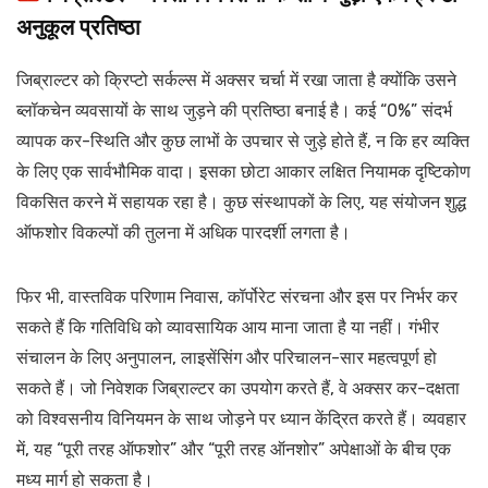
अनुकूल प्रतिष्ठा
जिब्राल्टर को क्रिप्टो सर्कल्स में अक्सर चर्चा में रखा जाता है क्योंकि उसने
ब्लॉकचेन व्यवसायों के साथ जुड़ने की प्रतिष्ठा बनाई है। कई “0%” संदर्भ
व्यापक कर-स्थिति और कुछ लाभों के उपचार से जुड़े होते हैं, न कि हर व्यक्ति
के लिए एक सार्वभौमिक वादा। इसका छोटा आकार लक्षित नियामक दृष्टिकोण
विकसित करने में सहायक रहा है। कुछ संस्थापकों के लिए, यह संयोजन शुद्ध
ऑफशोर विकल्पों की तुलना में अधिक पारदर्शी लगता है।
फिर भी, वास्तविक परिणाम निवास, कॉर्पोरेट संरचना और इस पर निर्भर कर
सकते हैं कि गतिविधि को व्यावसायिक आय माना जाता है या नहीं। गंभीर
संचालन के लिए अनुपालन, लाइसेंसिंग और परिचालन-सार महत्वपूर्ण हो
सकते हैं। जो निवेशक जिब्राल्टर का उपयोग करते हैं, वे अक्सर कर-दक्षता
को विश्वसनीय विनियमन के साथ जोड़ने पर ध्यान केंद्रित करते हैं। व्यवहार
में, यह “पूरी तरह ऑफशोर” और “पूरी तरह ऑनशोर” अपेक्षाओं के बीच एक
मध्य मार्ग हो सकता है।