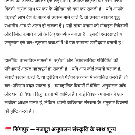
पनामा का उल्लेख अक्सर इसलिए होता है क्योंकि क्षेत्रीय कर प्रणालियाँ
विदेशी-स्रोत लाभ पर कर के जोखिम को कम कर सकती हैं। यदि आपके
क्रिप्टो लाभ देश के बाहर से उत्पन्न माने जाते हैं, तो उनका व्यवहार शुद्ध
स्थानीय आय से अलग हो सकता है। यही ढांचा पनामा को मोबाइल निवेशकों
और रिमोट कमाने वालों के लिए आकर्षक बनाता है। इसकी अंतरराष्ट्रीय
उन्मुखता इसे कर-न्यूनतम चर्चाओं में भी एक सामान्य उम्मीदवार बनाती है।
हालाँकि, वास्तविक मामलों में “स्रोत” और “व्यावसायिक गतिविधि” की
परिभाषाएँ अत्यंत महत्वपूर्ण हो सकती हैं। यदि आप कोई कंपनी चलाते हैं,
सेवाएँ प्रदान करते हैं, या ट्रेडिंग को पेशेवर संरचना में संचालित करते हैं, तो
कर-परिणाम बदल सकता है। व्यावहारिक विचारों में बैंकिंग, अनुपालन जाँच
और धन की वैधता सिद्ध करना भी शामिल है। कई निवेशक पनामा को एक
लचीला आधार मानते हैं, लेकिन अपनी व्यक्तिगत संरचना के अनुसार विवरणों
की पुष्टि करते हैं।
सिंगापुर — मजबूत अनुपालन संस्कृति के साथ शून्य