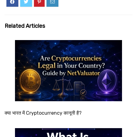
Related Articles
क्या भारत में Cryptocurrency कानूनी है?