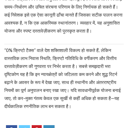
समय-निर्धारण और उचित संरचना परिणाम के लिए निर्णायक हो सकते हैं।
कई निवेशक इसे एक ऐसा कानूनी ढाँचा मानते हैं जिसका सटीक पालन करना
आवश्यक है, न कि एक आकस्मिक स्थानांतरण। व्यवहार में, यह अनुशासित
योजना और स्पष्ट दस्तावेज़ीकरण को पुरस्कृत करता है।
“0% क्रिप्टो टैक्स” वाले देश शक्तिशाली विकल्प हो सकते हैं, लेकिन
वास्तविक लाभ निवास स्थिति, क्रिप्टो गतिविधि के वर्गीकरण और वित्तीय
दस्तावेज़ीकरण की गुणवत्ता पर निर्भर करता है। सबसे समझदारी भरा
दृष्टिकोण यह है कि इन न्यायक्षेत्रों को जटिलता कम करने और शुद्ध रिटर्न
बढ़ाने के अवसर के रूप में देखा जाए, साथ ही स्थानीय और अंतरराष्ट्रीय
नियमों का पूर्ण अनुपालन बनाए रखा जाए। यदि सावधानीपूर्वक योजना बनाई
जाए, तो कर-मुक्त गंतव्य केवल एक सुर्खी से कहीं अधिक हो सकता है—यह
दीर्घकालिक रणनीतिक लाभ बन सकता है।