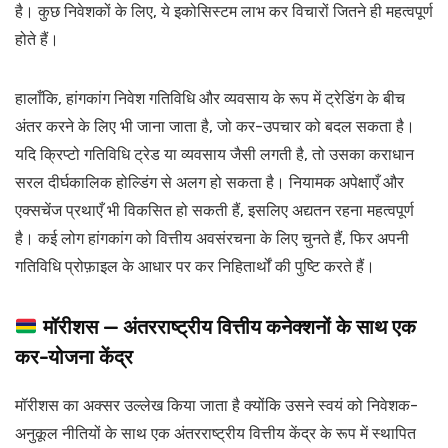
है। कुछ निवेशकों के लिए, ये इकोसिस्टम लाभ कर विचारों जितने ही महत्वपूर्ण
होते हैं।
हालाँकि, हांगकांग निवेश गतिविधि और व्यवसाय के रूप में ट्रेडिंग के बीच
अंतर करने के लिए भी जाना जाता है, जो कर-उपचार को बदल सकता है।
यदि क्रिप्टो गतिविधि ट्रेड या व्यवसाय जैसी लगती है, तो उसका कराधान
सरल दीर्घकालिक होल्डिंग से अलग हो सकता है। नियामक अपेक्षाएँ और
एक्सचेंज प्रथाएँ भी विकसित हो सकती हैं, इसलिए अद्यतन रहना महत्वपूर्ण
है। कई लोग हांगकांग को वित्तीय अवसंरचना के लिए चुनते हैं, फिर अपनी
गतिविधि प्रोफ़ाइल के आधार पर कर निहितार्थों की पुष्टि करते हैं।
मॉरीशस — अंतरराष्ट्रीय वित्तीय कनेक्शनों के साथ एक
कर-योजना केंद्र
मॉरीशस का अक्सर उल्लेख किया जाता है क्योंकि उसने स्वयं को निवेशक-
अनुकूल नीतियों के साथ एक अंतरराष्ट्रीय वित्तीय केंद्र के रूप में स्थापित