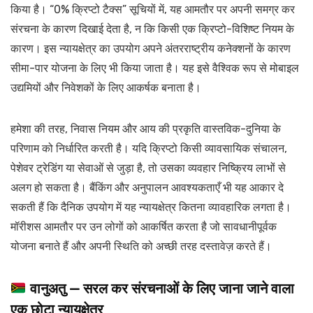
किया है। “0% क्रिप्टो टैक्स” सूचियों में, यह आमतौर पर अपनी समग्र कर
संरचना के कारण दिखाई देता है, न कि किसी एक क्रिप्टो-विशिष्ट नियम के
कारण। इस न्यायक्षेत्र का उपयोग अपने अंतरराष्ट्रीय कनेक्शनों के कारण
सीमा-पार योजना के लिए भी किया जाता है। यह इसे वैश्विक रूप से मोबाइल
उद्यमियों और निवेशकों के लिए आकर्षक बनाता है।
हमेशा की तरह, निवास नियम और आय की प्रकृति वास्तविक-दुनिया के
परिणाम को निर्धारित करती है। यदि क्रिप्टो किसी व्यावसायिक संचालन,
पेशेवर ट्रेडिंग या सेवाओं से जुड़ा है, तो उसका व्यवहार निष्क्रिय लाभों से
अलग हो सकता है। बैंकिंग और अनुपालन आवश्यकताएँ भी यह आकार दे
सकती हैं कि दैनिक उपयोग में यह न्यायक्षेत्र कितना व्यावहारिक लगता है।
मॉरीशस आमतौर पर उन लोगों को आकर्षित करता है जो सावधानीपूर्वक
योजना बनाते हैं और अपनी स्थिति को अच्छी तरह दस्तावेज़ करते हैं।
वानुअतु — सरल कर संरचनाओं के लिए जाना जाने वाला
एक छोटा न्यायक्षेत्र