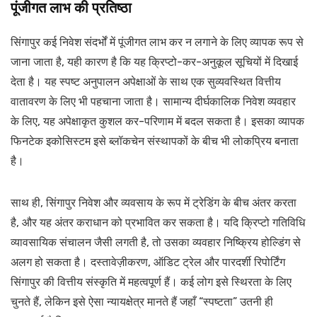
पूंजीगत लाभ की प्रतिष्ठा
सिंगापुर कई निवेश संदर्भों में पूंजीगत लाभ कर न लगाने के लिए व्यापक रूप से
जाना जाता है, यही कारण है कि यह क्रिप्टो-कर-अनुकूल सूचियों में दिखाई
देता है। यह स्पष्ट अनुपालन अपेक्षाओं के साथ एक सुव्यवस्थित वित्तीय
वातावरण के लिए भी पहचाना जाता है। सामान्य दीर्घकालिक निवेश व्यवहार
के लिए, यह अपेक्षाकृत कुशल कर-परिणाम में बदल सकता है। इसका व्यापक
फिनटेक इकोसिस्टम इसे ब्लॉकचेन संस्थापकों के बीच भी लोकप्रिय बनाता
है।
साथ ही, सिंगापुर निवेश और व्यवसाय के रूप में ट्रेडिंग के बीच अंतर करता
है, और यह अंतर कराधान को प्रभावित कर सकता है। यदि क्रिप्टो गतिविधि
व्यावसायिक संचालन जैसी लगती है, तो उसका व्यवहार निष्क्रिय होल्डिंग से
अलग हो सकता है। दस्तावेज़ीकरण, ऑडिट ट्रेल और पारदर्शी रिपोर्टिंग
सिंगापुर की वित्तीय संस्कृति में महत्वपूर्ण हैं। कई लोग इसे स्थिरता के लिए
चुनते हैं, लेकिन इसे ऐसा न्यायक्षेत्र मानते हैं जहाँ “स्पष्टता” उतनी ही