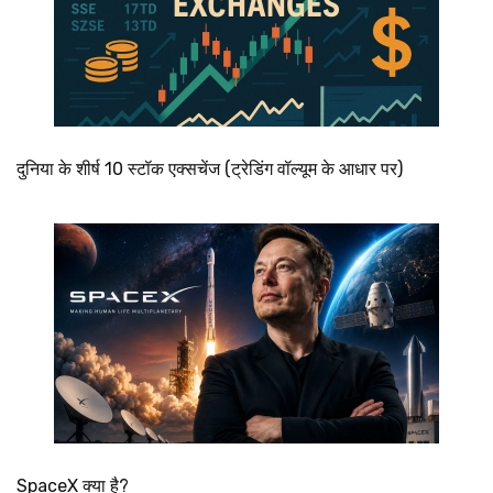
दुनिया के शीर्ष 10 स्टॉक एक्सचेंज (ट्रेडिंग वॉल्यूम के आधार पर)
SpaceX क्या है?