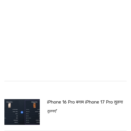
iPhone 16 Pro बनाम iPhone 17 Pro तुलना
तुलनाएँ