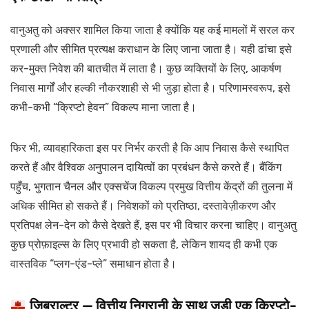
वानुअतु को अक्सर शामिल किया जाता है क्योंकि यह कई मामलों में सरल कर
प्रणाली और सीमित प्रत्यक्ष कराधान के लिए जाना जाता है। यही ढांचा इसे
कर-मुक्त निवेश की बातचीत में लाता है। कुछ व्यक्तियों के लिए, आकर्षण
निवास मार्गों और हल्की नौकरशाही से भी जुड़ा होता है। परिणामस्वरूप, इसे
कभी-कभी “क्रिप्टो हेवन” विकल्प माना जाता है।
फिर भी, व्यावहारिकता इस पर निर्भर करती है कि आप निवास कैसे स्थापित
करते हैं और वैश्विक अनुपालन दायित्वों का प्रबंधन कैसे करते हैं। बैंकिंग
पहुँच, भुगतान चैनल और एक्सचेंज विकल्प प्रमुख वित्तीय केंद्रों की तुलना में
अधिक सीमित हो सकते हैं। निवेशकों को प्रतिष्ठा, दस्तावेज़ीकरण और
प्रतिपक्ष लेन-देन को कैसे देखते हैं, इस पर भी विचार करना चाहिए। वानुअतु
कुछ प्रोफ़ाइल्स के लिए प्रभावी हो सकता है, लेकिन शायद ही कभी एक
वास्तविक “प्लग-एंड-प्ले” समाधान होता है।
जिब्राल्टर — वित्तीय निगरानी के साथ जुड़ी एक क्रिप्टो-