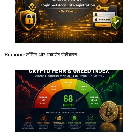
Binance: लॉगिन और अकाउंट पंजीकरण