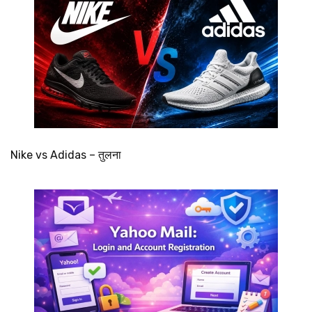
Nike vs Adidas – तुलना