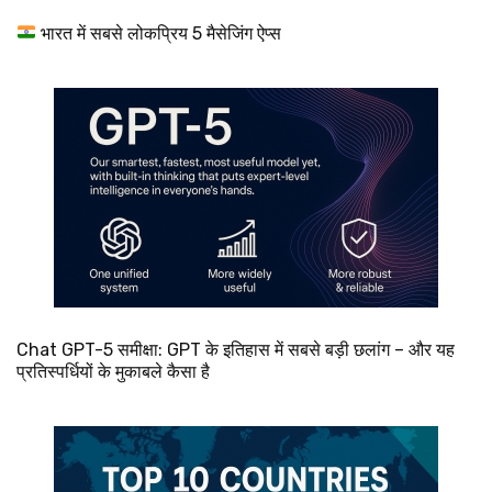
भारत में सबसे लोकप्रिय 5 मैसेजिंग ऐप्स
Chat GPT-5 समीक्षा: GPT के इतिहास में सबसे बड़ी छलांग – और यह
प्रतिस्पर्धियों के मुकाबले कैसा है