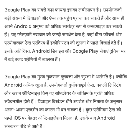
Google Play का सबसे बड़ा फायदा इसका लचीलापन है। उपयोगकर्ता
बड़ी संख्या में डिवाइसों और ऐप्स तक पहुंच प्राप्त कर सकते हैं और साथ ही
अपने Android अनुभव को अधिक स्वतंत्र रूप से कस्टमाइज़ कर सकते
हैं। यह प्लेटफ़ॉर्म नवाचार को जल्दी समर्थन देता है, जहां बीटा फीचर्स और
प्रयोगात्मक ऐप्स प्रतिस्पर्धी इकोसिस्टम की तुलना में पहले दिखाई देते हैं।
इसके अतिरिक्त, Android डिवाइस और Google Play सेवाएं दुनिया भर
में कई बजट श्रेणियों में उपलब्ध हैं।
Google Play का मुख्य नुकसान गुणवत्ता और सुरक्षा में असंगति है। क्योंकि
Android अधिक खुला है, उपयोगकर्ता दुर्भावनापूर्ण ऐप्स, नकली लिस्टिंग
और खराब ऑप्टिमाइज़ किए गए सॉफ़्टवेयर के जोखिम के प्रति अधिक
संवेदनशील होते हैं। डिवाइस विखंडन धीमे अपडेट और निर्माता के अनुसार
अलग-अलग प्रदर्शन का कारण भी बन सकता है। कुछ प्रीमियम ऐप्स को
पहले iOS पर बेहतर ऑप्टिमाइज़ेशन मिलता है, उसके बाद Android
संस्करण पीछे से आते हैं।