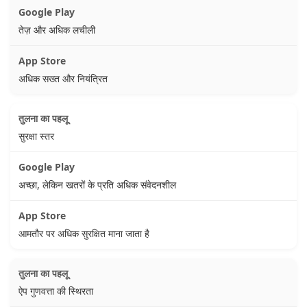
तेज़ और अधिक लचीली
अधिक सख्त और नियंत्रित
सुरक्षा स्तर
अच्छा, लेकिन खतरों के प्रति अधिक संवेदनशील
आमतौर पर अधिक सुरक्षित माना जाता है
ऐप गुणवत्ता की स्थिरता