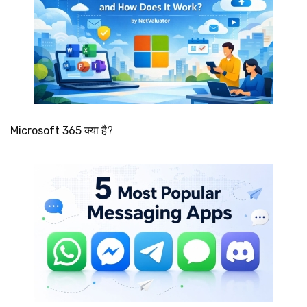
Microsoft 365 क्या है?