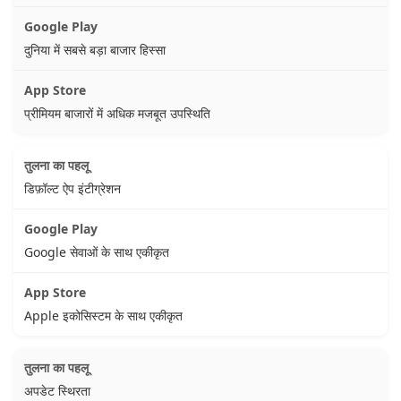
दुनिया में सबसे बड़ा बाजार हिस्सा
प्रीमियम बाजारों में अधिक मजबूत उपस्थिति
डिफ़ॉल्ट ऐप इंटीग्रेशन
Google सेवाओं के साथ एकीकृत
Apple इकोसिस्टम के साथ एकीकृत
अपडेट स्थिरता