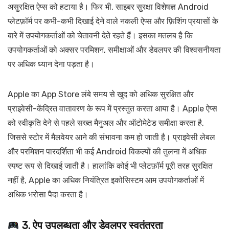
असुरक्षित ऐप्स को हटाया है। फिर भी, साइबर सुरक्षा विशेषज्ञ Android
प्लेटफ़ॉर्म पर कभी-कभी दिखाई देने वाले नकली ऐप्स और फ़िशिंग प्रयासों के
बारे में उपयोगकर्ताओं को चेतावनी देते रहते हैं। इसका मतलब है कि
उपयोगकर्ताओं को अक्सर परमिशन, समीक्षाओं और डेवलपर की विश्वसनीयता
पर अधिक ध्यान देना पड़ता है।
Apple का App Store लंबे समय से खुद को अधिक सुरक्षित और
प्राइवेसी-केंद्रित वातावरण के रूप में प्रस्तुत करता आया है। Apple ऐप्स
को स्वीकृति देने से पहले सख्त मैनुअल और ऑटोमेटेड समीक्षा करता है,
जिससे स्टोर में मैलवेयर आने की संभावना कम हो जाती है। प्राइवेसी लेबल
और परमिशन पारदर्शिता भी कई Android विकल्पों की तुलना में अधिक
स्पष्ट रूप से दिखाई जाती है। हालांकि कोई भी प्लेटफ़ॉर्म पूरी तरह सुरक्षित
नहीं है, Apple का अधिक नियंत्रित इकोसिस्टम आम उपयोगकर्ताओं में
अधिक भरोसा पैदा करता है।
3. ऐप उपलब्धता और डेवलपर स्वतंत्रता