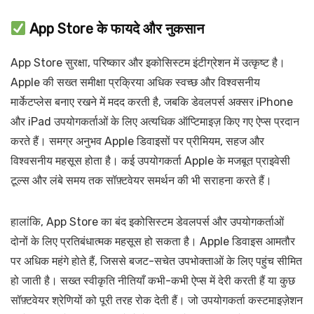
App Store के फायदे और नुकसान
App Store सुरक्षा, परिष्कार और इकोसिस्टम इंटीग्रेशन में उत्कृष्ट है।
Apple की सख्त समीक्षा प्रक्रिया अधिक स्वच्छ और विश्वसनीय
मार्केटप्लेस बनाए रखने में मदद करती है, जबकि डेवलपर्स अक्सर iPhone
और iPad उपयोगकर्ताओं के लिए अत्यधिक ऑप्टिमाइज़ किए गए ऐप्स प्रदान
करते हैं। समग्र अनुभव Apple डिवाइसों पर प्रीमियम, सहज और
विश्वसनीय महसूस होता है। कई उपयोगकर्ता Apple के मजबूत प्राइवेसी
टूल्स और लंबे समय तक सॉफ़्टवेयर समर्थन की भी सराहना करते हैं।
हालांकि, App Store का बंद इकोसिस्टम डेवलपर्स और उपयोगकर्ताओं
दोनों के लिए प्रतिबंधात्मक महसूस हो सकता है। Apple डिवाइस आमतौर
पर अधिक महंगे होते हैं, जिससे बजट-सचेत उपभोक्ताओं के लिए पहुंच सीमित
हो जाती है। सख्त स्वीकृति नीतियाँ कभी-कभी ऐप्स में देरी करती हैं या कुछ
सॉफ़्टवेयर श्रेणियों को पूरी तरह रोक देती हैं। जो उपयोगकर्ता कस्टमाइज़ेशन