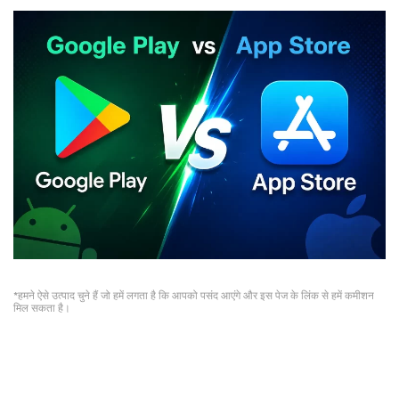
*हमने ऐसे उत्पाद चुने हैं जो हमें लगता है कि आपको पसंद आएंगे और इस पेज के लिंक से हमें कमीशन
मिल सकता है।