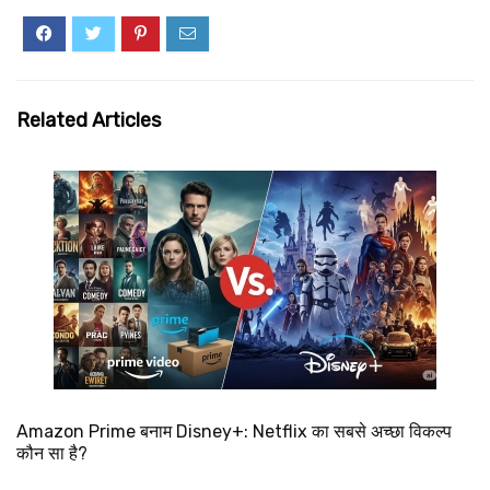
Related Articles
Amazon Prime बनाम Disney+: Netflix का सबसे अच्छा विकल्प
कौन सा है?