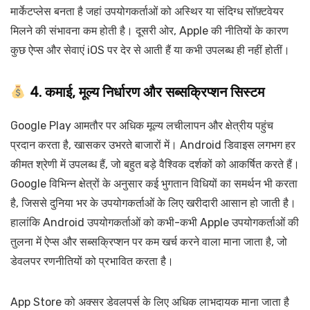
मार्केटप्लेस बनता है जहां उपयोगकर्ताओं को अस्थिर या संदिग्ध सॉफ़्टवेयर
मिलने की संभावना कम होती है। दूसरी ओर, Apple की नीतियों के कारण
कुछ ऐप्स और सेवाएं iOS पर देर से आती हैं या कभी उपलब्ध ही नहीं होतीं।
4. कमाई, मूल्य निर्धारण और सब्सक्रिप्शन सिस्टम
Google Play आमतौर पर अधिक मूल्य लचीलापन और क्षेत्रीय पहुंच
प्रदान करता है, खासकर उभरते बाजारों में। Android डिवाइस लगभग हर
कीमत श्रेणी में उपलब्ध हैं, जो बहुत बड़े वैश्विक दर्शकों को आकर्षित करते हैं।
Google विभिन्न क्षेत्रों के अनुसार कई भुगतान विधियों का समर्थन भी करता
है, जिससे दुनिया भर के उपयोगकर्ताओं के लिए खरीदारी आसान हो जाती है।
हालांकि Android उपयोगकर्ताओं को कभी-कभी Apple उपयोगकर्ताओं की
तुलना में ऐप्स और सब्सक्रिप्शन पर कम खर्च करने वाला माना जाता है, जो
डेवलपर रणनीतियों को प्रभावित करता है।
App Store को अक्सर डेवलपर्स के लिए अधिक लाभदायक माना जाता है