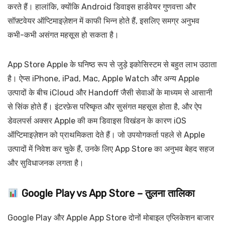
करते हैं। हालांकि, क्योंकि Android डिवाइस हार्डवेयर गुणवत्ता और
सॉफ़्टवेयर ऑप्टिमाइज़ेशन में काफी भिन्न होते हैं, इसलिए समग्र अनुभव
कभी-कभी असंगत महसूस हो सकता है।
App Store Apple के घनिष्ठ रूप से जुड़े इकोसिस्टम से बहुत लाभ उठाता
है। ऐप्स iPhone, iPad, Mac, Apple Watch और अन्य Apple
उत्पादों के बीच iCloud और Handoff जैसी सेवाओं के माध्यम से आसानी
से सिंक होते हैं। इंटरफ़ेस परिष्कृत और सुसंगत महसूस होता है, और ऐप
डेवलपर्स अक्सर Apple की कम डिवाइस विखंडन के कारण iOS
ऑप्टिमाइज़ेशन को प्राथमिकता देते हैं। जो उपयोगकर्ता पहले से Apple
उत्पादों में निवेश कर चुके हैं, उनके लिए App Store का अनुभव बेहद सहज
और सुविधाजनक लगता है।
Google Play vs App Store – तुलना तालिका
Google Play और Apple App Store दोनों मोबाइल एप्लिकेशन बाजार