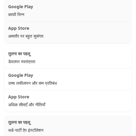
काफी भिन्न
आमतौर पर बहुत सुसंगत
डेवलपर स्वतंत्रता
उच्च लचीलापन और कम प्रतिबंध
अधिक सीमाएँ और नीतियाँ
थर्ड-पार्टी ऐप इंस्टॉलेशन