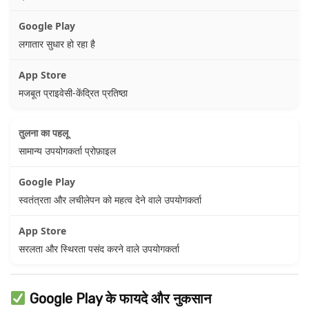
लगातार सुधार हो रहा है
मजबूत प्राइवेसी-केंद्रित प्रतिष्ठा
सामान्य उपयोगकर्ता प्रोफ़ाइल
स्वतंत्रता और लचीलेपन को महत्व देने वाले उपयोगकर्ता
सरलता और स्थिरता पसंद करने वाले उपयोगकर्ता
Google Play के फायदे और नुकसान