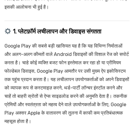
इसकी आलोचना भी हुई है।
1. प्लेटफ़ॉर्म लचीलापन और डिवाइस संगतता
Google Play की सबसे बड़ी खासियत यह है कि यह विभिन्न निर्माताओं
और अलग-अलग कीमतों वाले Android डिवाइसों की विशाल रेंज को सपोर्ट
करता है। चाहे कोई व्यक्ति बजट फोन इस्तेमाल कर रहा हो या प्रीमियम
फोल्डेबल डिवाइस, Google Play आमतौर पर उसी मुख्य ऐप इकोसिस्टम
तक पहुंच प्रदान करता है। यह लचीलापन उपयोगकर्ताओं को अपने डिवाइसों
को व्यापक रूप से कस्टमाइज़ करने, थर्ड-पार्टी लॉन्चर इंस्टॉल करने और
चाहें तो बाहरी स्रोतों से ऐप्स साइडलोड करने की अनुमति देता है। तकनीक
प्रेमियों और स्वतंत्रता को महत्व देने वाले उपयोगकर्ताओं के लिए, Google
Play अक्सर Apple के वातावरण की तुलना में काफी कम प्रतिबंधात्मक
महसूस होता है।