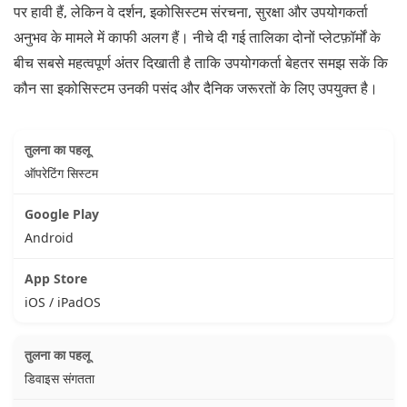
पर हावी हैं, लेकिन वे दर्शन, इकोसिस्टम संरचना, सुरक्षा और उपयोगकर्ता
अनुभव के मामले में काफी अलग हैं। नीचे दी गई तालिका दोनों प्लेटफ़ॉर्मों के
बीच सबसे महत्वपूर्ण अंतर दिखाती है ताकि उपयोगकर्ता बेहतर समझ सकें कि
कौन सा इकोसिस्टम उनकी पसंद और दैनिक जरूरतों के लिए उपयुक्त है।
ऑपरेटिंग सिस्टम
Android
iOS / iPadOS
डिवाइस संगतता