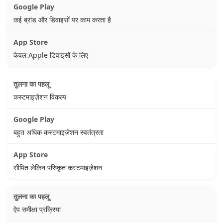
कई ब्रांड और डिवाइसों पर काम करता है
केवल Apple डिवाइसों के लिए
कस्टमाइज़ेशन विकल्प
बहुत अधिक कस्टमाइज़ेशन स्वतंत्रता
सीमित लेकिन परिष्कृत कस्टमाइज़ेशन
ऐप समीक्षा प्रक्रिया