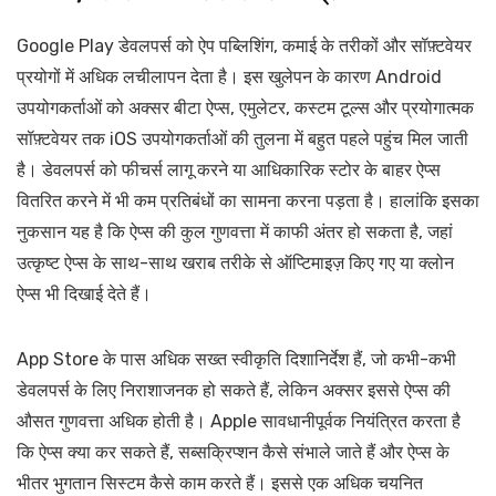
Google Play डेवलपर्स को ऐप पब्लिशिंग, कमाई के तरीकों और सॉफ़्टवेयर
प्रयोगों में अधिक लचीलापन देता है। इस खुलेपन के कारण Android
उपयोगकर्ताओं को अक्सर बीटा ऐप्स, एमुलेटर, कस्टम टूल्स और प्रयोगात्मक
सॉफ़्टवेयर तक iOS उपयोगकर्ताओं की तुलना में बहुत पहले पहुंच मिल जाती
है। डेवलपर्स को फीचर्स लागू करने या आधिकारिक स्टोर के बाहर ऐप्स
वितरित करने में भी कम प्रतिबंधों का सामना करना पड़ता है। हालांकि इसका
नुकसान यह है कि ऐप्स की कुल गुणवत्ता में काफी अंतर हो सकता है, जहां
उत्कृष्ट ऐप्स के साथ-साथ खराब तरीके से ऑप्टिमाइज़ किए गए या क्लोन
ऐप्स भी दिखाई देते हैं।
App Store के पास अधिक सख्त स्वीकृति दिशानिर्देश हैं, जो कभी-कभी
डेवलपर्स के लिए निराशाजनक हो सकते हैं, लेकिन अक्सर इससे ऐप्स की
औसत गुणवत्ता अधिक होती है। Apple सावधानीपूर्वक नियंत्रित करता है
कि ऐप्स क्या कर सकते हैं, सब्सक्रिप्शन कैसे संभाले जाते हैं और ऐप्स के
भीतर भुगतान सिस्टम कैसे काम करते हैं। इससे एक अधिक चयनित