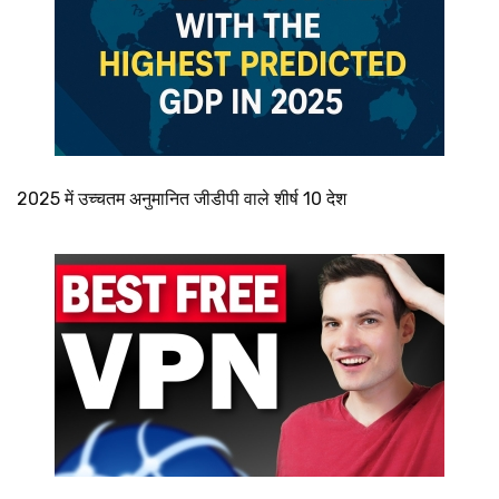
2025 में उच्चतम अनुमानित जीडीपी वाले शीर्ष 10 देश