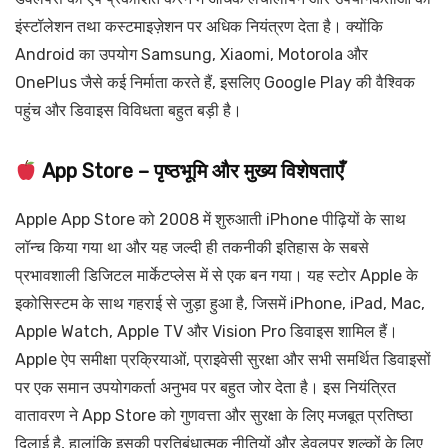
इंस्टॉलेशन तथा कस्टमाइज़ेशन पर अधिक नियंत्रण देता है। क्योंकि
Android का उपयोग Samsung, Xiaomi, Motorola और
OnePlus जैसे कई निर्माता करते हैं, इसलिए Google Play की वैश्विक
पहुंच और डिवाइस विविधता बहुत बड़ी है।
App Store – पृष्ठभूमि और मुख्य विशेषताएँ
Apple App Store को 2008 में शुरुआती iPhone पीढ़ियों के साथ
लॉन्च किया गया था और यह जल्दी ही तकनीकी इतिहास के सबसे
प्रभावशाली डिजिटल मार्केटप्लेस में से एक बन गया। यह स्टोर Apple के
इकोसिस्टम के साथ गहराई से जुड़ा हुआ है, जिसमें iPhone, iPad, Mac,
Apple Watch, Apple TV और Vision Pro डिवाइस शामिल हैं।
Apple ऐप समीक्षा प्रक्रियाओं, प्राइवेसी सुरक्षा और सभी समर्थित डिवाइसों
पर एक समान उपयोगकर्ता अनुभव पर बहुत जोर देता है। इस नियंत्रित
वातावरण ने App Store को गुणवत्ता और सुरक्षा के लिए मजबूत प्रतिष्ठा
दिलाई है, हालांकि इसकी प्रतिबंधात्मक नीतियों और डेवलपर शुल्कों के लिए