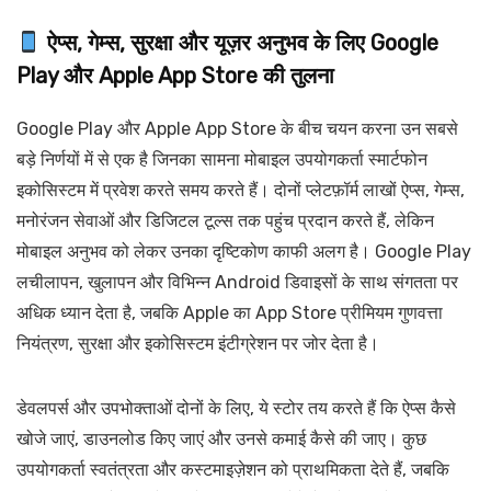
ऐप्स, गेम्स, सुरक्षा और यूज़र अनुभव के लिए Google
Play और Apple App Store की तुलना
Google Play और Apple App Store के बीच चयन करना उन सबसे
बड़े निर्णयों में से एक है जिनका सामना मोबाइल उपयोगकर्ता स्मार्टफोन
इकोसिस्टम में प्रवेश करते समय करते हैं। दोनों प्लेटफ़ॉर्म लाखों ऐप्स, गेम्स,
मनोरंजन सेवाओं और डिजिटल टूल्स तक पहुंच प्रदान करते हैं, लेकिन
मोबाइल अनुभव को लेकर उनका दृष्टिकोण काफी अलग है। Google Play
लचीलापन, खुलापन और विभिन्न Android डिवाइसों के साथ संगतता पर
अधिक ध्यान देता है, जबकि Apple का App Store प्रीमियम गुणवत्ता
नियंत्रण, सुरक्षा और इकोसिस्टम इंटीग्रेशन पर जोर देता है।
डेवलपर्स और उपभोक्ताओं दोनों के लिए, ये स्टोर तय करते हैं कि ऐप्स कैसे
खोजे जाएं, डाउनलोड किए जाएं और उनसे कमाई कैसे की जाए। कुछ
उपयोगकर्ता स्वतंत्रता और कस्टमाइज़ेशन को प्राथमिकता देते हैं, जबकि