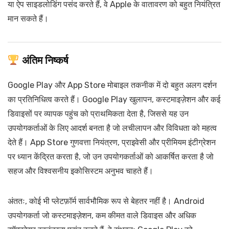
या ऐप साइडलोडिंग पसंद करते हैं, वे Apple के वातावरण को बहुत नियंत्रित
मान सकते हैं।
अंतिम निष्कर्ष
Google Play और App Store मोबाइल तकनीक में दो बहुत अलग दर्शन
का प्रतिनिधित्व करते हैं। Google Play खुलापन, कस्टमाइज़ेशन और कई
डिवाइसों पर व्यापक पहुंच को प्राथमिकता देता है, जिससे यह उन
उपयोगकर्ताओं के लिए आदर्श बनता है जो लचीलापन और विविधता को महत्व
देते हैं। App Store गुणवत्ता नियंत्रण, प्राइवेसी और प्रीमियम इंटीग्रेशन
पर ध्यान केंद्रित करता है, जो उन उपयोगकर्ताओं को आकर्षित करता है जो
सहज और विश्वसनीय इकोसिस्टम अनुभव चाहते हैं।
अंततः, कोई भी प्लेटफ़ॉर्म सार्वभौमिक रूप से बेहतर नहीं है। Android
उपयोगकर्ता जो कस्टमाइज़ेशन, कम कीमत वाले डिवाइस और अधिक