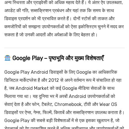
अन्य स्थिरता और प्राइवेसी को अधिक महत्व देते हैं। ये अंतर ऐप उपलब्धता,
अपडेट की गति, सब्सक्रिप्शन प्रबंधन और यहां तक कि समय के साथ
डिवाइस प्रदर्शन को भी प्रभावित करते हैं। दोनों स्टोर्स की ताकत और
कमजोरियों को समझना उपयोगकर्ताओं को ऐसा इकोसिस्टम चुनने में मदद कर
सकता है जो उनकी आदतों और अपेक्षाओं के लिए बेहतर हो।
Google Play – पृष्ठभूमि और मुख्य विशेषताएँ
Google Play Android डिवाइसों के लिए Google का आधिकारिक
डिजिटल मार्केटप्लेस है और 2012 से अपने वर्तमान रूप में संचालित हो रहा
है, जब Android Market को कई Google मीडिया सेवाओं के साथ
मिलाया गया था। यह दुनिया भर में अरबों Android उपयोगकर्ताओं को
सेवाएं देता है और फोन, टैबलेट, Chromebook, टीवी और Wear OS
डिवाइसों पर ऐप्स, गेम्स, फिल्में, किताबें और सब्सक्रिप्शन उपलब्ध कराता है।
Google Play की सबसे बड़ी विशेषताओं में से एक इसका खुलापन है, जो
डेवलपर्स को ऐप प्रकाशित करने में अधिक लचीलापन और उपयोगकर्ताओं को