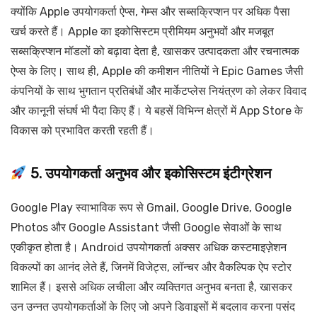
क्योंकि Apple उपयोगकर्ता ऐप्स, गेम्स और सब्सक्रिप्शन पर अधिक पैसा
खर्च करते हैं। Apple का इकोसिस्टम प्रीमियम अनुभवों और मजबूत
सब्सक्रिप्शन मॉडलों को बढ़ावा देता है, खासकर उत्पादकता और रचनात्मक
ऐप्स के लिए। साथ ही, Apple की कमीशन नीतियों ने Epic Games जैसी
कंपनियों के साथ भुगतान प्रतिबंधों और मार्केटप्लेस नियंत्रण को लेकर विवाद
और कानूनी संघर्ष भी पैदा किए हैं। ये बहसें विभिन्न क्षेत्रों में App Store के
विकास को प्रभावित करती रहती हैं।
5. उपयोगकर्ता अनुभव और इकोसिस्टम इंटीग्रेशन
Google Play स्वाभाविक रूप से Gmail, Google Drive, Google
Photos और Google Assistant जैसी Google सेवाओं के साथ
एकीकृत होता है। Android उपयोगकर्ता अक्सर अधिक कस्टमाइज़ेशन
विकल्पों का आनंद लेते हैं, जिनमें विजेट्स, लॉन्चर और वैकल्पिक ऐप स्टोर
शामिल हैं। इससे अधिक लचीला और व्यक्तिगत अनुभव बनता है, खासकर
उन उन्नत उपयोगकर्ताओं के लिए जो अपने डिवाइसों में बदलाव करना पसंद