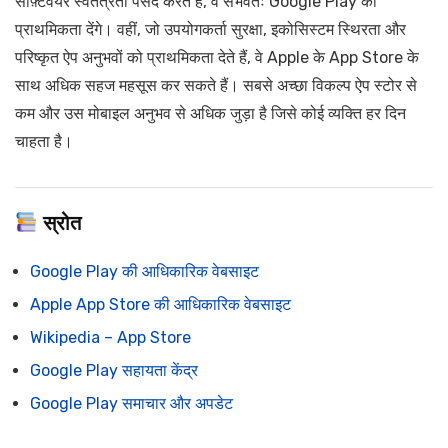
सॉफ़्टवेयर स्वतंत्रता पसंद करते हैं, वे संभवतः Google Play को
प्राथमिकता देंगे। वहीं, जो उपयोगकर्ता सुरक्षा, इकोसिस्टम स्थिरता और
परिष्कृत ऐप अनुभवों को प्राथमिकता देते हैं, वे Apple के App Store के
साथ अधिक सहज महसूस कर सकते हैं। सबसे अच्छा विकल्प ऐप स्टोर से
कम और उस मोबाइल अनुभव से अधिक जुड़ा है जिसे कोई व्यक्ति हर दिन
चाहता है।
स्रोत
Google Play की आधिकारिक वेबसाइट
Apple App Store की आधिकारिक वेबसाइट
Wikipedia – App Store
Google Play सहायता केंद्र
Google Play समाचार और अपडेट