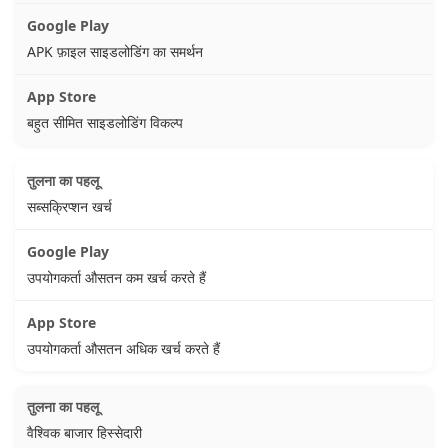
APK फ़ाइल साइडलोडिंग का समर्थन
बहुत सीमित साइडलोडिंग विकल्प
सब्सक्रिप्शन खर्च
उपयोगकर्ता औसतन कम खर्च करते हैं
उपयोगकर्ता औसतन अधिक खर्च करते हैं
वैश्विक बाजार हिस्सेदारी