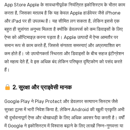
App Store Apple के सावधानीपूर्वक नियंत्रित इकोसिस्टम के भीतर काम
करता है, जिसका मतलब है कि यह केवल Apple हार्डवेयर जैसे iPhone
और iPad पर ही उपलब्ध है। यह सीमित लग सकता है, लेकिन इससे एक
बहुत ही सुसंगत अनुभव मिलता है क्योंकि डेवलपर्स को कम डिवाइसों के लिए
ऐप्स को ऑप्टिमाइज़ करना पड़ता है। Apple उत्पादों में ऐप्स आमतौर पर
समान रूप से काम करते हैं, जिससे संगतता समस्याएं और अप्रत्याशित बग
कम होते हैं। जो उपयोगकर्ता स्थिरता और डिवाइसों के बीच सहज इंटीग्रेशन
को महत्व देते हैं, वे इस अधिक बंद लेकिन परिष्कृत दृष्टिकोण को पसंद करते
हैं।
2. सुरक्षा और प्राइवेसी मानक
Google Play ने Play Protect और डेवलपर सत्यापन सिस्टम जैसे
सुरक्षा टूल्स में भारी निवेश किया है, लेकिन Android की खुली प्रकृति अभी
भी दुर्भावनापूर्ण ऐप्स और धोखाधड़ी के लिए अधिक अवसर पैदा करती है। वर्षों
में Google ने इकोसिस्टम में विश्वास बढ़ाने के लिए लाखों निम्न-गुणवत्ता या