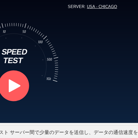
スト サーバー間で少量のデータを送信し、データの通信速度