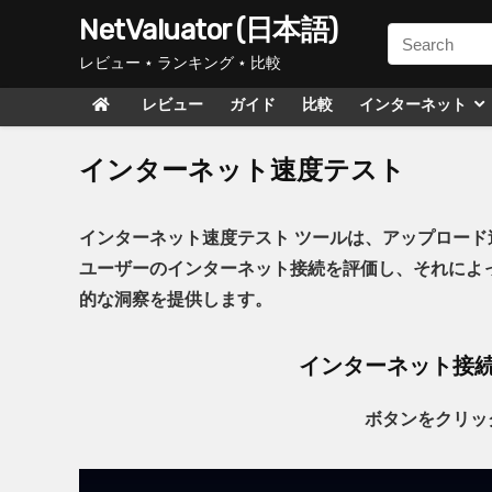
NetValuator (日本語)
レビュー ⋆ ランキング ⋆ 比較
レビュー
ガイド
比較
インターネット
インターネット速度テスト
インターネット速度テスト ツールは、アップロード速
ユーザーのインターネット接続を評価し、それによ
的な洞察を提供します。
インターネット接
ボタンをクリッ