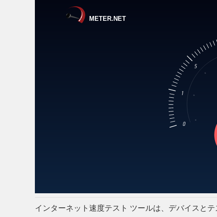
インターネット速度テスト ツールは、デバイスとテ