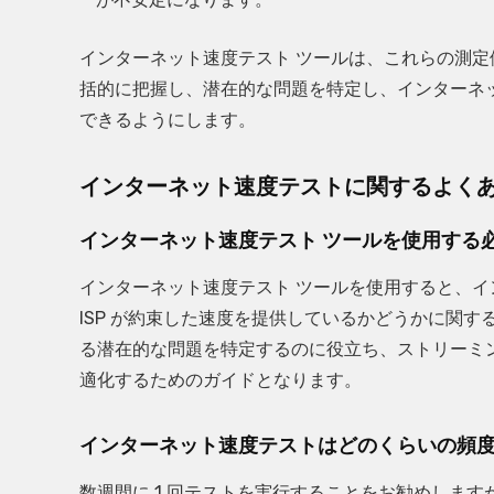
インターネット速度テスト ツールは、これらの測
括的に把握し、潜在的な問題を特定し、インターネット 
できるようにします。
インターネット速度テストに関するよくあ
インターネット速度テスト ツールを使用する
インターネット速度テスト ツールを使用すると、
ISP が約束した速度を提供しているかどうかに関
る潜在的な問題を特定するのに役立ち、ストリーミ
適化するためのガイドとなります。
インターネット速度テストはどのくらいの頻度
数週間に 1 回テストを実行することをお勧めしま