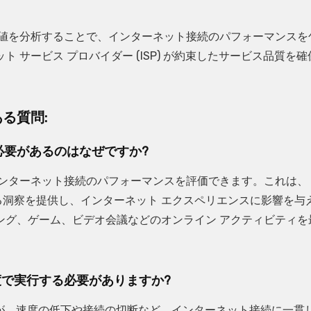
定値を分析することで、インターネット接続のパフォーマンスを
サービス プロバイダー (ISP) が約束したサービス品質を確
る質問:
必要があるのはなぜですか?
インターネット接続のパフォーマンスを評価できます。これは、
する洞察を提供し、インターネット エクスペリエンスに影響を与
ング、ゲーム、ビデオ会議などのオンライン アクティビティを
で実行する必要がありますか?
すが、速度の低下や接続の切断など、インターネット接続に一貫