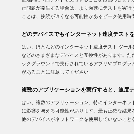
た問題が発生する場合は、より頻繁にテストを実行す
ことは、接続が遅くなる可能性があるピーク使用時
どのデバイスでもインターネット速度テストを
はい、ほとんどのインターネット速度テスト ツー
などのさまざまなデバイスと互換性があります。た
ックグラウンドで実行されているアプリやプログラ
があることに注意してください。
複数のアプリケーションを実行すると、速度テ
はい、複数のアプリケーション、特にインターネッ
に影響を与える可能性があります。
最も正確な結果
他のデバイスがネットワークを使用していないこと