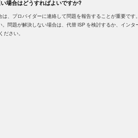
に遅い場合はどうすればよいですか?
い場合は、プロバイダーに連絡して問題を報告することが重要です
。問題が解決しない場合は、代替 ISP を検討するか、インタ
ください。