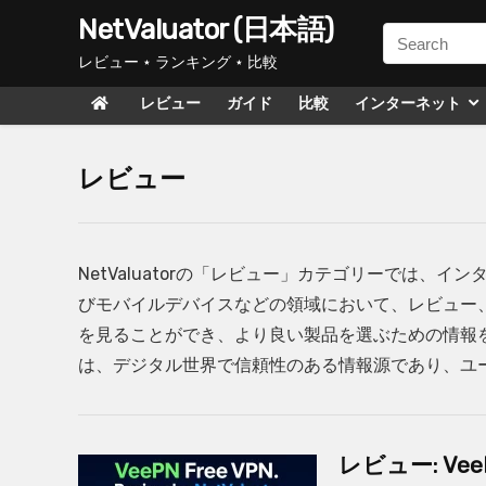
NetValuator (日本語)
レビュー ⋆ ランキング ⋆ 比較
レビュー
ガイド
比較
インターネット
レビュー
NetValuatorの「レビュー」カテゴリーでは
びモバイルデバイスなどの領域において、レビュー
を見ることができ、より良い製品を選ぶための情報を得
は、デジタル世界で信頼性のある情報源であり、ユ
レビュー: Ve