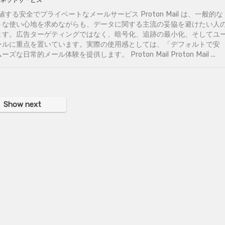
ネットサービス
信頼に値する安全でプライベートなメールサービス Proton Mail は、一般的な
うな使い心地を求めながらも、データに関する主流の妥協を避けたい人
ます。広告ターゲティングではなく、暗号化、追跡の最小化、そしてユ
ールに重点を置いています。実際の使用感としては、「デフォルトで安
日常的メール体験を提供します。 Proton Mail Proton Mail ...
Show next