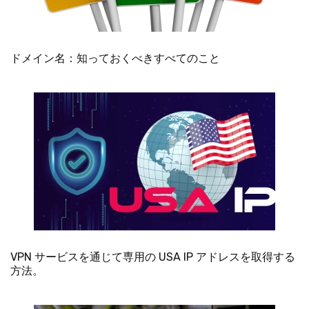
ドメイン名：知っておくべきすべてのこと
VPN サービスを通じて専用の USA IP アドレスを取得する
方法。