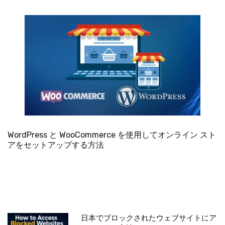
WordPress と WooCommerce を使用してオンライン スト
アをセットアップする方法
日本でブロックされたウェブサイトにア