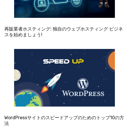
再販業者ホスティング: 独自のウェブホスティング ビジネ
スを始めましょう!
WordPressサイトのスピードアップのためのトップ10の方
法