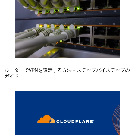
ルーターでVPNを設定する方法 – ステップバイステップの
ガイド