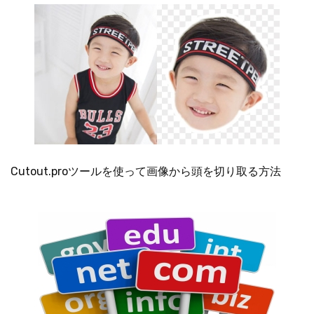
Cutout.proツールを使って画像から頭を切り取る方法