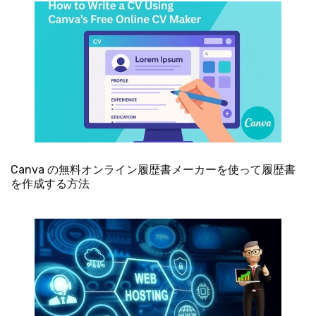
Canva の無料オンライン履歴書メーカーを使って履歴書
を作成する方法