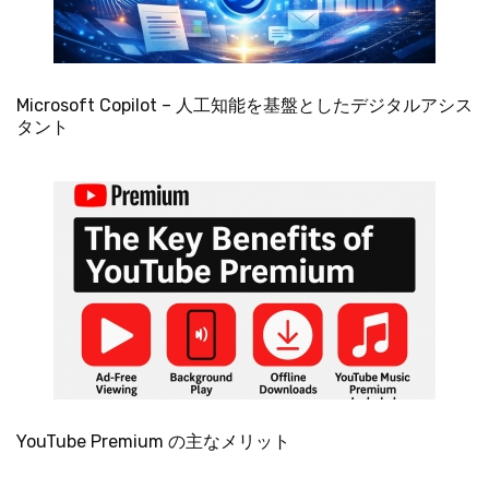
Microsoft Copilot – 人工知能を基盤としたデジタルアシス
タント
YouTube Premium の主なメリット