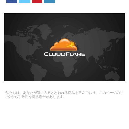
*私たちは、あなたが気に入ると思われる商品を選んでおり、このページのリ
ンクから手数料を得る場合があります。