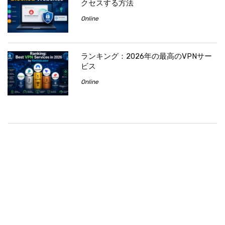
クセスする方法
Online
ランキング：2026年の最高のVPNサー
ビス
Online