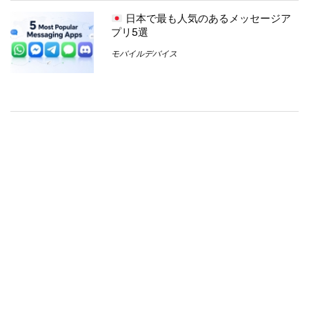
日本で最も人気のあるメッセージア
プリ5選
モバイルデバイス