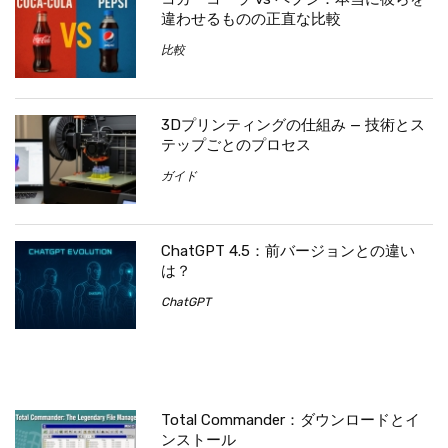
違わせるものの正直な比較
比較
3Dプリンティングの仕組み — 技術とス
テップごとのプロセス
ガイド
ChatGPT 4.5：前バージョンとの違い
は？
ChatGPT
Total Commander：ダウンロードとイ
ンストール