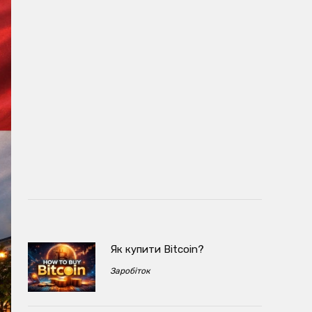
Як купити Bitcoin?
Заробіток