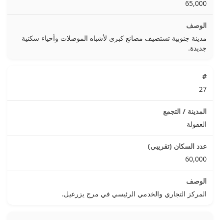
65,000
مدينة جنوبية تستضيف مصانع كبرى لأشباه الموصلات وأحياء سكنية
جديدة.
27
العفولة
60,000
المركز التجاري والخدمي الرئيسي في مرج يزرعيل.