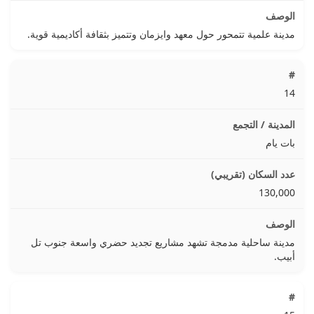
مدينة علمية تتمحور حول معهد وايزمان وتتميز بثقافة أكاديمية قوية.
14
بات يام
130,000
مدينة ساحلية مدمجة تشهد مشاريع تجديد حضري واسعة جنوب تل
أبيب.