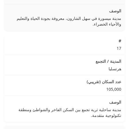
مدينة ميسورة في سهل الشارون، معروفة بجودة الحياة والتعليم
والأحياء الخضراء.
17
هرتسليا
105,000
مدينة ساحلية ثرية تجمع بين السكن الفاخر والشواطئ ومنطقة
تكنولوجية متقدمة.