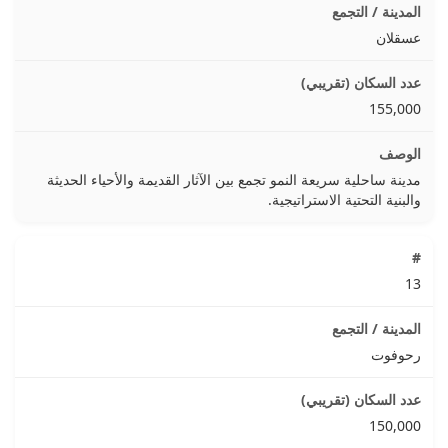
عسقلان
155,000
مدينة ساحلية سريعة النمو تجمع بين الآثار القديمة والأحياء الحديثة
والبنية التحتية الاستراتيجية.
13
رحوفوت
150,000