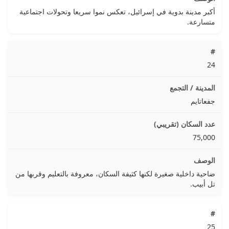
أكبر مدينة بدوية في إسرائيل، تعكس نموا سريعا وتحولات اجتماعية
متسارعة.
24
جفعاتايم
75,000
ضاحية داخلية صغيرة لكنها كثيفة السكان، معروفة بالتعليم وقربها من
تل أبيب.
25