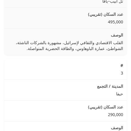
تل أبيب–يافا
495,000
القلب الاقتصادي والثقافي لإسرائيل، مشهورة بالشركات الناشئة،
الشواطئ، عمارة الباوهاوس، والطاقة الحضرية المتواصلة.
3
حيفا
290,000