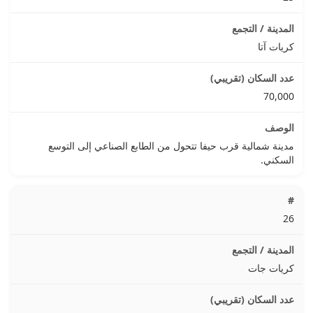
كريات آتا
70,000
مدينة شمالية قرب حيفا تتحول من الطابع الصناعي إلى التوسع
السكني.
26
كريات جات