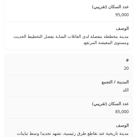
95,000
مدينة مخططة مفضلة لدى العائلات الشابة بفضل التخطيط الحديث
ومستوى المعيشة المرتفع.
20
اللد
85,000
مدينة تاريخية عند تقاطع طرق رئيسية، تشهد تجديدا وسط تباينات