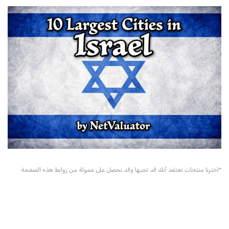
*اخترنا منتجات نعتقد أنك قد تحبها وقد نحصل على عمولة من روابط هذه الصفحة.