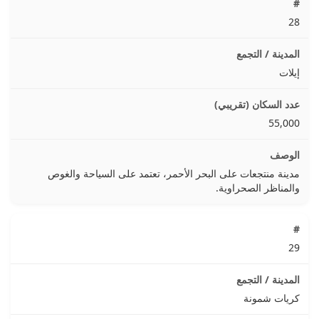
28
إيلات
55,000
مدينة منتجعات على البحر الأحمر، تعتمد على السياحة والغوص
والمناظر الصحراوية.
29
كريات شمونة