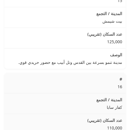
15
بيت شيمش
125,000
مدينة تنمو بسرعة بين القدس وتل أبيب مع حضور حريدي قوي.
16
كفار سابا
110,000