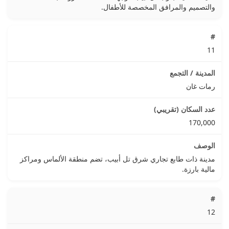
والتصميم والمرافق المخصصة للأطفال.
11
رمات غان
170,000
مدينة ذات طابع تجاري شرق تل أبيب، تضم منطقة الألماس ومراكز
مالية بارزة.
12