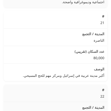
اجتماعية وديموغرافية واضحة.
21
الناصرة
80,000
أكبر مدينة عربية في إسرائيل ومركز مهم للحج المسيحي.
22