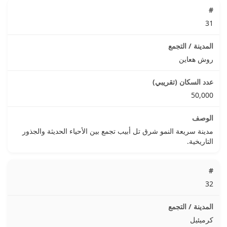
31
روش هعاين
50,000
مدينة سريعة النمو شرق تل أبيب تجمع بين الأحياء الحديثة والجذور
التاريخية.
32
كرميئيل