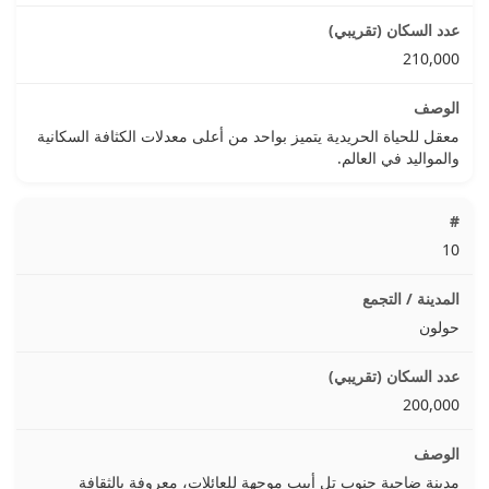
210,000
معقل للحياة الحريدية يتميز بواحد من أعلى معدلات الكثافة السكانية
والمواليد في العالم.
10
حولون
200,000
مدينة ضاحية جنوب تل أبيب موجهة للعائلات، معروفة بالثقافة