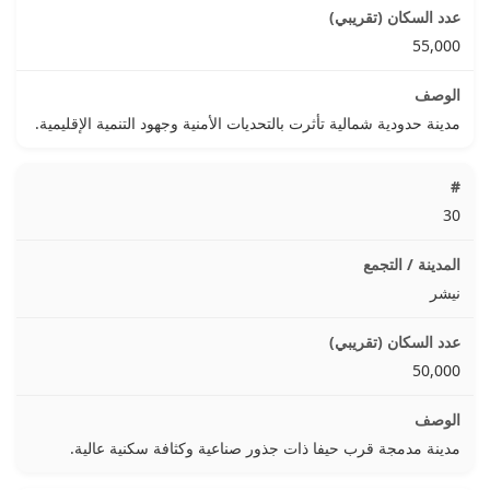
55,000
مدينة حدودية شمالية تأثرت بالتحديات الأمنية وجهود التنمية الإقليمية.
30
نيشر
50,000
مدينة مدمجة قرب حيفا ذات جذور صناعية وكثافة سكنية عالية.