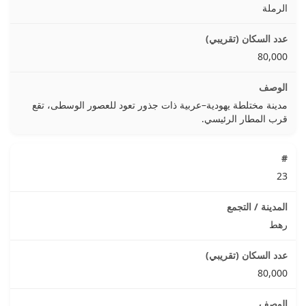
الرملة
80,000
مدينة مختلطة يهودية–عربية ذات جذور تعود للعصور الوسطى، تقع
قرب المطار الرئيسي.
23
رهط
80,000