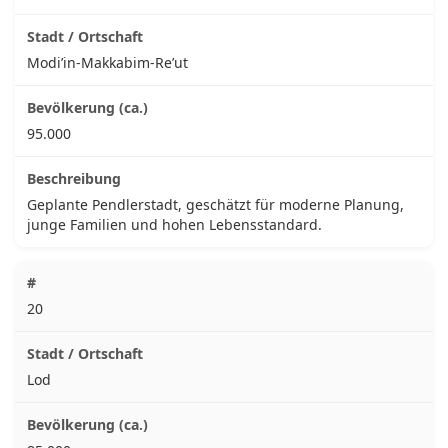
Modi’in-Makkabim-Re’ut
95.000
Geplante Pendlerstadt, geschätzt für moderne Planung,
junge Familien und hohen Lebensstandard.
20
Lod