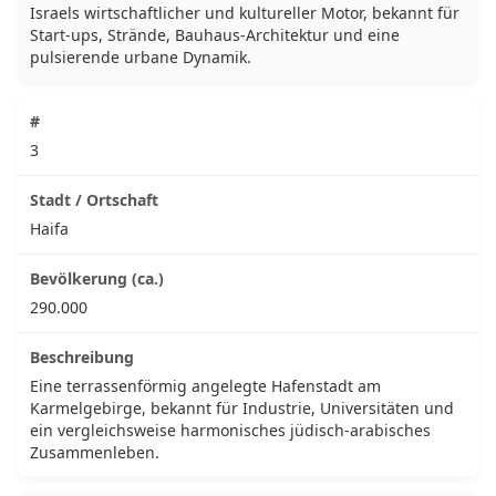
Israels wirtschaftlicher und kultureller Motor, bekannt für
Start-ups, Strände, Bauhaus-Architektur und eine
pulsierende urbane Dynamik.
3
Haifa
290.000
Eine terrassenförmig angelegte Hafenstadt am
Karmelgebirge, bekannt für Industrie, Universitäten und
ein vergleichsweise harmonisches jüdisch-arabisches
Zusammenleben.