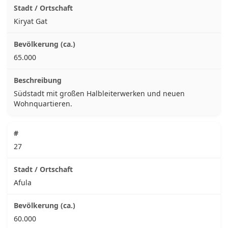
Kiryat Gat
65.000
Südstadt mit großen Halbleiterwerken und neuen
Wohnquartieren.
27
Afula
60.000