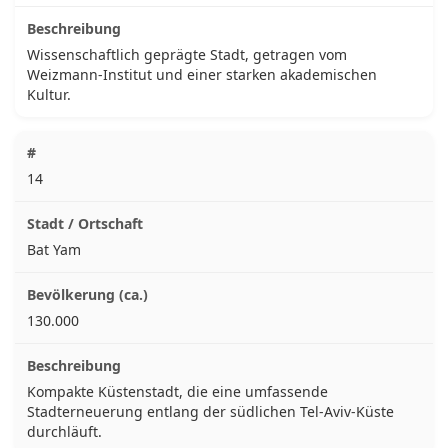
Wissenschaftlich geprägte Stadt, getragen vom
Weizmann-Institut und einer starken akademischen
Kultur.
14
Bat Yam
130.000
Kompakte Küstenstadt, die eine umfassende
Stadterneuerung entlang der südlichen Tel-Aviv-Küste
durchläuft.