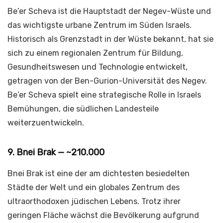
Be’er Scheva ist die Hauptstadt der Negev-Wüste und
das wichtigste urbane Zentrum im Süden Israels.
Historisch als Grenzstadt in der Wüste bekannt, hat sie
sich zu einem regionalen Zentrum für Bildung,
Gesundheitswesen und Technologie entwickelt,
getragen von der Ben-Gurion-Universität des Negev.
Be’er Scheva spielt eine strategische Rolle in Israels
Bemühungen, die südlichen Landesteile
weiterzuentwickeln.
9. Bnei Brak — ~210.000
Bnei Brak ist eine der am dichtesten besiedelten
Städte der Welt und ein globales Zentrum des
ultraorthodoxen jüdischen Lebens. Trotz ihrer
geringen Fläche wächst die Bevölkerung aufgrund