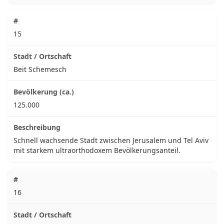
15
Beit Schemesch
125.000
Schnell wachsende Stadt zwischen Jerusalem und Tel Aviv
mit starkem ultraorthodoxem Bevölkerungsanteil.
16