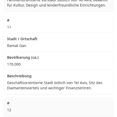
für Kultur, Design und kinderfreundliche Einrichtungen.
11
Ramat Gan
170.000
Geschäftsorientierte Stadt östlich von Tel Aviv, Sitz des
Diamantenviertels und wichtiger Finanzzentren.
12