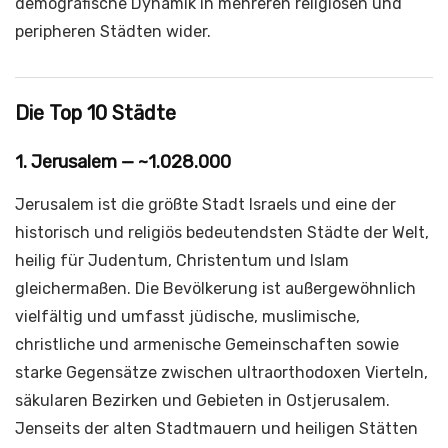
demografische Dynamik in mehreren religiösen und
peripheren Städten wider.
Die Top 10 Städte
1. Jerusalem — ~1.028.000
Jerusalem ist die größte Stadt Israels und eine der
historisch und religiös bedeutendsten Städte der Welt,
heilig für Judentum, Christentum und Islam
gleichermaßen. Die Bevölkerung ist außergewöhnlich
vielfältig und umfasst jüdische, muslimische,
christliche und armenische Gemeinschaften sowie
starke Gegensätze zwischen ultraorthodoxen Vierteln,
säkularen Bezirken und Gebieten in Ostjerusalem.
Jenseits der alten Stadtmauern und heiligen Stätten