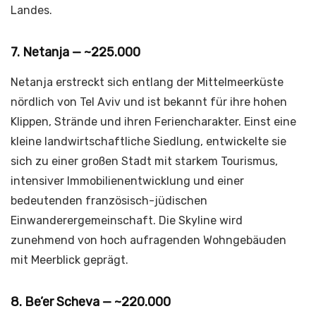
Landes.
7. Netanja — ~225.000
Netanja erstreckt sich entlang der Mittelmeerküste
nördlich von Tel Aviv und ist bekannt für ihre hohen
Klippen, Strände und ihren Feriencharakter. Einst eine
kleine landwirtschaftliche Siedlung, entwickelte sie
sich zu einer großen Stadt mit starkem Tourismus,
intensiver Immobilienentwicklung und einer
bedeutenden französisch-jüdischen
Einwanderergemeinschaft. Die Skyline wird
zunehmend von hoch aufragenden Wohngebäuden
mit Meerblick geprägt.
8. Be’er Scheva — ~220.000