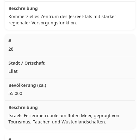
Kommerzielles Zentrum des Jesreel-Tals mit starker
regionaler Versorgungsfunktion.
28
Eilat
55.000
Israels Ferienmetropole am Roten Meer, geprägt von
Tourismus, Tauchen und Wüstenlandschaften.