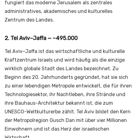
fungiert das moderne Jerusalem als zentrales
administratives, akademisches und kulturelles
Zentrum des Landes.
2. Tel Aviv–Jaffa — ~495.000
Tel Aviv–Jaffa ist das wirtschaftliche und kulturelle
Kraftzentrum Israels und wird häufig als die einzige
wirklich globale Stadt des Landes bezeichnet. Zu
Beginn des 20. Jahrhunderts gegründet, hat sie sich
zu einer lebendigen Metropole entwickelt, die für ihren
Technologiesektor, ihr Nachtleben, ihre Strände und
ihre Bauhaus-Architektur bekannt ist, die zum
UNESCO-Weltkulturerbe zählt. Tel Aviv bildet den Kern
der Metropolregion Gusch Dan mit über vier Millionen
Einwohnern und ist das Herz der israelischen
Wirtschaft.