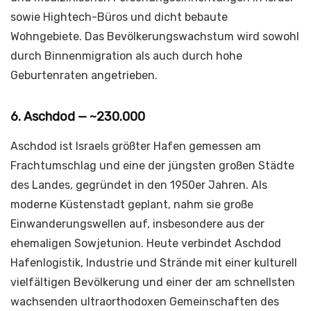
sowie Hightech-Büros und dicht bebaute
Wohngebiete. Das Bevölkerungswachstum wird sowohl
durch Binnenmigration als auch durch hohe
Geburtenraten angetrieben.
6. Aschdod — ~230.000
Aschdod ist Israels größter Hafen gemessen am
Frachtumschlag und eine der jüngsten großen Städte
des Landes, gegründet in den 1950er Jahren. Als
moderne Küstenstadt geplant, nahm sie große
Einwanderungswellen auf, insbesondere aus der
ehemaligen Sowjetunion. Heute verbindet Aschdod
Hafenlogistik, Industrie und Strände mit einer kulturell
vielfältigen Bevölkerung und einer der am schnellsten
wachsenden ultraorthodoxen Gemeinschaften des