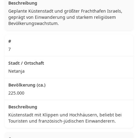
Geplante Küstenstadt und größter Frachthafen Israels,
geprägt von Einwanderung und starkem religiösem
Bevölkerungswachstum.
7
Netanja
225.000
Küstenstadt mit Klippen und Hochhäusern, beliebt bei
Touristen und französisch-jüdischen Einwanderern.