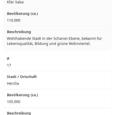
Kfar Saba
110.000
Wohlhabende Stadt in der Scharon-Ebene, bekannt für
Lebensqualität, Bildung und grüne Wohnviertel.
17
Herzlia
105.000