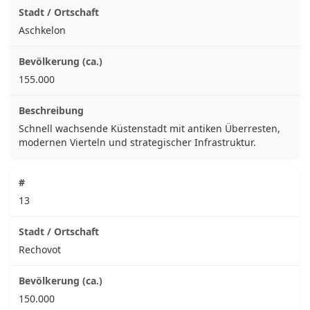
Aschkelon
155.000
Schnell wachsende Küstenstadt mit antiken Überresten,
modernen Vierteln und strategischer Infrastruktur.
13
Rechovot
150.000