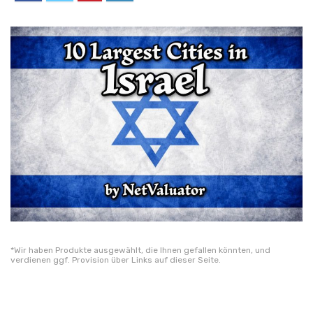
*Wir haben Produkte ausgewählt, die Ihnen gefallen könnten, und
verdienen ggf. Provision über Links auf dieser Seite.