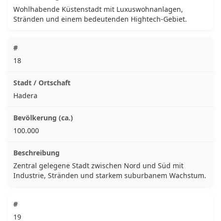
Wohlhabende Küstenstadt mit Luxuswohnanlagen,
Stränden und einem bedeutenden Hightech-Gebiet.
18
Hadera
100.000
Zentral gelegene Stadt zwischen Nord und Süd mit
Industrie, Stränden und starkem suburbanem Wachstum.
19