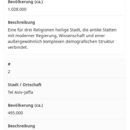
1.028.000
Eine für drei Religionen heilige Stadt, die antike Stätten
mit moderner Regierung, Wissenschaft und einer
außergewöhnlich komplexen demografischen Struktur
verbindet.
2
Tel Aviv–Jaffa
495.000