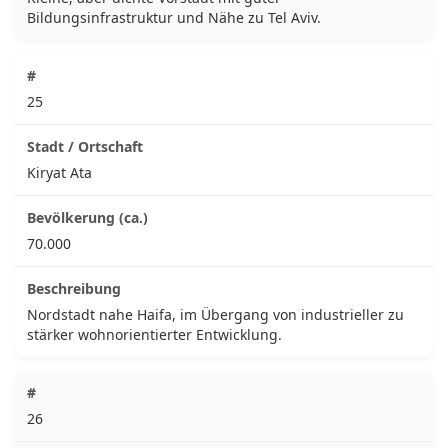
Bildungsinfrastruktur und Nähe zu Tel Aviv.
25
Kiryat Ata
70.000
Nordstadt nahe Haifa, im Übergang von industrieller zu
stärker wohnorientierter Entwicklung.
26