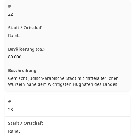
22
Ramla
80.000
Gemischt jüdisch-arabische Stadt mit mittelalterlichen
Wurzeln nahe dem wichtigsten Flughafen des Landes.
23
Rahat