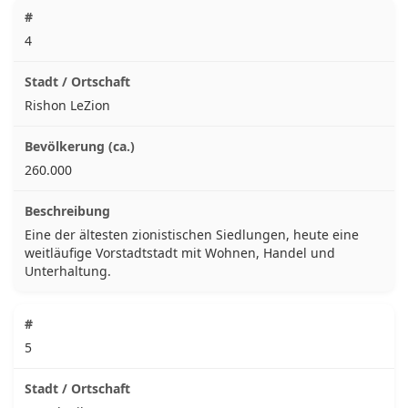
4
Rishon LeZion
260.000
Eine der ältesten zionistischen Siedlungen, heute eine
weitläufige Vorstadtstadt mit Wohnen, Handel und
Unterhaltung.
5