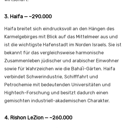
3. Haifa — ~290.000
Haifa breitet sich eindrucksvoll an den Hängen des
Karmelgebirges mit Blick auf das Mittelmeer aus und
ist die wichtigste Hafenstadt im Norden Israels. Sie ist
bekannt für das vergleichsweise harmonische
Zusammenleben jüdischer und arabischer Einwohner
sowie für Wahrzeichen wie die Baháʼí-Gärten. Haifa
verbindet Schwerindustrie, Schifffahrt und
Petrochemie mit bedeutenden Universitäten und
Hightech-Forschung und besitzt dadurch einen
gemischten industriell-akademischen Charakter.
4. Rishon LeZion — ~260.000