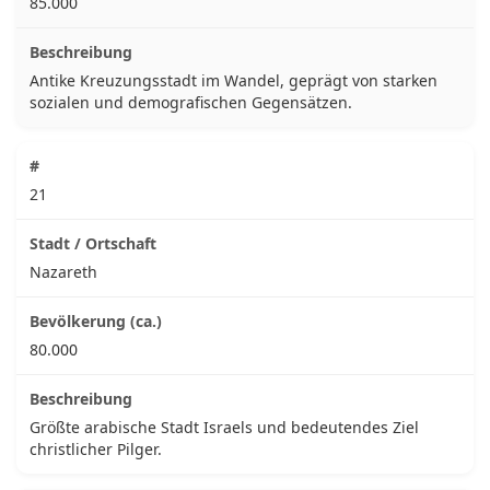
85.000
Antike Kreuzungsstadt im Wandel, geprägt von starken
sozialen und demografischen Gegensätzen.
21
Nazareth
80.000
Größte arabische Stadt Israels und bedeutendes Ziel
christlicher Pilger.