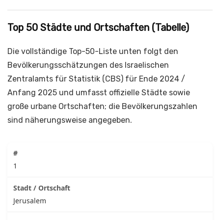
Top 50 Städte und Ortschaften (Tabelle)
Die vollständige Top-50-Liste unten folgt den
Bevölkerungs­schätzungen des Israelischen
Zentralamts für Statistik (CBS) für Ende 2024 /
Anfang 2025 und umfasst offizielle Städte sowie
große urbane Ortschaften; die Bevölkerungszahlen
sind näherungsweise angegeben.
1
Jerusalem