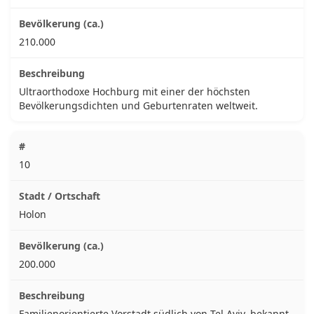
210.000
Ultraorthodoxe Hochburg mit einer der höchsten
Bevölkerungsdichten und Geburtenraten weltweit.
10
Holon
200.000
Familienorientierte Vorstadt südlich von Tel Aviv, bekannt