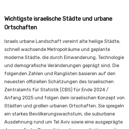
Wichtigste israelische Städte und urbane
Ortschaften
Israels urbane Landschaft vereint alte heilige Städte,
schnell wachsende Metropolräume und geplante
moderne Städte, die durch Einwanderung, Technologie
und demografische Veränderungen geprägt sind. Die
folgenden Zahlen und Ranglisten basieren auf den
neuesten offiziellen Schätzungen des Israelischen
Zentralamts für Statistik (CBS) für Ende 2024 /
Anfang 2025 und folgen dem israelischen Konzept von
Städten und großen urbanen Ortschaften. Sie spiegeln
ein starkes Bevölkerungswachstum, die suburbane
Ausdehnung rund um Tel Aviv sowie eine ausgeprägte