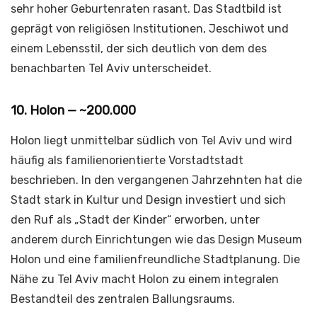
sehr hoher Geburtenraten rasant. Das Stadtbild ist
geprägt von religiösen Institutionen, Jeschiwot und
einem Lebensstil, der sich deutlich von dem des
benachbarten Tel Aviv unterscheidet.
10. Holon — ~200.000
Holon liegt unmittelbar südlich von Tel Aviv und wird
häufig als familienorientierte Vorstadtstadt
beschrieben. In den vergangenen Jahrzehnten hat die
Stadt stark in Kultur und Design investiert und sich
den Ruf als „Stadt der Kinder“ erworben, unter
anderem durch Einrichtungen wie das Design Museum
Holon und eine familienfreundliche Stadtplanung. Die
Nähe zu Tel Aviv macht Holon zu einem integralen
Bestandteil des zentralen Ballungsraums.