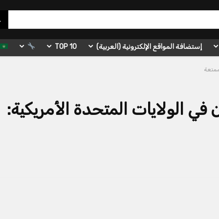
إستضافة المواقع الإلكترونية (العربية)
TOP 10
سكان في الولايات المتحدة الأمريكية: