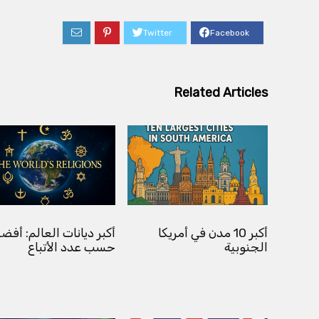
Related Articles
أكبر 10 مدن في أمريكا
الجنوبية
حسب عدد الأتباع