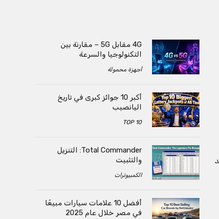
4G مقابل 5G – مقارنة بين
التكنولوجيا والسرعة
أجهزة محمولة
أكبر 10 جوائز كبرى في تاريخ
اليانصيب
TOP 10
Total Commander: التنزيل
والتثبيت
​
الكمبيوترات
أفضل 10 علامات سيارات مبيعًا
في مصر خلال عام 2025