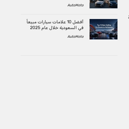
AutoMoto
أفضل 10 علامات سيارات مبيعاً
في السعودية خلال عام 2025
AutoMoto