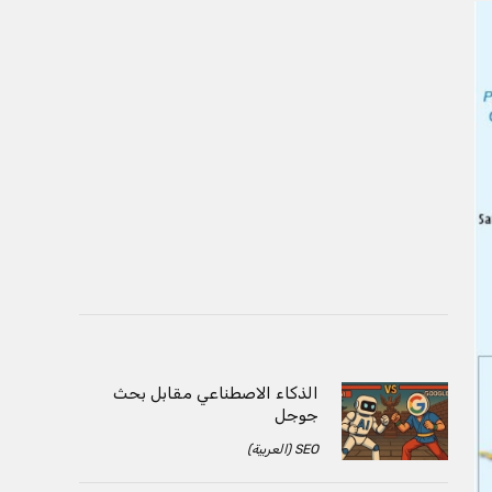
الذكاء الاصطناعي مقابل بحث
جوجل
SEO (العربية)