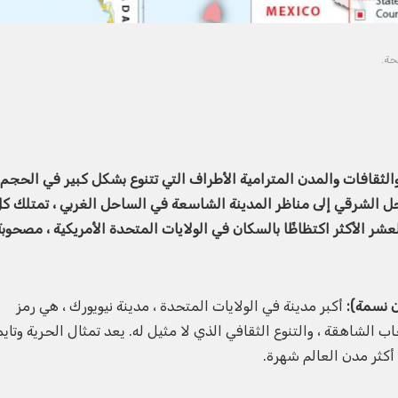
حة.
والثقافات والمدن المترامية الأطراف التي تتنوع بشكل كبير في الحجم
حل الشرقي إلى مناظر المدينة الشاسعة في الساحل الغربي ، تمتلك ك
عشر الأكثر اكتظاظًا بالسكان في الولايات المتحدة الأمريكية ، مصحوبة
أكبر مدينة في الولايات المتحدة ، مدينة نيويورك ، هي رمز
لشاهقة ، والتنوع الثقافي الذي لا مثيل له. يعد تمثال الحرية وتايم
كثر مدن العالم شهرة.