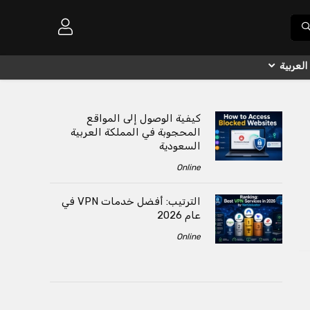
العربية
كيفية الوصول إلى المواقع
المحجوبة في المملكة العربية
السعودية
Online
الترتيب: أفضل خدمات VPN في
عام 2026
Online