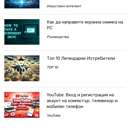
Изкуствен интелект
Как да направите екранна снимка на
PC
Ръководства
Топ 10 Легендарни Изтребители
TOP 10
YouTube: Вход и регистрация на
акаунт на компютър, телевизор и
мобилен телефон
YouTube