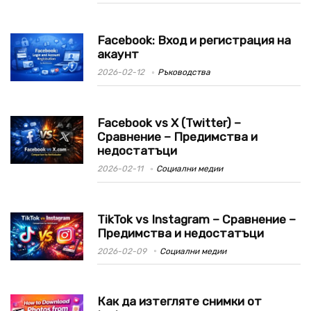
Facebook: Вход и регистрация на
акаунт
2026-02-12
Ръководства
Facebook vs X (Twitter) –
Сравнение – Предимства и
недостатъци
2026-02-11
Социални медии
TikTok vs Instagram – Сравнение –
Предимства и недостатъци
2026-02-09
Социални медии
Как да изтегляте снимки от