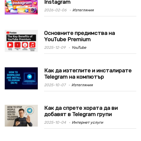
Instagram
2026-02-06
Изтегляния
Основните предимства на
YouTube Premium
2025-12-09
YouTube
Как да изтеглите и инсталирате
Telegram на компютър
2025-10-07
Изтегляния
Как да спрете хората да ви
добавят в Telegram групи
2025-10-04
Интернет услуги