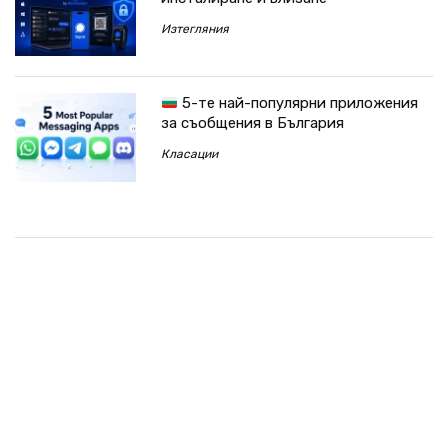
Изтегляния
5-те най-популярни приложения
за съобщения в България
Класации