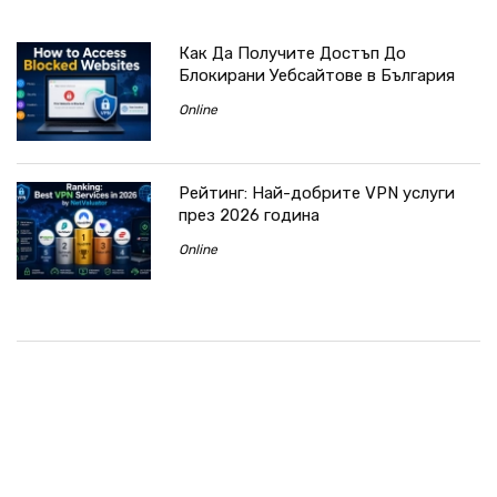
Как Да Получите Достъп До
Блокирани Уебсайтове в България
Online
Рейтинг: Най-добрите VPN услуги
през 2026 година
Online