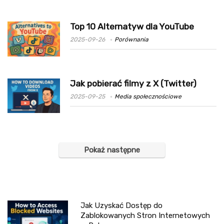
Top 10 Alternatyw dla YouTube
2025-09-26
Porównania
Jak pobierać filmy z X (Twitter)
2025-09-25
Media społecznościowe
Pokaż następne
Jak Uzyskać Dostęp do
Zablokowanych Stron Internetowych