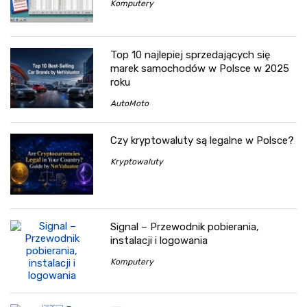
Komputery
Top 10 najlepiej sprzedających się
marek samochodów w Polsce w 2025
roku
AutoMoto
Czy kryptowaluty są legalne w Polsce?
Kryptowaluty
Signal – Przewodnik pobierania,
instalacji i logowania
Komputery