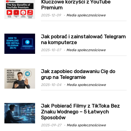
Kluczowe korzyści z YouTube
Premium
2025-12-09
Media społecznościowe
Jak pobrać i zainstalować Telegram
na komputerze
2025-10-07
Media społecznościowe
Jak zapobiec dodawaniu Cię do
grup na Telegramie
2025-10-04
Media społecznościowe
Jak Pobierać Filmy z TikToka Bez
Znaku Wodnego – 5 Łatwych
Sposobów
2025-09-27
Media społecznościowe