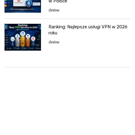
w Polsce
Online
Ranking: Najlepsze usługi VPN w 2026
roku
Online