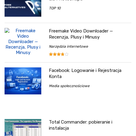
TOP 10
Freemake Video Downloader —
Recenzja, Plusy i Minusy
Narzędzia internetowe
Facebook: Logowanie i Rejestracja
Konta
Media społecznościowe
Total Commander: pobieranie i
instalacja