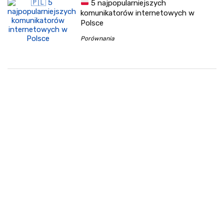
5 najpopularniejszych
komunikatorów internetowych w
Polsce
Porównania