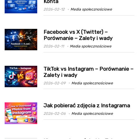
Konta
2026-02-12
Media społecznościowe
Facebook vs X (Twitter) –
Porównanie – Zalety i wady
2026-02-11
Media społecznościowe
TikTok vs Instagram – Porównanie –
Zalety i wady
2026-02-09
Media społecznościowe
Jak pobierać zdjęcia z Instagrama
2026-02-06
Media społecznościowe