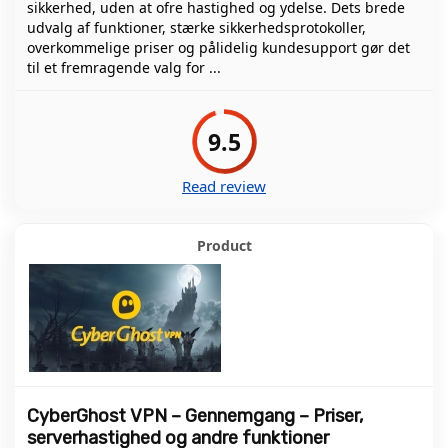
sikkerhed, uden at ofre hastighed og ydelse. Dets brede
udvalg af funktioner, stærke sikkerhedsprotokoller,
overkommelige priser og pålidelig kundesupport gør det
til et fremragende valg for ...
9.5
Read review
CyberGhost VPN – Gennemgang – Priser,
serverhastighed og andre funktioner