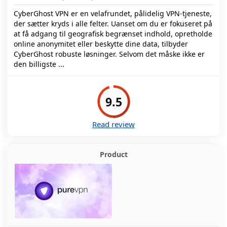
CyberGhost VPN er en velafrundet, pålidelig VPN-tjeneste,
der sætter kryds i alle felter. Uanset om du er fokuseret på
at få adgang til geografisk begrænset indhold, opretholde
online anonymitet eller beskytte dine data, tilbyder
CyberGhost robuste løsninger. Selvom det måske ikke er
den billigste ...
9.5
Read review