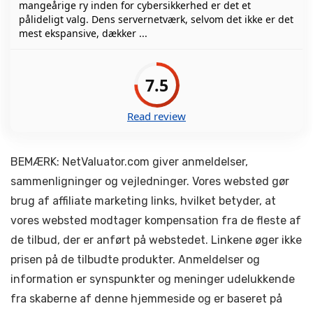
mangeårige ry inden for cybersikkerhed er det et
pålideligt valg. Dens servernetværk, selvom det ikke er det
mest ekspansive, dækker ...
7.5
Read review
BEMÆRK: NetValuator.com giver anmeldelser,
sammenligninger og vejledninger. Vores websted gør
brug af affiliate marketing links, hvilket betyder, at
vores websted modtager kompensation fra de fleste af
de tilbud, der er anført på webstedet. Linkene øger ikke
prisen på de tilbudte produkter. Anmeldelser og
information er synspunkter og meninger udelukkende
fra skaberne af denne hjemmeside og er baseret på