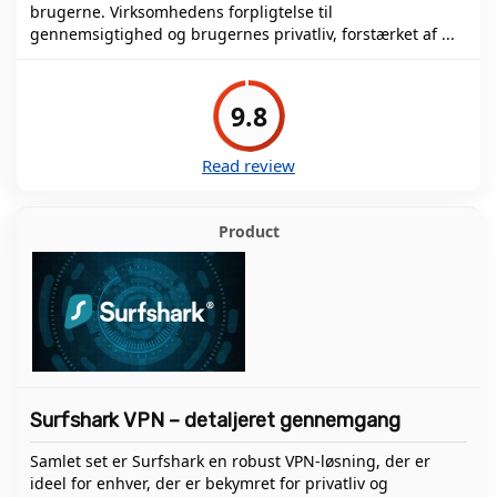
brugerne. Virksomhedens forpligtelse til
gennemsigtighed og brugernes privatliv, forstærket af ...
9.8
Read review
Surfshark VPN – detaljeret gennemgang
Samlet set er Surfshark en robust VPN-løsning, der er
ideel for enhver, der er bekymret for privatliv og