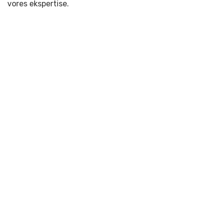
vores ekspertise.