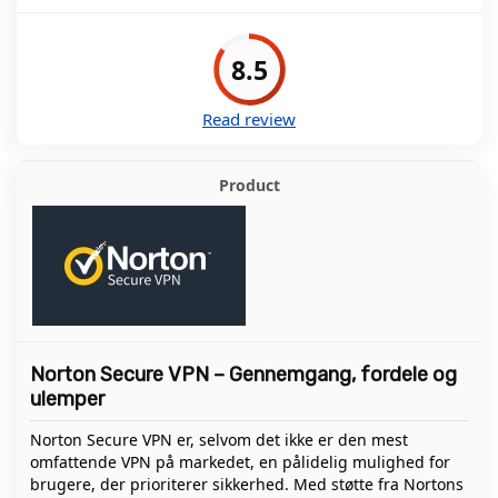
8.5
Read review
Norton Secure VPN – Gennemgang, fordele og
ulemper
Norton Secure VPN er, selvom det ikke er den mest
omfattende VPN på markedet, en pålidelig mulighed for
brugere, der prioriterer sikkerhed. Med støtte fra Nortons