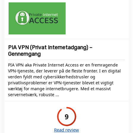
PIA VPN (Privat Internetadgang) –
Gennemgang
PIA VPN aka Private Internet Access er en fremragende
VPN-tjeneste, der leverer på de fleste fronter. I en digital
verden fyldt med cybersikkerhedstrusler og
privatlivsproblemer er VPN-tjenester blevet et vigtigt
værktøj for mange internetbrugere. Med et massivt
servernetværk, robuste ...
9
Read review