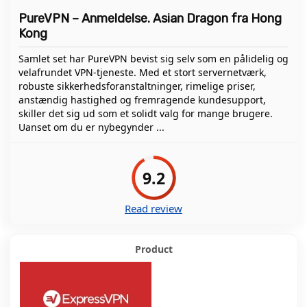
PureVPN – Anmeldelse. Asian Dragon fra Hong
Kong
Samlet set har PureVPN bevist sig selv som en pålidelig og
velafrundet VPN-tjeneste. Med et stort servernetværk,
robuste sikkerhedsforanstaltninger, rimelige priser,
anstændig hastighed og fremragende kundesupport,
skiller det sig ud som et solidt valg for mange brugere.
Uanset om du er nybegynder ...
9.2
Read review