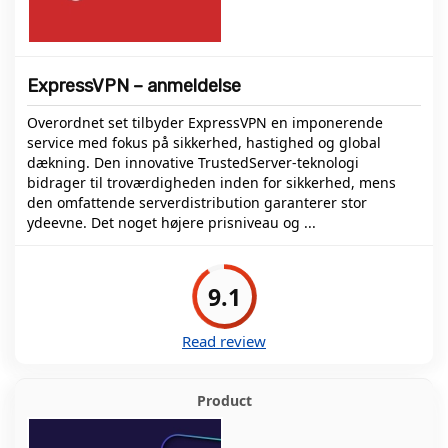
ExpressVPN – anmeldelse
Overordnet set tilbyder ExpressVPN en imponerende
service med fokus på sikkerhed, hastighed og global
dækning. Den innovative TrustedServer-teknologi
bidrager til troværdigheden inden for sikkerhed, mens
den omfattende serverdistribution garanterer stor
ydeevne. Det noget højere prisniveau og ...
9.1
Read review