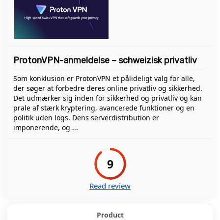
ProtonVPN-anmeldelse – schweizisk privatliv
Som konklusion er ProtonVPN et pålideligt valg for alle,
der søger at forbedre deres online privatliv og sikkerhed.
Det udmærker sig inden for sikkerhed og privatliv og kan
prale af stærk kryptering, avancerede funktioner og en
politik uden logs. Dens serverdistribution er
imponerende, og ...
9
Read review