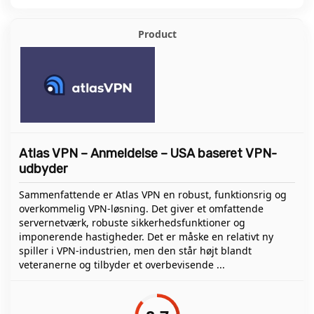
Atlas VPN – Anmeldelse – USA baseret VPN-
udbyder
Sammenfattende er Atlas VPN en robust, funktionsrig og
overkommelig VPN-løsning. Det giver et omfattende
servernetværk, robuste sikkerhedsfunktioner og
imponerende hastigheder. Det er måske en relativt ny
spiller i VPN-industrien, men den står højt blandt
veteranerne og tilbyder et overbevisende ...