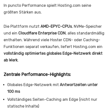
In puncto Performance spielt Hosting.com seine
größten Stärken aus.
Die Plattform nutzt
AMD-EPYC-CPUs
, NVMe-Speicher
und ein
Cloudflare Enterprise CDN
, alles standardmäßig
enthalten. Während viele Hoster CDN- oder Caching-
Funktionen separat verkaufen, liefert Hosting.com ein
vollständig optimiertes globales Edge-Netzwerk direkt
ab Werk
.
Zentrale Performance-Highlights:
Globales Edge-Netzwerk mit
Antwortzeiten unter
100 ms
Vollständiges Seiten-Caching am Edge (nicht nur
statische Inhalte)