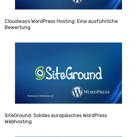
Cloudways WordPress Hosting: Eine ausführliche
Bewertung
SiteGround: Solides europäisches WordPress
Webhosting