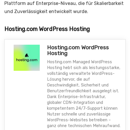
Plattform auf Enterprise-Niveau, die für Skalierbarkeit
und Zuverlässigkeit entwickelt wurde.
Hosting.com WordPress Hosting
Hosting.com WordPress
Hosting
Hosting.com Managed WordPress
Hosting hebt sich als leistungsstarke,
vollständig verwaltete WordPress-
Lösung hervor, die auf
Geschwindigkeit, Sicherheit und
Benutzerfreundlichkeit ausgelegt ist.
Dank Enterprise-Infrastruktur,
globaler CDN-Integration und
kompetentem 24/7-Support können
Nutzer schnelle und zuverlässige
WordPress-Websites betreiben –
ganz ohne technischen Mehraufwand.