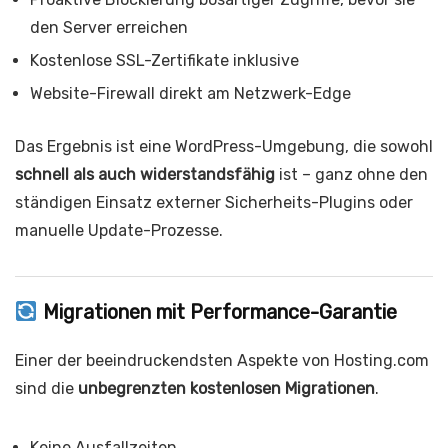
den Server erreichen
Kostenlose SSL-Zertifikate inklusive
Website-Firewall direkt am Netzwerk-Edge
Das Ergebnis ist eine WordPress-Umgebung, die sowohl
schnell als auch widerstandsfähig
ist – ganz ohne den
ständigen Einsatz externer Sicherheits-Plugins oder
manuelle Update-Prozesse.
Migrationen mit Performance-Garantie
Einer der beeindruckendsten Aspekte von Hosting.com
sind die
unbegrenzten kostenlosen Migrationen
.
Keine Ausfallzeiten