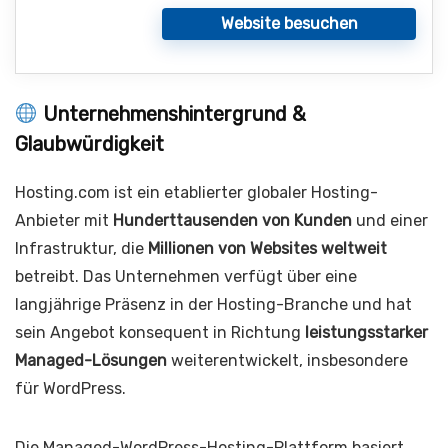
Website besuchen
Unternehmenshintergrund &
Glaubwürdigkeit
Hosting.com ist ein etablierter globaler Hosting-
Anbieter mit
Hunderttausenden von Kunden
und einer
Infrastruktur, die
Millionen von Websites weltweit
betreibt. Das Unternehmen verfügt über eine
langjährige Präsenz in der Hosting-Branche und hat
sein Angebot konsequent in Richtung
leistungsstarker
Managed-Lösungen
weiterentwickelt, insbesondere
für WordPress.
Die Managed-WordPress-Hosting-Plattform basiert