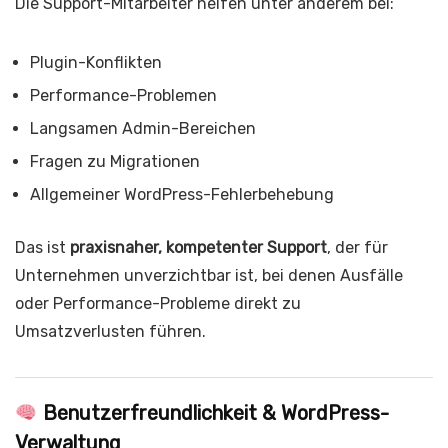
Die Support-Mitarbeiter helfen unter anderem bei:
Plugin-Konflikten
Performance-Problemen
Langsamen Admin-Bereichen
Fragen zu Migrationen
Allgemeiner WordPress-Fehlerbehebung
Das ist
praxisnaher, kompetenter Support
, der für
Unternehmen unverzichtbar ist, bei denen Ausfälle
oder Performance-Probleme direkt zu
Umsatzverlusten führen.
Benutzerfreundlichkeit & WordPress-
Verwaltung