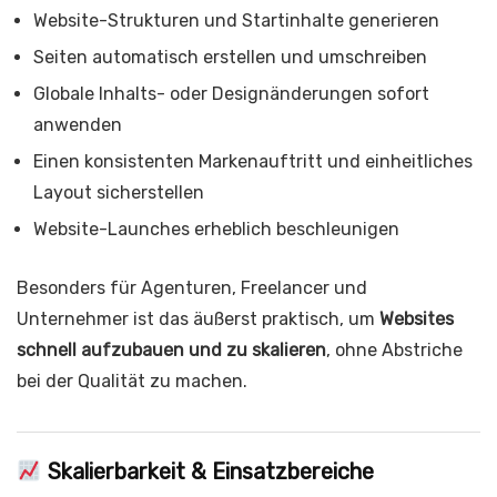
Website-Strukturen und Startinhalte generieren
Seiten automatisch erstellen und umschreiben
Globale Inhalts- oder Designänderungen sofort
anwenden
Einen konsistenten Markenauftritt und einheitliches
Layout sicherstellen
Website-Launches erheblich beschleunigen
Besonders für Agenturen, Freelancer und
Unternehmer ist das äußerst praktisch, um
Websites
schnell aufzubauen und zu skalieren
, ohne Abstriche
bei der Qualität zu machen.
Skalierbarkeit & Einsatzbereiche