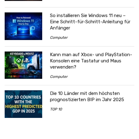
So installieren Sie Windows 11 neu –
Eine Schritt-für-Schritt-Anleitung für
Anfänger
Computer
Kann man auf Xbox- und PlayStation-
Konsolen eine Tastatur und Maus
verwenden?
Computer
Die 10 Länder mit dem höchsten
prognostizierten BIP im Jahr 2025
TOP 10