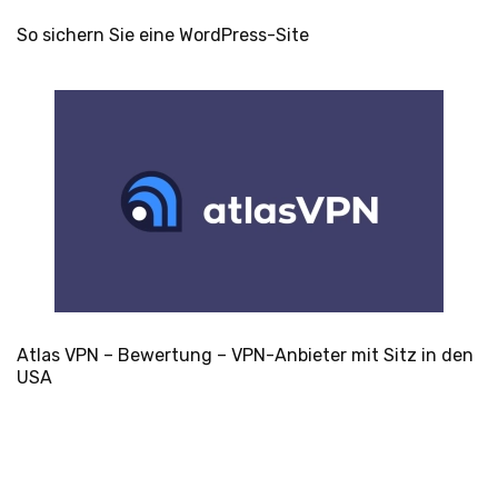
So sichern Sie eine WordPress-Site
Atlas VPN – Bewertung – VPN-Anbieter mit Sitz in den
USA