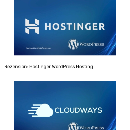
Rezension: Hostinger WordPress Hosting