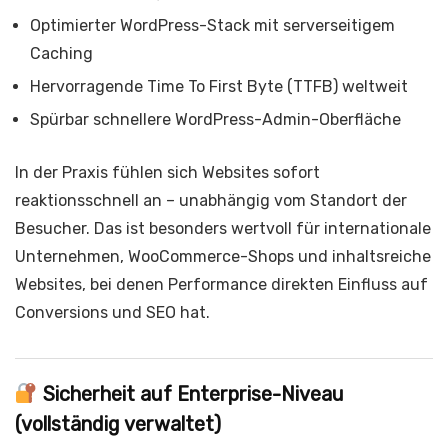
Optimierter WordPress-Stack mit serverseitigem
Caching
Hervorragende Time To First Byte (TTFB) weltweit
Spürbar schnellere WordPress-Admin-Oberfläche
In der Praxis fühlen sich Websites sofort
reaktionsschnell an – unabhängig vom Standort der
Besucher. Das ist besonders wertvoll für internationale
Unternehmen, WooCommerce-Shops und inhaltsreiche
Websites, bei denen Performance direkten Einfluss auf
Conversions und SEO hat.
Sicherheit auf Enterprise-Niveau
(vollständig verwaltet)