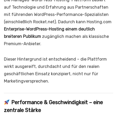
auf Technologie und Erfahrung aus Partnerschaften
mit führenden WordPress-Performance-Spezialisten
(einschließlich Rocket.net). Dadurch kann Hosting.com
Enterprise-WordPress-Hosting einem deutlich
breiteren Publikum
zugänglich machen als klassische
Premium-Anbieter.
Dieser Hintergrund ist entscheidend – die Plattform
wirkt ausgereift, durchdacht und für den realen
geschäftlichen Einsatz konzipiert, nicht nur für
Marketingversprechen.
Performance & Geschwindigkeit – eine
zentrale Stärke