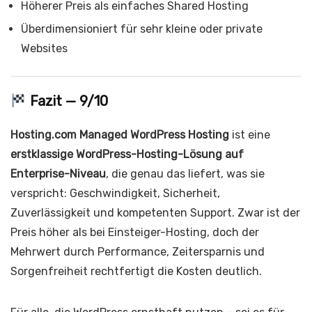
Höherer Preis als einfaches Shared Hosting
Überdimensioniert für sehr kleine oder private
Websites
Fazit —
9/10
Hosting.com Managed WordPress Hosting
ist eine
erstklassige WordPress-Hosting-Lösung auf
Enterprise-Niveau
, die genau das liefert, was sie
verspricht: Geschwindigkeit, Sicherheit,
Zuverlässigkeit und kompetenten Support. Zwar ist der
Preis höher als bei Einsteiger-Hosting, doch der
Mehrwert durch Performance, Zeitersparnis und
Sorgenfreiheit rechtfertigt die Kosten deutlich.