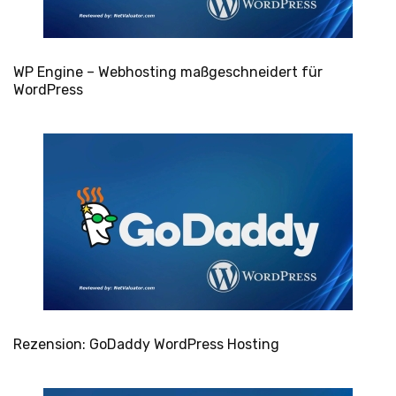
WP Engine – Webhosting maßgeschneidert für
WordPress
Rezension: GoDaddy WordPress Hosting