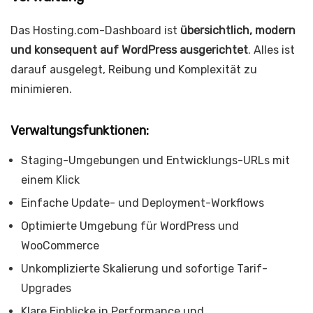
Das Hosting.com-Dashboard ist
übersichtlich, modern
und konsequent auf WordPress ausgerichtet
. Alles ist
darauf ausgelegt, Reibung und Komplexität zu
minimieren.
Verwaltungsfunktionen:
Staging-Umgebungen und Entwicklungs-URLs mit
einem Klick
Einfache Update- und Deployment-Workflows
Optimierte Umgebung für WordPress und
WooCommerce
Unkomplizierte Skalierung und sofortige Tarif-
Upgrades
Klare Einblicke in Performance und