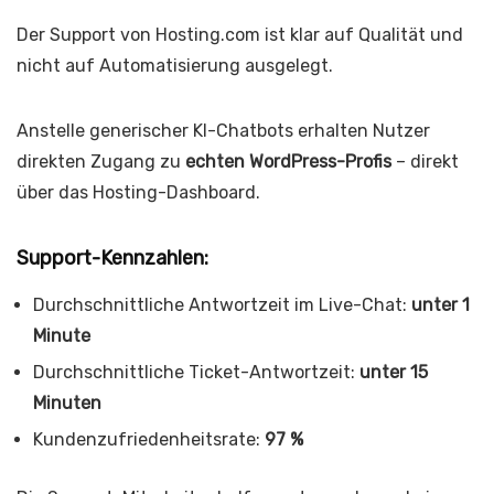
Der Support von Hosting.com ist klar auf Qualität und
nicht auf Automatisierung ausgelegt.
Anstelle generischer KI-Chatbots erhalten Nutzer
direkten Zugang zu
echten WordPress-Profis
– direkt
über das Hosting-Dashboard.
Support-Kennzahlen:
Durchschnittliche Antwortzeit im Live-Chat:
unter 1
Minute
Durchschnittliche Ticket-Antwortzeit:
unter 15
Minuten
Kundenzufriedenheitsrate:
97 %