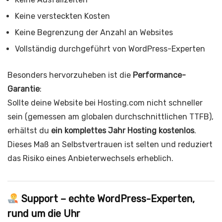
Keine versteckten Kosten
Keine Begrenzung der Anzahl an Websites
Vollständig durchgeführt von WordPress-Experten
Besonders hervorzuheben ist die
Performance-
Garantie
:
Sollte deine Website bei Hosting.com nicht schneller
sein (gemessen am globalen durchschnittlichen TTFB),
erhältst du
ein komplettes Jahr Hosting kostenlos
.
Dieses Maß an Selbstvertrauen ist selten und reduziert
das Risiko eines Anbieterwechsels erheblich.
Support – echte WordPress-Experten,
rund um die Uhr