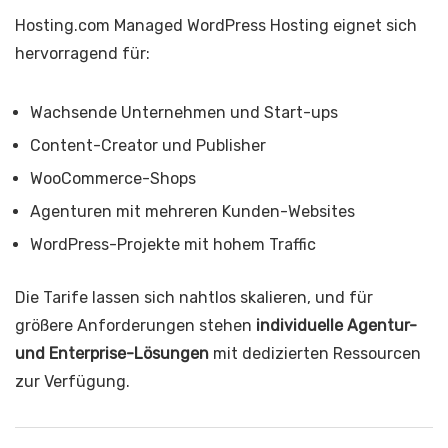
Hosting.com Managed WordPress Hosting eignet sich
hervorragend für:
Wachsende Unternehmen und Start-ups
Content-Creator und Publisher
WooCommerce-Shops
Agenturen mit mehreren Kunden-Websites
WordPress-Projekte mit hohem Traffic
Die Tarife lassen sich nahtlos skalieren, und für
größere Anforderungen stehen
individuelle Agentur-
und Enterprise-Lösungen
mit dedizierten Ressourcen
zur Verfügung.