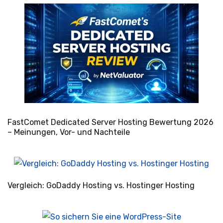
FastComet Dedicated Server Hosting Bewertung 2026
– Meinungen, Vor- und Nachteile
Vergleich: GoDaddy Hosting vs. Hostinger Hosting