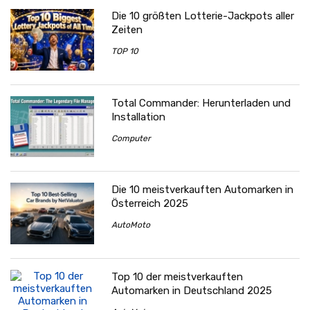
Die 10 größten Lotterie-Jackpots aller
Zeiten
TOP 10
Total Commander: Herunterladen und
Installation
Computer
Die 10 meistverkauften Automarken in
Österreich 2025
AutoMoto
Top 10 der meistverkauften
Automarken in Deutschland 2025