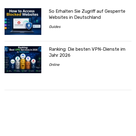
So Erhalten Sie Zugriff auf Gesperrte
Websites in Deutschland
Guides
Ranking: Die besten VPN-Dienste im
Jahr 2026
Online