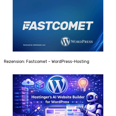
Rezension: Fastcomet – WordPress-Hosting