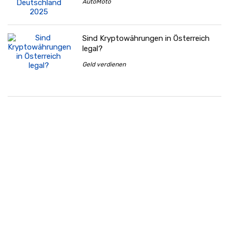
AutoMoto
Sind Kryptowährungen in Österreich
legal?
Geld verdienen