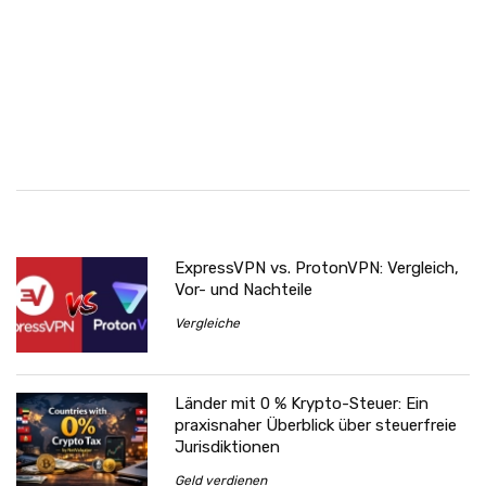
ExpressVPN vs. ProtonVPN: Vergleich,
Vor- und Nachteile
Vergleiche
Länder mit 0 % Krypto-Steuer: Ein
praxisnaher Überblick über steuerfreie
Jurisdiktionen
Geld verdienen