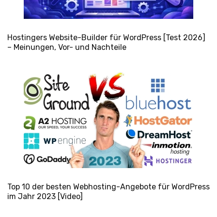
Hostingers Website-Builder für WordPress [Test 2026]
– Meinungen, Vor- und Nachteile
Top 10 der besten Webhosting-Angebote für WordPress
im Jahr 2023 [Video]