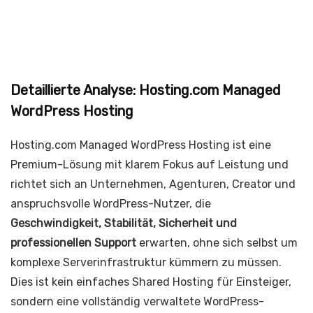
Detaillierte Analyse: Hosting.com Managed
WordPress Hosting
Hosting.com Managed WordPress Hosting ist eine
Premium-Lösung mit klarem Fokus auf Leistung und
richtet sich an Unternehmen, Agenturen, Creator und
anspruchsvolle WordPress-Nutzer, die
Geschwindigkeit, Stabilität, Sicherheit und
professionellen Support
erwarten, ohne sich selbst um
komplexe Serverinfrastruktur kümmern zu müssen.
Dies ist kein einfaches Shared Hosting für Einsteiger,
sondern eine vollständig verwaltete WordPress-