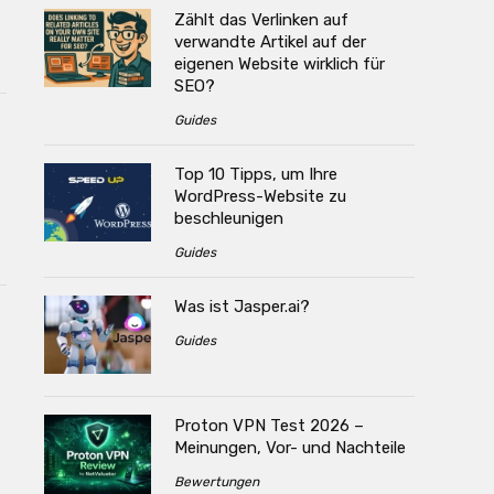
Zählt das Verlinken auf
verwandte Artikel auf der
eigenen Website wirklich für
SEO?
Guides
Top 10 Tipps, um Ihre
WordPress-Website zu
beschleunigen
Guides
Was ist Jasper.ai?
Guides
Proton VPN Test 2026 –
Meinungen, Vor- und Nachteile
Bewertungen