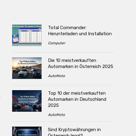
Total Commander:
Herunterladen und Installation
Computer
Die 10 meistverkauften
Automarken in Österreich 2025
AutoMoto
Top 10 der meistverkauften
t
Automarken in Deutschland
2025
AutoMoto
Sind Kryptowährungen in
Österreich legal?