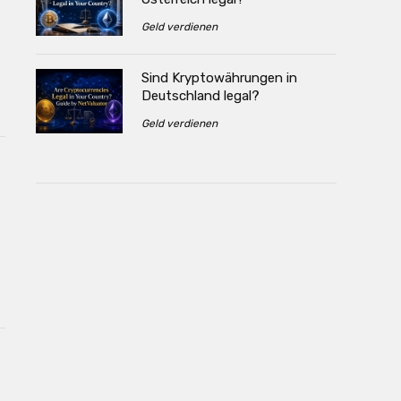
Geld verdienen
Sind Kryptowährungen in
Deutschland legal?
Geld verdienen