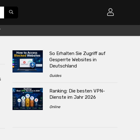
So Erhalten Sie Zugriff auf
Gesperrte Websites in
Deutschland
Guides
s
Ranking: Die besten VPN-
Dienste im Jahr 2026
Online