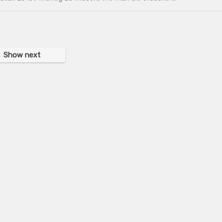
Show next