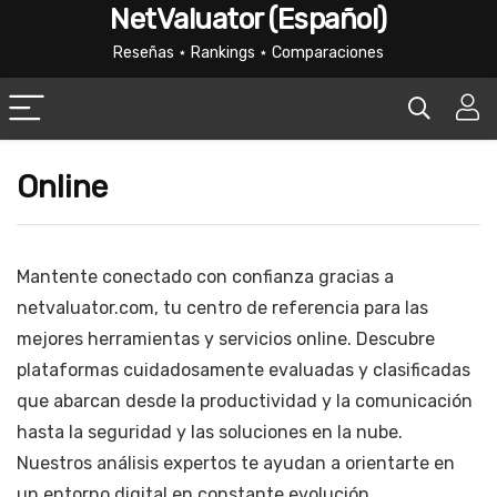
NetValuator (Español)
Reseñas ⋆ Rankings ⋆ Comparaciones
Online
Mantente conectado con confianza gracias a
netvaluator.com, tu centro de referencia para las
mejores herramientas y servicios online. Descubre
plataformas cuidadosamente evaluadas y clasificadas
que abarcan desde la productividad y la comunicación
hasta la seguridad y las soluciones en la nube.
Nuestros análisis expertos te ayudan a orientarte en
un entorno digital en constante evolución,