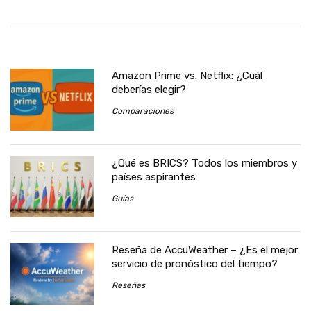
Amazon Prime vs. Netflix: ¿Cuál
deberías elegir?
Comparaciones
¿Qué es BRICS? Todos los miembros y
países aspirantes
Guías
Reseña de AccuWeather – ¿Es el mejor
servicio de pronóstico del tiempo?
Reseñas