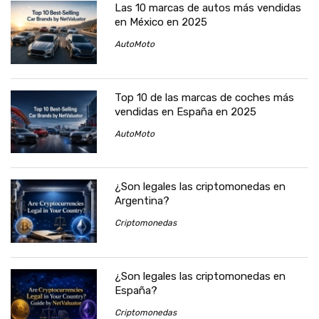
Las 10 marcas de autos más vendidas
en México en 2025
AutoMoto
Top 10 de las marcas de coches más
vendidas en España en 2025
AutoMoto
¿Son legales las criptomonedas en
Argentina?
Criptomonedas
¿Son legales las criptomonedas en
España?
Criptomonedas