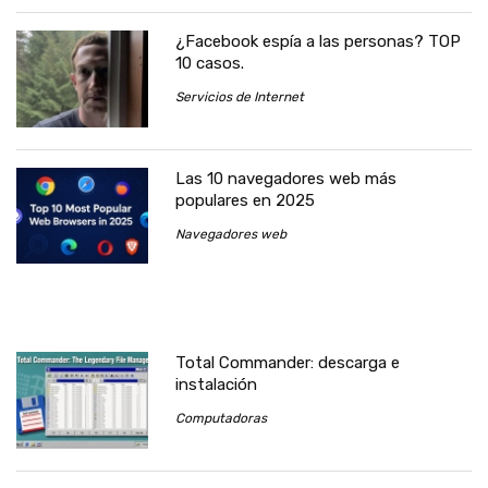
¿Facebook espía a las personas? TOP
10 casos.
Servicios de Internet
Las 10 navegadores web más
populares en 2025
Navegadores web
Total Commander: descarga e
instalación
Computadoras