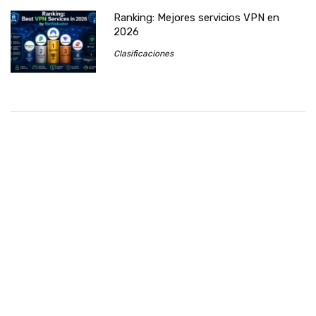
Ranking: Mejores servicios VPN en
2026
Clasificaciones