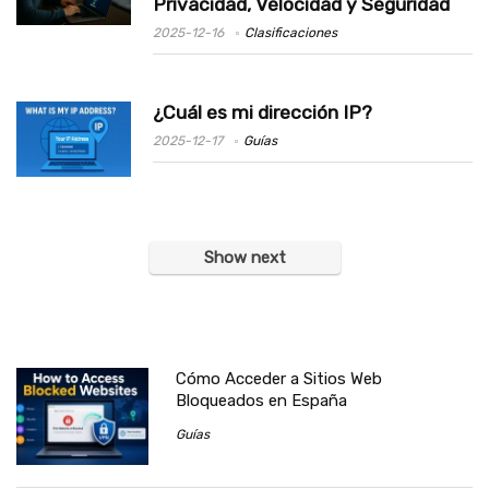
Privacidad, Velocidad y Seguridad
2025-12-16
Clasificaciones
¿Cuál es mi dirección IP?
2025-12-17
Guías
Show next
Cómo Acceder a Sitios Web
Bloqueados en España
Guías