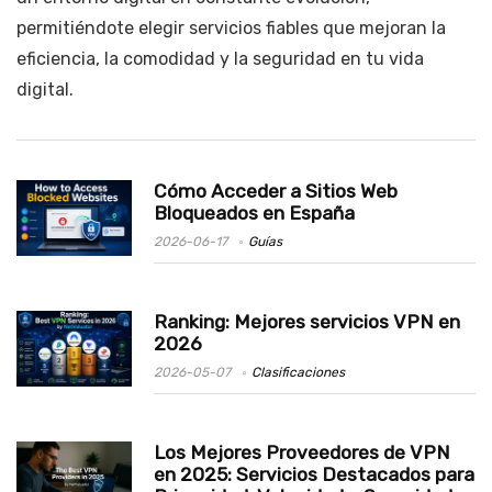
permitiéndote elegir servicios fiables que mejoran la
eficiencia, la comodidad y la seguridad en tu vida
digital.
Cómo Acceder a Sitios Web
Bloqueados en España
2026-06-17
Guías
Ranking: Mejores servicios VPN en
2026
2026-05-07
Clasificaciones
Los Mejores Proveedores de VPN
en 2025: Servicios Destacados para