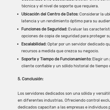
técnica y el nivel de soporte que requiera.
Ubicación del Centro de Datos:
Considerar la ub
latencia y un rendimiento óptimo para su audien
Funciones de Seguridad:
Evaluar las característ
opciones de copia de seguridad para proteger su
Escalabilidad:
Optar por un servidor dedicado que
recursos a medida que crezca su negocio.
Soporte y Tiempo de Funcionamiento:
Elegir un
cliente confiable y un sólido historial de tiemp
5. Conclusión:
Los servidores dedicados son una sólida y versáti
en diferentes industrias. Ofreciendo control exclu
dedicados capacitan a las empresas e individuos pa