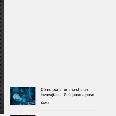
Cómo poner en marcha un
lavavajillas – Guía paso a paso
Guías