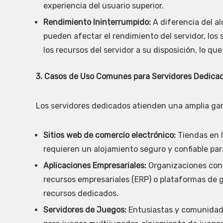
experiencia del usuario superior.
Rendimiento Ininterrumpido:
A diferencia del a
pueden afectar el rendimiento del servidor, lo
los recursos del servidor a su disposición, lo q
3. Casos de Uso Comunes para Servidores Dedicad
Los servidores dedicados atienden una amplia gam
Sitios web de comercio electrónico:
Tiendas en 
requieren un alojamiento seguro y confiable par
Aplicaciones Empresariales:
Organizaciones con 
recursos empresariales (ERP) o plataformas de 
recursos dedicados.
Servidores de Juegos:
Entusiastas y comunidade