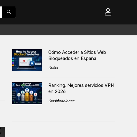
Cómo Acceder a Sitios Web
Bloqueados en España
Guías
Ranking: Mejores servicios VPN
s
en 2026
Clasificaciones