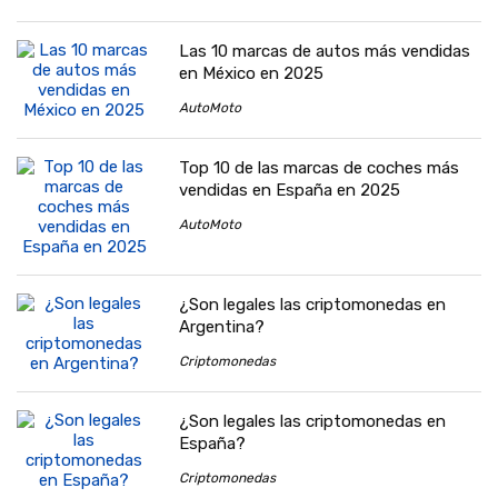
Las 10 marcas de autos más vendidas
en México en 2025
AutoMoto
Top 10 de las marcas de coches más
vendidas en España en 2025
AutoMoto
¿Son legales las criptomonedas en
Argentina?
Criptomonedas
¿Son legales las criptomonedas en
España?
Criptomonedas