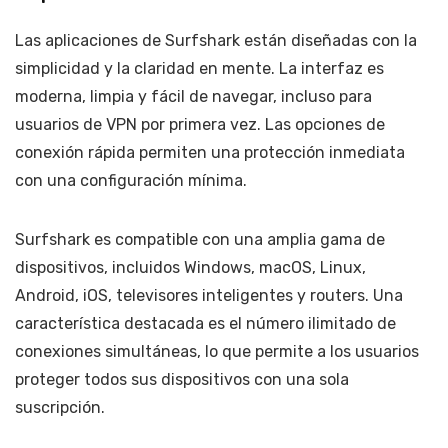
Las aplicaciones de Surfshark están diseñadas con la
simplicidad y la claridad en mente. La interfaz es
moderna, limpia y fácil de navegar, incluso para
usuarios de VPN por primera vez. Las opciones de
conexión rápida permiten una protección inmediata
con una configuración mínima.
Surfshark es compatible con una amplia gama de
dispositivos, incluidos Windows, macOS, Linux,
Android, iOS, televisores inteligentes y routers. Una
característica destacada es el número ilimitado de
conexiones simultáneas, lo que permite a los usuarios
proteger todos sus dispositivos con una sola
suscripción.