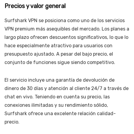
Precios y valor general
Surfshark VPN se posiciona como uno de los servicios
VPN premium más asequibles del mercado. Los planes a
largo plazo ofrecen descuentos significativos, lo que lo
hace especialmente atractivo para usuarios con
presupuesto ajustado. A pesar del bajo precio, el
conjunto de funciones sigue siendo competitivo.
El servicio incluye una garantía de devolución de
dinero de 30 días y atención al cliente 24/7 a través de
chat en vivo. Teniendo en cuenta su precio, las
conexiones ilimitadas y su rendimiento sólido,
Surfshark ofrece una excelente relación calidad-
precio.