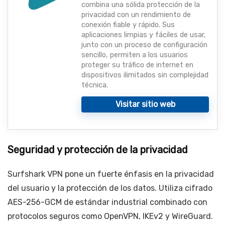
combina una sólida protección de la
privacidad con un rendimiento de
conexión fiable y rápido. Sus
aplicaciones limpias y fáciles de usar,
junto con un proceso de configuración
sencillo, permiten a los usuarios
proteger su tráfico de internet en
dispositivos ilimitados sin complejidad
técnica.
Visitar sitio web
Seguridad y protección de la privacidad
Surfshark VPN pone un fuerte énfasis en la privacidad
del usuario y la protección de los datos. Utiliza cifrado
AES-256-GCM de estándar industrial combinado con
protocolos seguros como OpenVPN, IKEv2 y WireGuard.