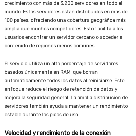
crecimiento con más de 3.200 servidores en todo el
mundo. Estos servidores están distribuidos en más de
100 países, ofreciendo una cobertura geográfica más
amplia que muchos competidores. Esto facilita a los
usuarios encontrar un servidor cercano o acceder a
contenido de regiones menos comunes.
El servicio utiliza un alto porcentaje de servidores
basados únicamente en RAM, que borran
automáticamente todos los datos al reiniciarse. Este
enfoque reduce el riesgo de retención de datos y
mejora la seguridad general. La amplia distribución de
servidores también ayuda a mantener un rendimiento
estable durante los picos de uso.
Velocidad y rendimiento de la conexión