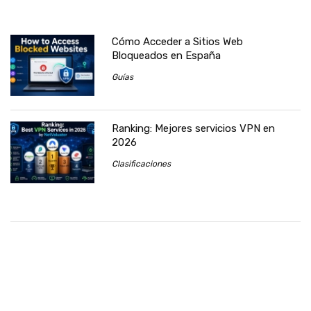
Cómo Acceder a Sitios Web
Bloqueados en España
Guías
Ranking: Mejores servicios VPN en
2026
Clasificaciones