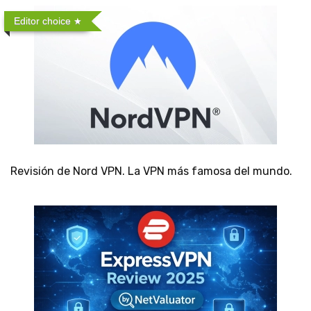
Editor choice
Revisión de Nord VPN. La VPN más famosa del mundo.