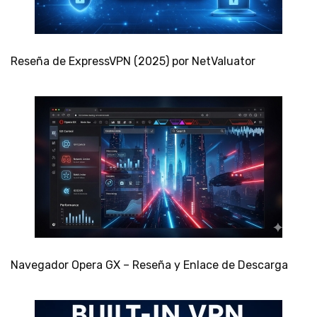
Reseña de ExpressVPN (2025) por NetValuator
Navegador Opera GX – Reseña y Enlace de Descarga