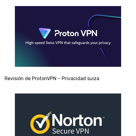
Revisión de ProtonVPN – Privacidad suiza