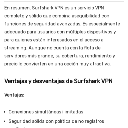
En resumen, Surfshark VPN es un servicio VPN
completo y sólido que combina asequibilidad con
funciones de seguridad avanzadas. Es especialmente
adecuado para usuarios con múltiples dispositivos y
para quienes están interesados en el acceso a
streaming. Aunque no cuenta con la flota de
servidores más grande, su cobertura, rendimiento y
precio lo convierten en una opción muy atractiva.
Ventajas y desventajas de Surfshark VPN
Ventajas:
Conexiones simultáneas ilimitadas
Seguridad sólida con política de no registros