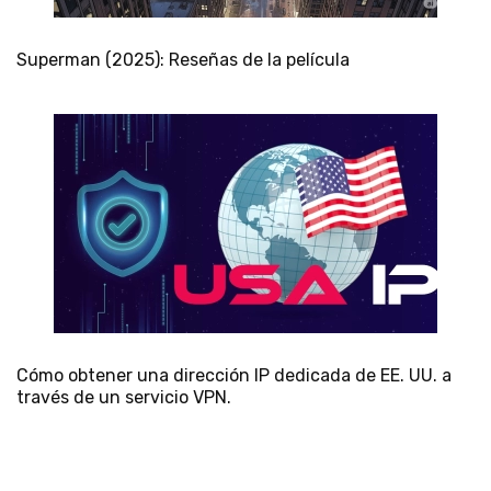
Superman (2025): Reseñas de la película
Cómo obtener una dirección IP dedicada de EE. UU. a
través de un servicio VPN.