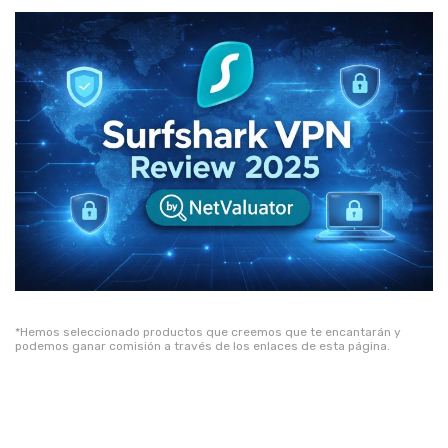
*Hemos seleccionado productos que creemos que te encantarán y
podemos ganar comisión a través de los enlaces de esta página.