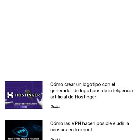
Cómo crear un logotipo con el
generador de logotipos de inteligencia
artificial de Hostinger
Guías
Cómo las VPN hacen posible eludir la
censura en Internet
Guías