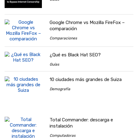
Google Chrome vs Mozilla FireFox –
comparación
Comparaciones
¿Qué es Black Hat SEO?
Guías
10 ciudades más grandes de Suiza
Demografía
Total Commander: descarga e
instalación
Computadoras