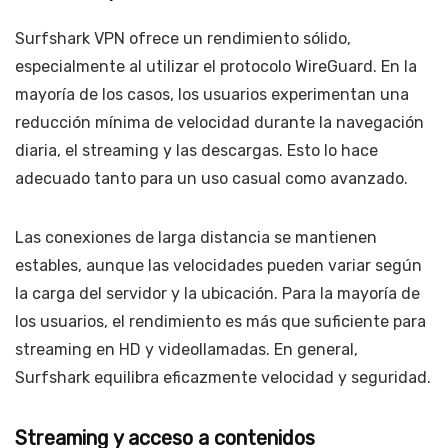
Surfshark VPN ofrece un rendimiento sólido,
especialmente al utilizar el protocolo WireGuard. En la
mayoría de los casos, los usuarios experimentan una
reducción mínima de velocidad durante la navegación
diaria, el streaming y las descargas. Esto lo hace
adecuado tanto para un uso casual como avanzado.
Las conexiones de larga distancia se mantienen
estables, aunque las velocidades pueden variar según
la carga del servidor y la ubicación. Para la mayoría de
los usuarios, el rendimiento es más que suficiente para
streaming en HD y videollamadas. En general,
Surfshark equilibra eficazmente velocidad y seguridad.
Streaming y acceso a contenidos