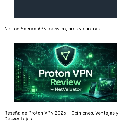
Norton Secure VPN: revisión, pros y contras
Reseña de Proton VPN 2026 – Opiniones, Ventajas y
Desventajas