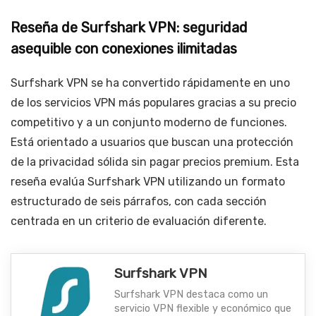
Reseña de Surfshark VPN: seguridad
asequible con conexiones ilimitadas
Surfshark VPN se ha convertido rápidamente en uno
de los servicios VPN más populares gracias a su precio
competitivo y a un conjunto moderno de funciones.
Está orientado a usuarios que buscan una protección
de la privacidad sólida sin pagar precios premium. Esta
reseña evalúa Surfshark VPN utilizando un formato
estructurado de seis párrafos, con cada sección
centrada en un criterio de evaluación diferente.
Surfshark VPN
Surfshark VPN destaca como un
servicio VPN flexible y económico que