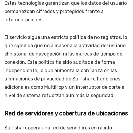
Estas tecnologías garantizan que los datos del usuario
permanezcan cifrados y protegidos frente a
interceptaciones.
El servicio sigue una estricta política de no registros, lo
que significa que no almacena la actividad del usuario,
el historial de navegación ni las marcas de tiempo de
conexión. Esta política ha sido auditada de forma
independiente, lo que aumenta la confianza en las
afirmaciones de privacidad de Surfshark. Funciones
adicionales como MultiHop y un interruptor de corte a
nivel de sistema refuerzan aún más la seguridad.
Red de servidores y cobertura de ubicaciones
Surfshark opera una red de servidores en rápido