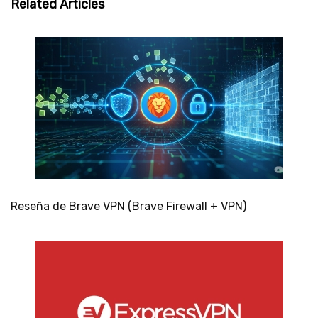
Related Articles
Reseña de Brave VPN (Brave Firewall + VPN)