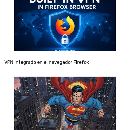
VPN integrado en el navegador Firefox