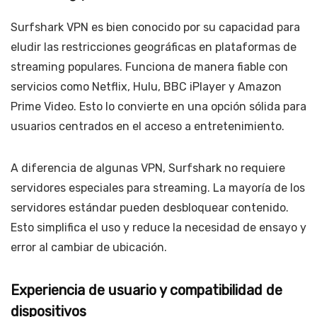
Surfshark VPN es bien conocido por su capacidad para
eludir las restricciones geográficas en plataformas de
streaming populares. Funciona de manera fiable con
servicios como Netflix, Hulu, BBC iPlayer y Amazon
Prime Video. Esto lo convierte en una opción sólida para
usuarios centrados en el acceso a entretenimiento.
A diferencia de algunas VPN, Surfshark no requiere
servidores especiales para streaming. La mayoría de los
servidores estándar pueden desbloquear contenido.
Esto simplifica el uso y reduce la necesidad de ensayo y
error al cambiar de ubicación.
Experiencia de usuario y compatibilidad de
dispositivos