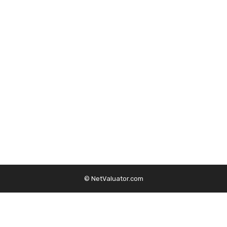
© NetValuator.com