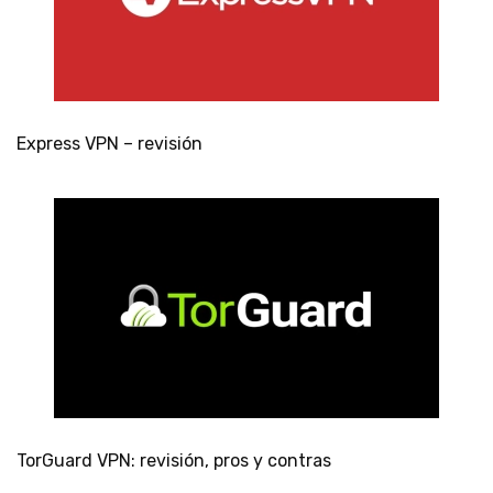
Express VPN – revisión
TorGuard VPN: revisión, pros y contras