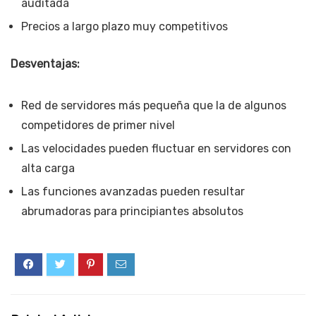
auditada
Precios a largo plazo muy competitivos
Desventajas:
Red de servidores más pequeña que la de algunos
competidores de primer nivel
Las velocidades pueden fluctuar en servidores con
alta carga
Las funciones avanzadas pueden resultar
abrumadoras para principiantes absolutos