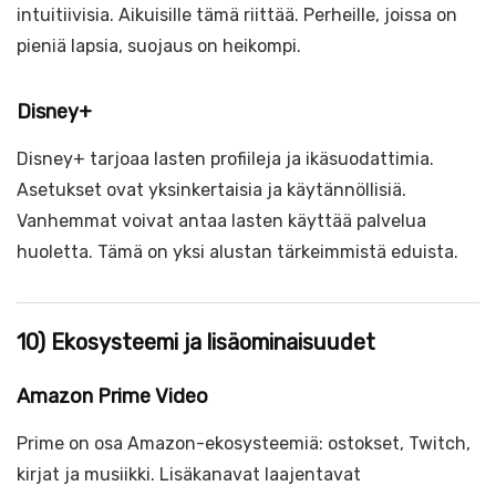
intuitiivisia. Aikuisille tämä riittää. Perheille, joissa on
pieniä lapsia, suojaus on heikompi.
Disney+
Disney+ tarjoaa lasten profiileja ja ikäsuodattimia.
Asetukset ovat yksinkertaisia ja käytännöllisiä.
Vanhemmat voivat antaa lasten käyttää palvelua
huoletta. Tämä on yksi alustan tärkeimmistä eduista.
10) Ekosysteemi ja lisäominaisuudet
Amazon Prime Video
Prime on osa Amazon-ekosysteemiä: ostokset, Twitch,
kirjat ja musiikki. Lisäkanavat laajentavat