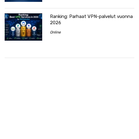
Ranking: Parhaat VPN-palvelut vuonna
2026
Online