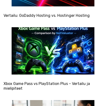
Vertailu: GoDaddy Hosting vs. Hostinger Hosting
Xbox Game Pass vs PlayStation Plus – Vertailu ja
mielipiteet