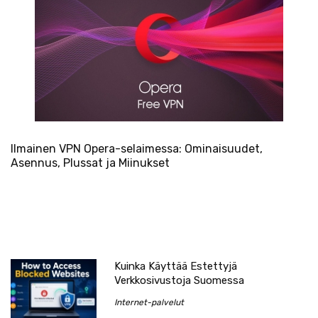
Ilmainen VPN Opera-selaimessa: Ominaisuudet,
Asennus, Plussat ja Miinukset
Kuinka Käyttää Estettyjä
Verkkosivustoja Suomessa
Internet-palvelut