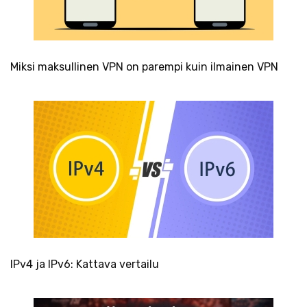
Miksi maksullinen VPN on parempi kuin ilmainen VPN
IPv4 ja IPv6: Kattava vertailu