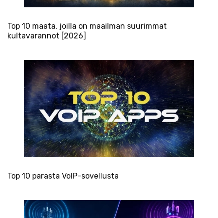
Top 10 maata, joilla on maailman suurimmat
kultavarannot [2026]
Top 10 parasta VoIP-sovellusta