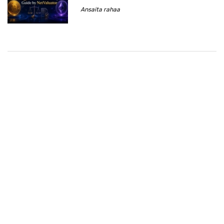
Ansaita rahaa