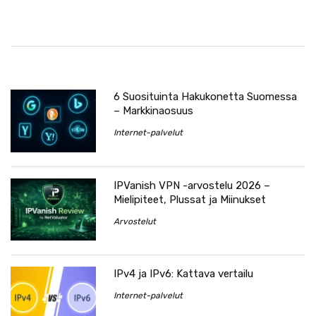
6 Suosituinta Hakukonetta Suomessa
– Markkinaosuus
Internet-palvelut
IPVanish VPN -arvostelu 2026 –
Mielipiteet, Plussat ja Miinukset
Arvostelut
IPv4 ja IPv6: Kattava vertailu
Internet-palvelut