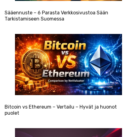
Sääennuste – 6 Parasta Verkkosivustoa Sään
Tarkistamiseen Suomessa
Bitcoin vs Ethereum – Vertailu – Hyvät ja huonot
puolet