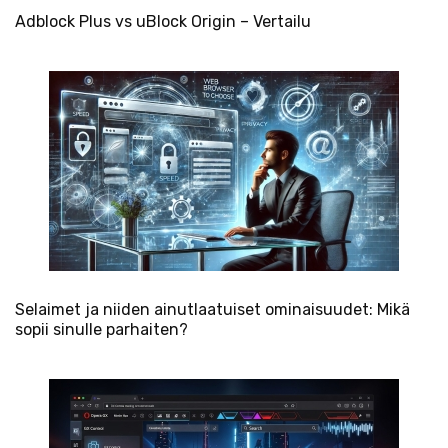
Adblock Plus vs uBlock Origin – Vertailu
Selaimet ja niiden ainutlaatuiset ominaisuudet: Mikä
sopii sinulle parhaiten?