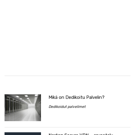
Mikä on Dedikoitu Palvelin?
Dedikoidut palvelimet