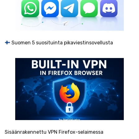
Suomen 5 suosituinta pikaviestinsovellusta
Sisäänrakennettu VPN Firefox-selaimessa