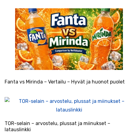
Fanta vs Mirinda – Vertailu – Hyvät ja huonot puolet
TOR-selain – arvostelu, plussat ja miinukset –
latauslinkki