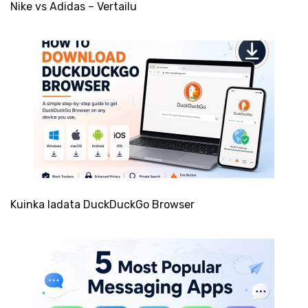
Nike vs Adidas – Vertailu
Kuinka ladata DuckDuckGo Browser