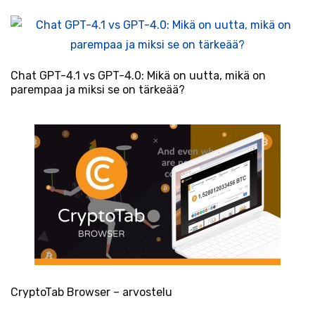
Chat GPT-4.1 vs GPT-4.0: Mikä on uutta, mikä on
parempaa ja miksi se on tärkeää?
CryptoTab Browser – arvostelu