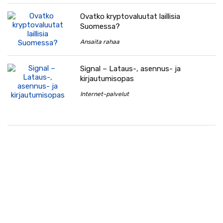
Ovatko kryptovaluutat laillisia
Suomessa?
Ansaita rahaa
Signal – Lataus-, asennus- ja
kirjautumisopas
Internet-palvelut