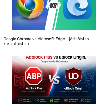
Google Chrome vs Microsoft Edge – jättiläisten
kaksintaistelu.