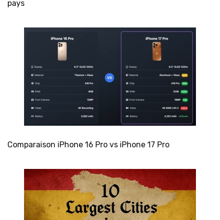
pays
Comparaison iPhone 16 Pro vs iPhone 17 Pro