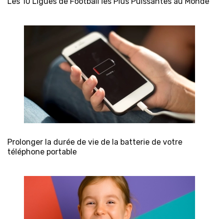
Les 10 Ligues de Football les Plus Puissantes au Monde
Prolonger la durée de vie de la batterie de votre
téléphone portable