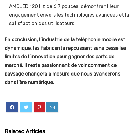
AMOLED 120 Hz de 6,7 pouces, démontrant leur
engagement envers les technologies avancées et la
satisfaction des utilisateurs.
En conclusion, l’industrie de la téléphonie mobile est
dynamique, les fabricants repoussant sans cesse les
limites de l’innovation pour gagner des parts de
marché. Il reste passionnant de voir comment ce
paysage changera à mesure que nous avancerons
dans l’ère numérique.
Related Articles