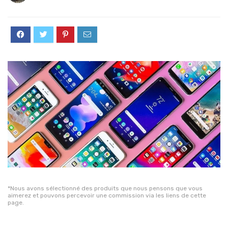
*Nous avons sélectionné des produits que nous pensons que vous
aimerez et pouvons percevoir une commission via les liens de cette
page.