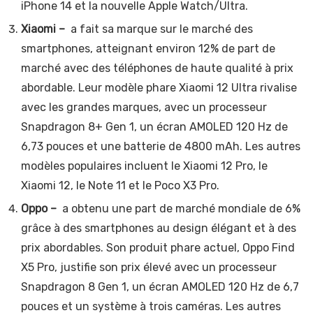
iPhone 14 et la nouvelle Apple Watch/Ultra.
Xiaomi –
a fait sa marque sur le marché des
smartphones, atteignant environ 12% de part de
marché avec des téléphones de haute qualité à prix
abordable. Leur modèle phare Xiaomi 12 Ultra rivalise
avec les grandes marques, avec un processeur
Snapdragon 8+ Gen 1, un écran AMOLED 120 Hz de
6,73 pouces et une batterie de 4800 mAh. Les autres
modèles populaires incluent le Xiaomi 12 Pro, le
Xiaomi 12, le Note 11 et le Poco X3 Pro.
Oppo –
a obtenu une part de marché mondiale de 6%
grâce à des smartphones au design élégant et à des
prix abordables. Son produit phare actuel, Oppo Find
X5 Pro, justifie son prix élevé avec un processeur
Snapdragon 8 Gen 1, un écran AMOLED 120 Hz de 6,7
pouces et un système à trois caméras. Les autres