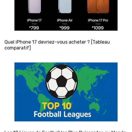
Quel iPhone 17 devriez-vous acheter ? [Tableau
comparatif]