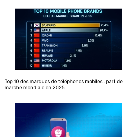
Top 10 des marques de téléphones mobiles : part de
marché mondiale en 2025