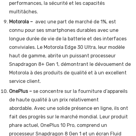
performances, la sécurité et les capacités
multitâches.
Motorola –
avec une part de marché de 1%, est
connu pour ses smartphones durables avec une
longue durée de vie de la batterie et des interfaces
conviviales. Le Motorola Edge 30 Ultra, leur modèle
haut de gamme, abrite un puissant processeur
Snapdragon 8+ Gen 1, démontrant le dévouement de
Motorola à des produits de qualité et à un excellent
service client.
OnePlus –
se concentre sur la fourniture d’appareils
de haute qualité à un prix relativement
abordable. Avec une solide présence en ligne, ils ont
fait des progrès sur le marché mondial. Leur produit
phare actuel, OnePlus 10 Pro, comprend un
processeur Snapdragon 8 Gen 1 et un écran Fluid