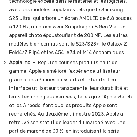
technologie excelle dans le matériel et les logiciels,
avec des modèles populaires tels que le Samsung
S23 Ultra, qui arbore un écran AMOLED de 6,8 pouces
à 120 Hz, un processeur Snapdragon 8 Gen 2 et un
appareil photo époustouflant de 200 MP. Les autres
modèles bien connus sont le S23/S23+, le Galaxy Z
Fold4/Z Flip4 et les A54, A34 et M14 économiques.
Apple Inc. –
Réputée pour ses produits haut de
gamme, Apple a amélioré l’expérience utilisateur
grâce à des iPhones puissants et intuitifs. Leur
interface utilisateur transparente, leur durabilité et
leurs technologies avancées, telles que l’Apple Watch
et les Airpods, font que les produits Apple sont
recherchés. Au deuxième trimestre 2023, Apple a
retrouvé son statut de leader du marché avec une
part de marché de 30 %, en introduisant la série