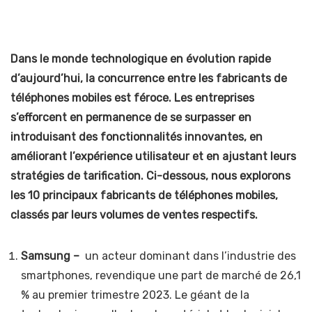
Dans le monde technologique en évolution rapide
d’aujourd’hui, la concurrence entre les fabricants de
téléphones mobiles est féroce. Les entreprises
s’efforcent en permanence de se surpasser en
introduisant des fonctionnalités innovantes, en
améliorant l’expérience utilisateur et en ajustant leurs
stratégies de tarification. Ci-dessous, nous explorons
les 10 principaux fabricants de téléphones mobiles,
classés par leurs volumes de ventes respectifs.
Samsung –
un acteur dominant dans l’industrie des
smartphones, revendique une part de marché de 26,1
% au premier trimestre 2023. Le géant de la