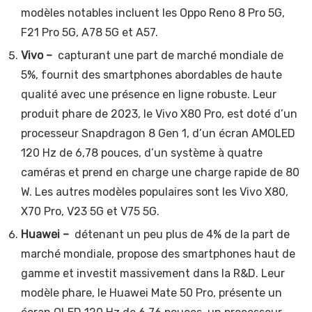
modèles notables incluent les Oppo Reno 8 Pro 5G,
F21 Pro 5G, A78 5G et A57.
Vivo –
capturant une part de marché mondiale de
5%, fournit des smartphones abordables de haute
qualité avec une présence en ligne robuste. Leur
produit phare de 2023, le Vivo X80 Pro, est doté d’un
processeur Snapdragon 8 Gen 1, d’un écran AMOLED
120 Hz de 6,78 pouces, d’un système à quatre
caméras et prend en charge une charge rapide de 80
W. Les autres modèles populaires sont les Vivo X80,
X70 Pro, V23 5G et V75 5G.
Huawei –
détenant un peu plus de 4% de la part de
marché mondiale, propose des smartphones haut de
gamme et investit massivement dans la R&D. Leur
modèle phare, le Huawei Mate 50 Pro, présente un