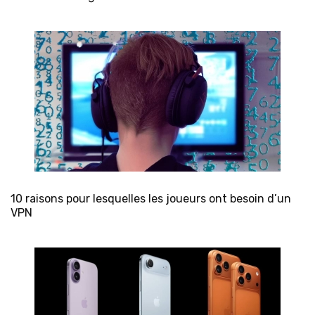
10 raisons pour lesquelles les joueurs ont besoin d’un
VPN