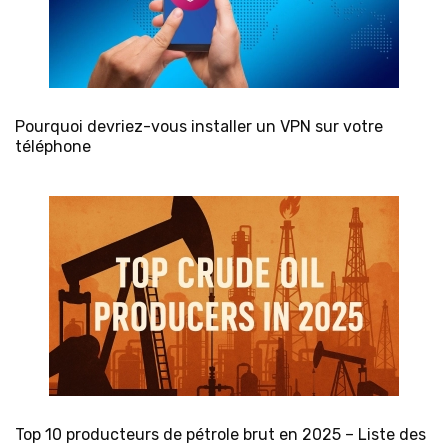
Pourquoi devriez-vous installer un VPN sur votre
téléphone
Top 10 producteurs de pétrole brut en 2025 – Liste des