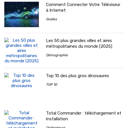
Comment Connecter Votre Téléviseur
à Internet
Guides
Les 50 plus grandes villes et aires
métropolitaines du monde (2025)
Démographie
Top 10 des plus gros dinosaures
TOP 10
Total Commander : téléchargement et
installation
Ordinateurs