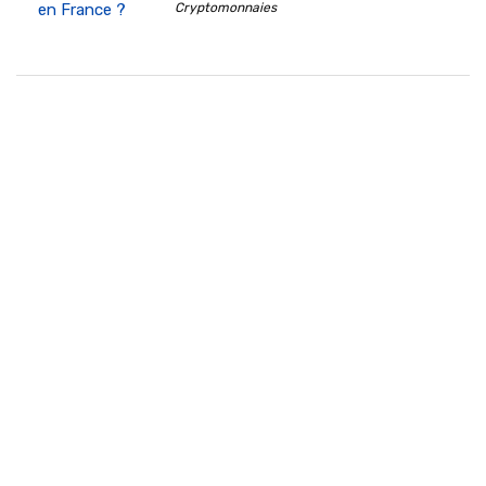
Cryptomonnaies