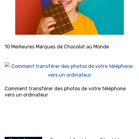
10 Meilleures Marques de Chocolat au Monde
Comment transférer des photos de votre téléphone
vers un ordinateur