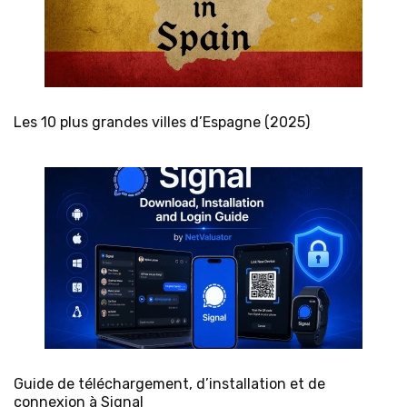
Les 10 plus grandes villes d’Espagne (2025)
Guide de téléchargement, d’installation et de
connexion à Signal