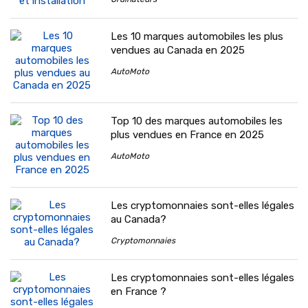
Les 10 marques automobiles les plus
vendues au Canada en 2025
AutoMoto
Top 10 des marques automobiles les
plus vendues en France en 2025
AutoMoto
Les cryptomonnaies sont-elles légales
au Canada?
Cryptomonnaies
Les cryptomonnaies sont-elles légales
en France ?