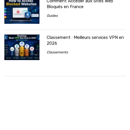
Comment Accéder aux Sites Web
Bloqués en France
Guides
Classement : Meilleurs services VPN en
2026
Classements