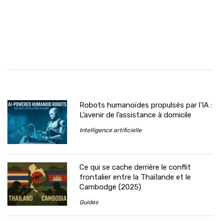
Robots humanoïdes propulsés par l’IA :
L’avenir de l’assistance à domicile
Intelligence artificielle
Ce qui se cache derrière le conflit
frontalier entre la Thaïlande et le
Cambodge (2025)
Guides