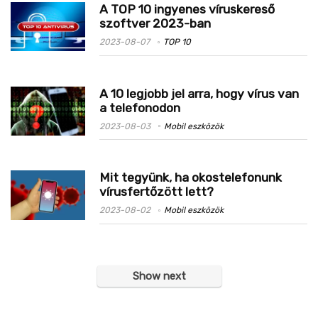
A TOP 10 ingyenes víruskereső
szoftver 2023-ban
2023-08-07
TOP 10
A 10 legjobb jel arra, hogy vírus van
a telefonodon
2023-08-03
Mobil eszközök
Mit tegyünk, ha okostelefonunk
vírusfertőzött lett?
2023-08-02
Mobil eszközök
Show next