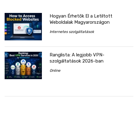
Hogyan Érhetők El a Letiltott
Weboldalak Magyarországon
Internetes szolgáltatások
Ranglista: A legjobb VPN-
szolgáltatások 2026-ban
Online