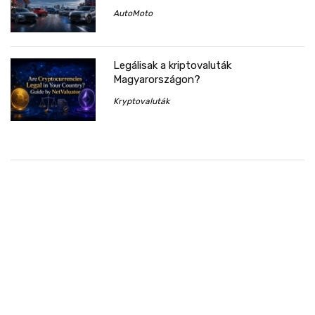
AutoMoto
Legálisak a kriptovaluták
Magyarországon?
Kryptovaluták