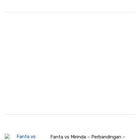
Fanta vs Mirinda – Perbandingan –