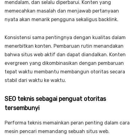
mendalam, dan selalu diperbarui. Konten yang
memecahkan masalah dan menjawab pertanyaan
nyata akan menarik pengguna sekaligus backlink.
Konsistensi sama pentingnya dengan kualitas dalam
menerbitkan konten. Pembaruan rutin menandakan
bahwa situs web aktif dan dapat diandalkan. Konten
evergreen yang dikombinasikan dengan pembaruan
tepat waktu membantu membangun otoritas secara
stabil dari waktu ke waktu.
SEO teknis sebagai penguat otoritas
tersembunyi
Performa teknis memainkan peran penting dalam cara
mesin pencari memandang sebuah situs web.