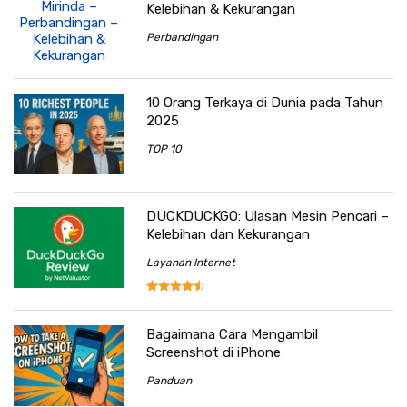
Kelebihan & Kekurangan
Perbandingan
10 Orang Terkaya di Dunia pada Tahun
2025
TOP 10
DUCKDUCKGO: Ulasan Mesin Pencari –
Kelebihan dan Kekurangan
Layanan Internet
Bagaimana Cara Mengambil
Screenshot di iPhone
Panduan