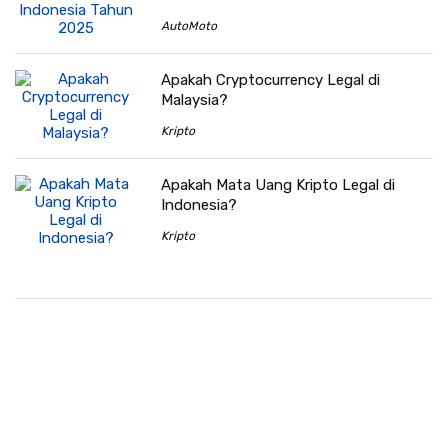
AutoMoto
Apakah Cryptocurrency Legal di
Malaysia?
Kripto
Apakah Mata Uang Kripto Legal di
Indonesia?
Kripto