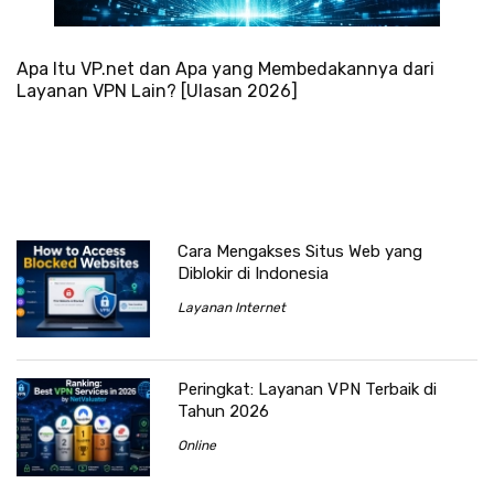
Apa Itu VP.net dan Apa yang Membedakannya dari
Layanan VPN Lain? [Ulasan 2026]
Cara Mengakses Situs Web yang
Diblokir di Indonesia
Layanan Internet
Peringkat: Layanan VPN Terbaik di
Tahun 2026
Online