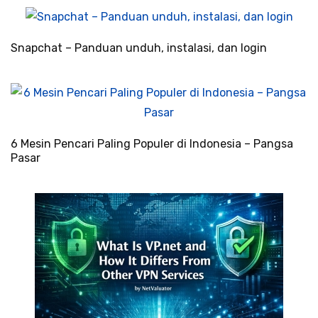
Snapchat – Panduan unduh, instalasi, dan login
6 Mesin Pencari Paling Populer di Indonesia – Pangsa
Pasar