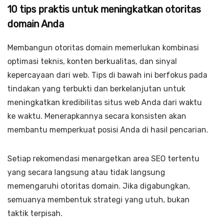
10 tips praktis untuk meningkatkan otoritas
domain Anda
Membangun otoritas domain memerlukan kombinasi
optimasi teknis, konten berkualitas, dan sinyal
kepercayaan dari web. Tips di bawah ini berfokus pada
tindakan yang terbukti dan berkelanjutan untuk
meningkatkan kredibilitas situs web Anda dari waktu
ke waktu. Menerapkannya secara konsisten akan
membantu memperkuat posisi Anda di hasil pencarian.
Setiap rekomendasi menargetkan area SEO tertentu
yang secara langsung atau tidak langsung
memengaruhi otoritas domain. Jika digabungkan,
semuanya membentuk strategi yang utuh, bukan
taktik terpisah.