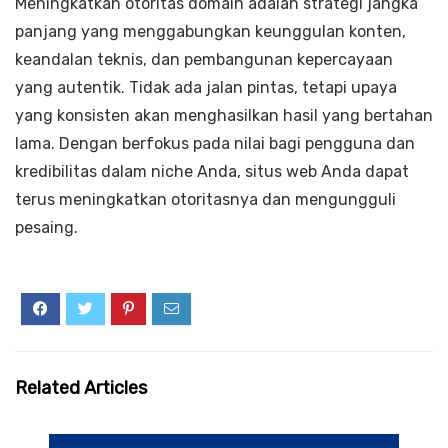
Meningkatkan otoritas domain adalah strategi jangka
panjang yang menggabungkan keunggulan konten,
keandalan teknis, dan pembangunan kepercayaan
yang autentik. Tidak ada jalan pintas, tetapi upaya
yang konsisten akan menghasilkan hasil yang bertahan
lama. Dengan berfokus pada nilai bagi pengguna dan
kredibilitas dalam niche Anda, situs web Anda dapat
terus meningkatkan otoritasnya dan mengungguli
pesaing.
Related Articles