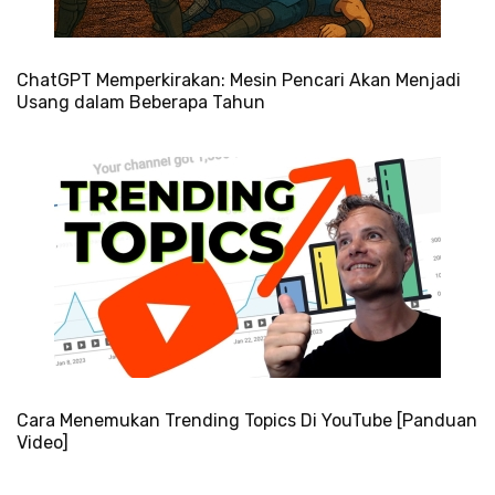
ChatGPT Memperkirakan: Mesin Pencari Akan Menjadi
Usang dalam Beberapa Tahun
Cara Menemukan Trending Topics Di YouTube [Panduan
Video]