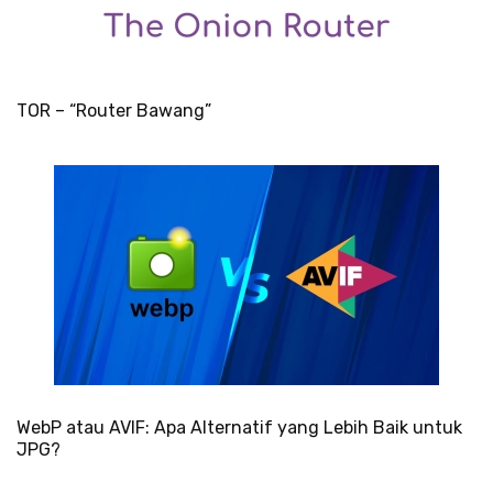
TOR – “Router Bawang”
WebP atau AVIF: Apa Alternatif yang Lebih Baik untuk
JPG?