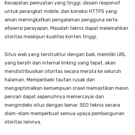
Kecepatan pemuatan yang tinggi, desain responsif
untuk perangkat mobile, dan koneksi HTTPS yang
aman meningkatkan pengalaman pengguna serta
efisiensi perayapan. Masalah teknis dapat melemahkan
otoritas meskipun kualitas konten tinggi.
Situs web yang terstruktur dengan baik, memiliki URL
yang bersih dan internal linking yang tepat, akan
mendistribusikan otoritas secara merata ke seluruh
halaman. Memperbaiki tautan rusak dan
mengoptimalkan kemampuan crawl memastikan mesin
pencari dapat sepenuhnya memercayai dan
mengindeks situs dengan benar. SEO teknis secara
diam-diam memperkuat semua upaya pembangunan
otoritas lainnya.