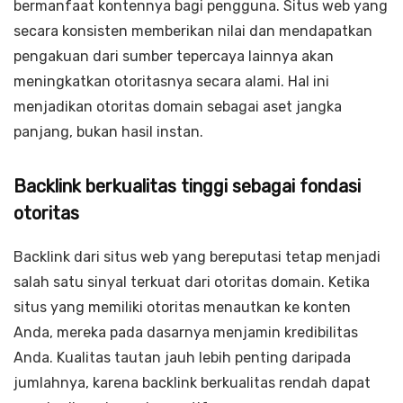
bermanfaat kontennya bagi pengguna. Situs web yang
secara konsisten memberikan nilai dan mendapatkan
pengakuan dari sumber tepercaya lainnya akan
meningkatkan otoritasnya secara alami. Hal ini
menjadikan otoritas domain sebagai aset jangka
panjang, bukan hasil instan.
Backlink berkualitas tinggi sebagai fondasi
otoritas
Backlink dari situs web yang bereputasi tetap menjadi
salah satu sinyal terkuat dari otoritas domain. Ketika
situs yang memiliki otoritas menautkan ke konten
Anda, mereka pada dasarnya menjamin kredibilitas
Anda. Kualitas tautan jauh lebih penting daripada
jumlahnya, karena backlink berkualitas rendah dapat