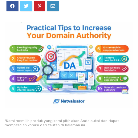
*Kami memilih produk yang kami pikir akan Anda sukai dan dapat
memperoleh komisi dari tautan di halaman ini.