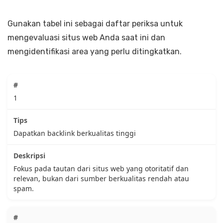
Gunakan tabel ini sebagai daftar periksa untuk
mengevaluasi situs web Anda saat ini dan
mengidentifikasi area yang perlu ditingkatkan.
1
Dapatkan backlink berkualitas tinggi
Fokus pada tautan dari situs web yang otoritatif dan
relevan, bukan dari sumber berkualitas rendah atau
spam.