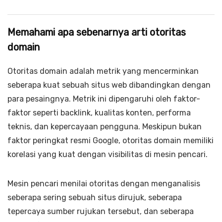
Memahami apa sebenarnya arti otoritas
domain
Otoritas domain adalah metrik yang mencerminkan
seberapa kuat sebuah situs web dibandingkan dengan
para pesaingnya. Metrik ini dipengaruhi oleh faktor-
faktor seperti backlink, kualitas konten, performa
teknis, dan kepercayaan pengguna. Meskipun bukan
faktor peringkat resmi Google, otoritas domain memiliki
korelasi yang kuat dengan visibilitas di mesin pencari.
Mesin pencari menilai otoritas dengan menganalisis
seberapa sering sebuah situs dirujuk, seberapa
tepercaya sumber rujukan tersebut, dan seberapa