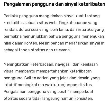
Pengalaman pengguna dan sinyal keterlibatan
Perilaku pengguna mengirimkan sinyal kuat tentang
kredibilitas sebuah situs web. Tingkat bounce yang
rendah, durasi sesi yang lebih lama, dan interaksi yang
bermakna menunjukkan bahwa pengguna menemukan
nilai dalam konten. Mesin pencari menafsirkan sinyal ini
sebagai tanda otoritas dan relevansi.
Meningkatkan keterbacaan, navigasi, dan kejelasan
visual membantu mempertahankan keterlibatan
pengguna. Call to action yang jelas dan desain yang
intuitif meningkatkan waktu kunjungan di situs.
Pengalaman pengguna yang positif memperkuat
otoritas secara tidak langsung namun konsisten.