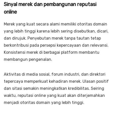
Sinyal merek dan pembangunan reputasi
online
Merek yang kuat secara alami memiliki otoritas domain
yang lebih tinggi karena lebih sering disebutkan, dicari,
dan dirujuk. Penyebutan merek tanpa tautan tetap
berkontribusi pada persepsi kepercayaan dan relevansi.
Konsistensi merek di berbagai platform membantu
membangun pengenalan.
Aktivitas di media sosial, forum industri, dan direktori
tepercaya memperkuat kehadiran merek. Ulasan positif
dan sitasi semakin meningkatkan kredibilitas. Seiring
waktu, reputasi online yang kuat akan diterjemahkan
menjadi otoritas domain yang lebih tinggi.