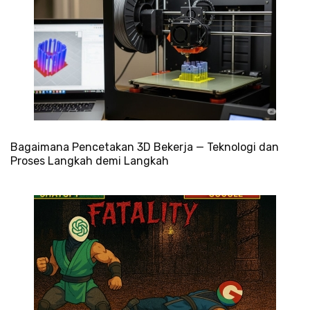
Bagaimana Pencetakan 3D Bekerja — Teknologi dan
Proses Langkah demi Langkah