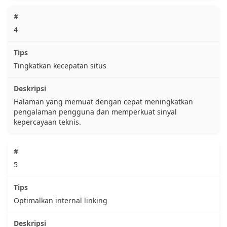
4
Tingkatkan kecepatan situs
Halaman yang memuat dengan cepat meningkatkan
pengalaman pengguna dan memperkuat sinyal
kepercayaan teknis.
5
Optimalkan internal linking