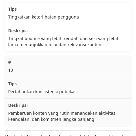
Tingkatkan keterlibatan pengguna
Tingkat bounce yang lebih rendah dan sesi yang lebih
lama menunjukkan nilai dan relevansi konten.
10
Pertahankan konsistensi publikasi
Pembaruan konten yang rutin menandakan aktivitas,
keandalan, dan komitmen jangka panjang.