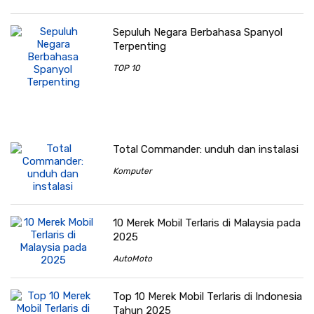
Sepuluh Negara Berbahasa Spanyol
Terpenting
TOP 10
Total Commander: unduh dan instalasi
Komputer
10 Merek Mobil Terlaris di Malaysia pada
2025
AutoMoto
Top 10 Merek Mobil Terlaris di Indonesia
Tahun 2025