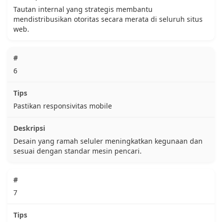
Tautan internal yang strategis membantu
mendistribusikan otoritas secara merata di seluruh situs
web.
6
Pastikan responsivitas mobile
Desain yang ramah seluler meningkatkan kegunaan dan
sesuai dengan standar mesin pencari.
7