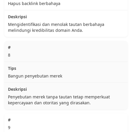
Hapus backlink berbahaya
Mengidentifikasi dan menolak tautan berbahaya
melindungi kredibilitas domain Anda.
8
Bangun penyebutan merek
Penyebutan merek tanpa tautan tetap memperkuat
kepercayaan dan otoritas yang dirasakan.
9