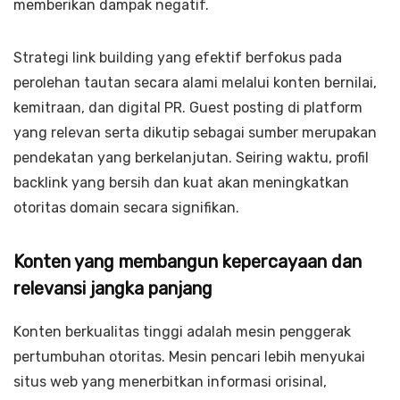
memberikan dampak negatif.
Strategi link building yang efektif berfokus pada
perolehan tautan secara alami melalui konten bernilai,
kemitraan, dan digital PR. Guest posting di platform
yang relevan serta dikutip sebagai sumber merupakan
pendekatan yang berkelanjutan. Seiring waktu, profil
backlink yang bersih dan kuat akan meningkatkan
otoritas domain secara signifikan.
Konten yang membangun kepercayaan dan
relevansi jangka panjang
Konten berkualitas tinggi adalah mesin penggerak
pertumbuhan otoritas. Mesin pencari lebih menyukai
situs web yang menerbitkan informasi orisinal,