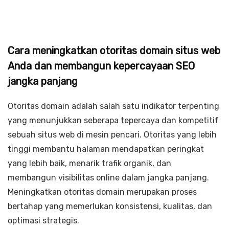
Cara meningkatkan otoritas domain situs web
Anda dan membangun kepercayaan SEO
jangka panjang
Otoritas domain adalah salah satu indikator terpenting
yang menunjukkan seberapa tepercaya dan kompetitif
sebuah situs web di mesin pencari. Otoritas yang lebih
tinggi membantu halaman mendapatkan peringkat
yang lebih baik, menarik trafik organik, dan
membangun visibilitas online dalam jangka panjang.
Meningkatkan otoritas domain merupakan proses
bertahap yang memerlukan konsistensi, kualitas, dan
optimasi strategis.