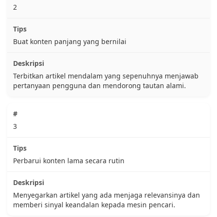
2
Buat konten panjang yang bernilai
Terbitkan artikel mendalam yang sepenuhnya menjawab
pertanyaan pengguna dan mendorong tautan alami.
3
Perbarui konten lama secara rutin
Menyegarkan artikel yang ada menjaga relevansinya dan
memberi sinyal keandalan kepada mesin pencari.