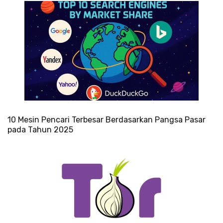
10 Mesin Pencari Terbesar Berdasarkan Pangsa Pasar
pada Tahun 2025