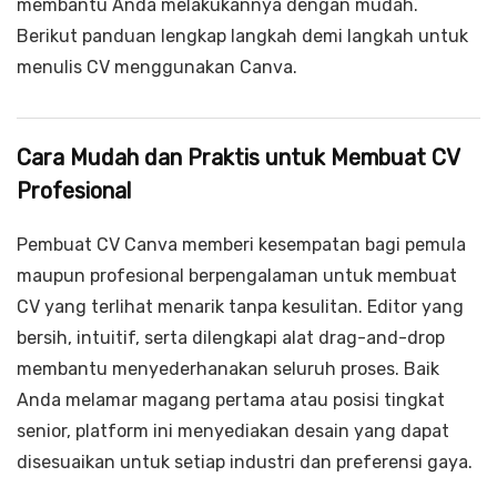
membantu Anda melakukannya dengan mudah.
Berikut panduan lengkap langkah demi langkah untuk
menulis CV menggunakan Canva.
Cara Mudah dan Praktis untuk Membuat CV
Profesional
Pembuat CV Canva memberi kesempatan bagi pemula
maupun profesional berpengalaman untuk membuat
CV yang terlihat menarik tanpa kesulitan. Editor yang
bersih, intuitif, serta dilengkapi alat drag-and-drop
membantu menyederhanakan seluruh proses. Baik
Anda melamar magang pertama atau posisi tingkat
senior, platform ini menyediakan desain yang dapat
disesuaikan untuk setiap industri dan preferensi gaya.