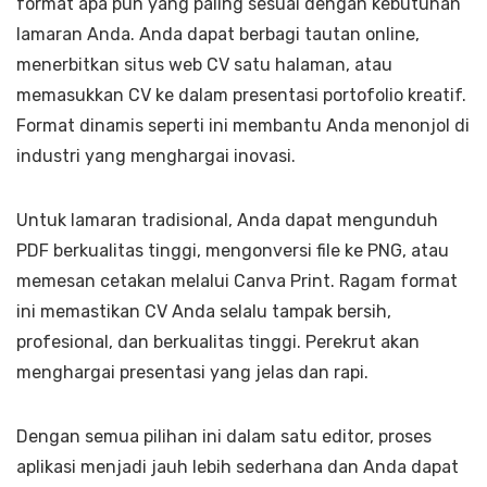
format apa pun yang paling sesuai dengan kebutuhan
lamaran Anda. Anda dapat berbagi tautan online,
menerbitkan situs web CV satu halaman, atau
memasukkan CV ke dalam presentasi portofolio kreatif.
Format dinamis seperti ini membantu Anda menonjol di
industri yang menghargai inovasi.
Untuk lamaran tradisional, Anda dapat mengunduh
PDF berkualitas tinggi, mengonversi file ke PNG, atau
memesan cetakan melalui Canva Print. Ragam format
ini memastikan CV Anda selalu tampak bersih,
profesional, dan berkualitas tinggi. Perekrut akan
menghargai presentasi yang jelas dan rapi.
Dengan semua pilihan ini dalam satu editor, proses
aplikasi menjadi jauh lebih sederhana dan Anda dapat