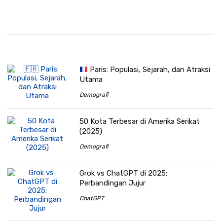
Paris: Populasi, Sejarah, dan Atraksi
Utama
Demografi
50 Kota Terbesar di Amerika Serikat
(2025)
Demografi
Grok vs ChatGPT di 2025:
Perbandingan Jujur
ChatGPT