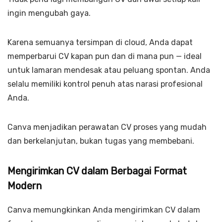
ingin mengubah gaya.
Karena semuanya tersimpan di cloud, Anda dapat
memperbarui CV kapan pun dan di mana pun — ideal
untuk lamaran mendesak atau peluang spontan. Anda
selalu memiliki kontrol penuh atas narasi profesional
Anda.
Canva menjadikan perawatan CV proses yang mudah
dan berkelanjutan, bukan tugas yang membebani.
Mengirimkan CV dalam Berbagai Format
Modern
Canva memungkinkan Anda mengirimkan CV dalam