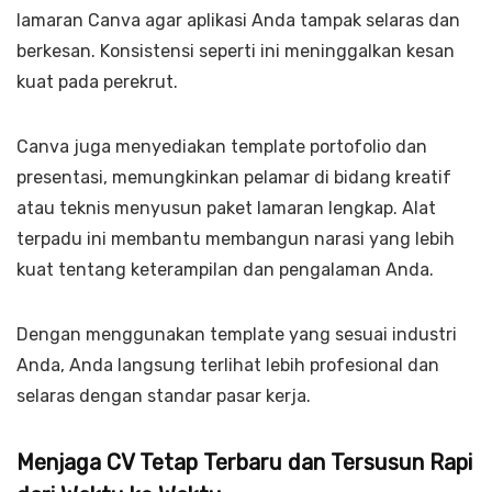
lamaran Canva agar aplikasi Anda tampak selaras dan
berkesan. Konsistensi seperti ini meninggalkan kesan
kuat pada perekrut.
Canva juga menyediakan template portofolio dan
presentasi, memungkinkan pelamar di bidang kreatif
atau teknis menyusun paket lamaran lengkap. Alat
terpadu ini membantu membangun narasi yang lebih
kuat tentang keterampilan dan pengalaman Anda.
Dengan menggunakan template yang sesuai industri
Anda, Anda langsung terlihat lebih profesional dan
selaras dengan standar pasar kerja.
Menjaga CV Tetap Terbaru dan Tersusun Rapi