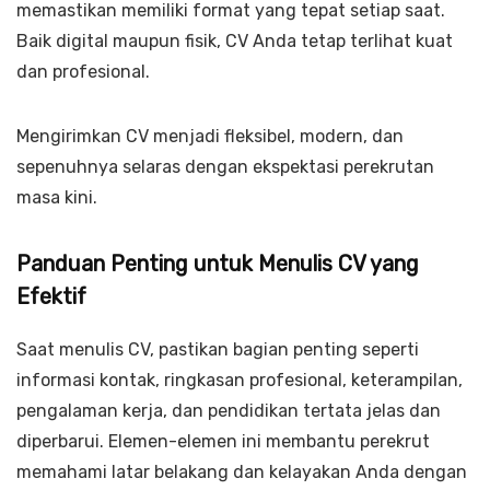
memastikan memiliki format yang tepat setiap saat.
Baik digital maupun fisik, CV Anda tetap terlihat kuat
dan profesional.
Mengirimkan CV menjadi fleksibel, modern, dan
sepenuhnya selaras dengan ekspektasi perekrutan
masa kini.
Panduan Penting untuk Menulis CV yang
Efektif
Saat menulis CV, pastikan bagian penting seperti
informasi kontak, ringkasan profesional, keterampilan,
pengalaman kerja, dan pendidikan tertata jelas dan
diperbarui. Elemen-elemen ini membantu perekrut
memahami latar belakang dan kelayakan Anda dengan