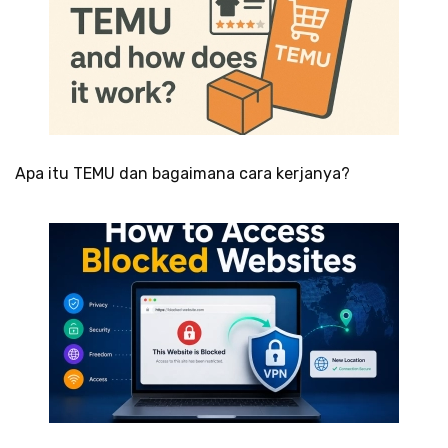
Apa itu TEMU dan bagaimana cara kerjanya?