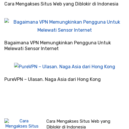
Cara Mengakses Situs Web yang Diblokir di Indonesia
Bagaimana VPN Memungkinkan Pengguna Untuk
Melewati Sensor Internet
PureVPN – Ulasan. Naga Asia dari Hong Kong
Cara Mengakses Situs Web yang
Diblokir di Indonesia