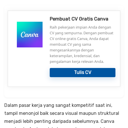
Pembuat CV Gratis Canva
Raih pekerjaan impian Anda dengan
CV yang sempurna. Dengan pembuat
CV online gratis Canva, Anda dapat
membuat CV yang sama
mengesankannya dengan
keterampilan, kredensial, dan
pengalaman kerja relevan Anda.
Tulis CV
Dalam pasar kerja yang sangat kompetitif saat ini,
tampil menonjol baik secara visual maupun struktural
menjadi lebih penting daripada sebelumnya. Canva