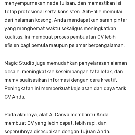
menyempurnakan nada tulisan, dan memastikan isi
tetap profesional serta konsisten. Alih-alih memulai
dari halaman kosong, Anda mendapatkan saran pintar
yang menghemat waktu sekaligus meningkatkan
kualitas. Ini membuat proses pembuatan CV lebih
efisien bagi pemula maupun pelamar berpengalaman.
Magic Studio juga memudahkan penyelarasan elemen
desain, meningkatkan keseimbangan tata letak, dan
memvisualisasikan informasi dengan cara kreatif.
Peningkatan ini memperkuat kejelasan dan daya tarik
CV Anda.
Pada akhirnya, alat AI Canva membantu Anda
membuat CV yang lebih cepat, lebih rapi, dan
sepenuhnya disesuaikan dengan tujuan Anda.