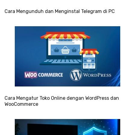
Cara Mengunduh dan Menginstal Telegram di PC
Cara Mengatur Toko Online dengan WordPress dan
WooCommerce