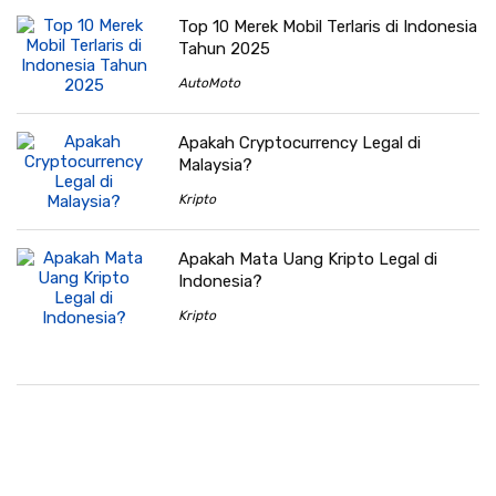
Top 10 Merek Mobil Terlaris di Indonesia
Tahun 2025
AutoMoto
Apakah Cryptocurrency Legal di
Malaysia?
Kripto
Apakah Mata Uang Kripto Legal di
Indonesia?
Kripto