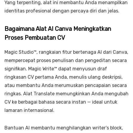
Yang terpenting, alat ini membantu Anda menampilkan
identitas profesional dengan percaya diri dan jelas.
Bagaimana Alat AI Canva Meningkatkan
Proses Pembuatan CV
Magic Studio™, rangkaian fitur bertenaga AI dari Canva,
mempercepat proses penulisan dan pengeditan secara
signifikan. Magic Write™ dapat menyusun draf
ringkasan CV pertama Anda, menulis ulang deskripsi,
atau membantu Anda merumuskan pencapaian secara
ringkas. Alat Translate memungkinkan Anda mengubah
CV ke berbagai bahasa secara instan — ideal untuk
lamaran internasional.
Bantuan AI membantu menghilangkan writer’s block,