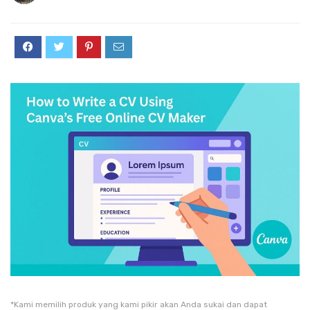
*Kami memilih produk yang kami pikir akan Anda sukai dan dapat