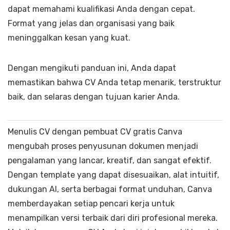
dapat memahami kualifikasi Anda dengan cepat.
Format yang jelas dan organisasi yang baik
meninggalkan kesan yang kuat.
Dengan mengikuti panduan ini, Anda dapat
memastikan bahwa CV Anda tetap menarik, terstruktur
baik, dan selaras dengan tujuan karier Anda.
Menulis CV dengan pembuat CV gratis Canva
mengubah proses penyusunan dokumen menjadi
pengalaman yang lancar, kreatif, dan sangat efektif.
Dengan template yang dapat disesuaikan, alat intuitif,
dukungan AI, serta berbagai format unduhan, Canva
memberdayakan setiap pencari kerja untuk
menampilkan versi terbaik dari diri profesional mereka.