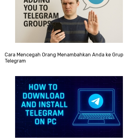
Cara Mencegah Orang Menambahkan Anda ke Grup
Telegram