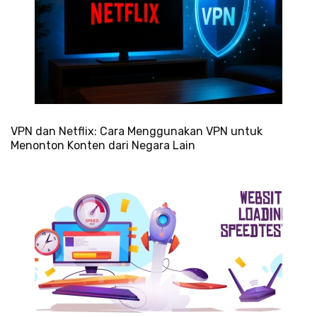
VPN dan Netflix: Cara Menggunakan VPN untuk
Menonton Konten dari Negara Lain