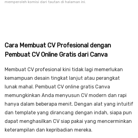
memperoleh komisi dari tautan di halaman ini.
Cara Membuat CV Profesional dengan
Pembuat CV Online Gratis dari Canva
Membuat CV profesional kini tidak lagi memerlukan
kemampuan desain tingkat lanjut atau perangkat
lunak mahal. Pembuat CV online gratis Canva
memungkinkan Anda menyusun CV modern dan rapi
hanya dalam beberapa menit. Dengan alat yang intuitif
dan template yang dirancang dengan indah, siapa pun
dapat menghasilkan CV siap pakai yang mencerminkan
keterampilan dan kepribadian mereka.