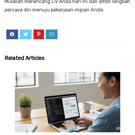
Mulailah merancang CV Anda hari ini dan ambil langkah
percaya diri menuju pekerjaan impian Anda.
Related Articles