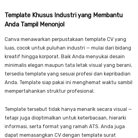
Template Khusus Industri yang Membantu
Anda Tampil Menonjol
Canva menawarkan perpustakaan template CV yang
luas, cocok untuk puluhan industri — mulai dari bidang
kreatif hingga korporat. Baik Anda menyukai desain
minimalis elegan maupun tata letak visual yang berani,
tersedia template yang sesuai profesi dan kepribadian
Anda. Template siap pakai ini menghemat waktu sambil
mempertahankan struktur profesional.
Template tersebut tidak hanya menarik secara visual —
tetapi juga dioptimalkan untuk keterbacaan, hierarki
informasi, serta format yang ramah ATS. Anda juga
dapat memasangkan CV dengan template surat