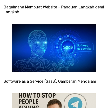
Bagaimana Membuat Website – Panduan Langkah demi
Langkah
Software as a Service (SaaS): Gambaran Mendalam