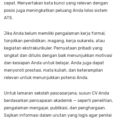
cepat. Menyertakan kata kunci yang relevan dengan
posisi juga meningkatkan peluang Anda lolos sistem
ATS.
Jika Anda belum memiliki pengalaman kerja formal,
tonjolkan pendidikan, magang, kerja sukarela, atau
kegiatan ekstrakurikuler. Pernyataan pribadi yang
singkat dan ditulis dengan baik menunjukkan motivasi
dan kesiapan Anda untuk belajar. Anda juga dapat
menyoroti prestasi, mata kuliah, dan keterampilan
relevan untuk menunjukkan potensi Anda.
Untuk lamaran sekolah pascasarjana, susun CV Anda
berdasarkan pencapaian akademik — seperti penelitian,
pengalaman mengajar, publikasi, dan penghargaan.
Sajikan informasi dalam urutan yang logis agar penilai