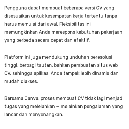
Pengguna dapat membuat beberapa versi CV yang
disesuaikan untuk kesempatan kerja tertentu tanpa
harus memulai dari awal. Fleksibilitas ini
memungkinkan Anda merespons kebutuhan pekerjaan
yang berbeda secara cepat dan efektif.
Platform ini juga mendukung unduhan beresolusi
tinggi, berbagi tautan, bahkan pembuatan situs web
CV, sehingga aplikasi Anda tampak lebih dinamis dan
mudah diakses.
Bersama Canva, proses membuat CV tidak lagi menjadi
tugas yang melelahkan — melainkan pengalaman yang
lancar dan menyenangkan.