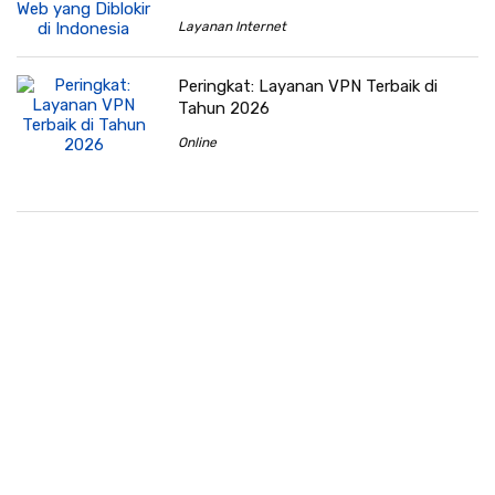
Layanan Internet
Peringkat: Layanan VPN Terbaik di
Tahun 2026
Online