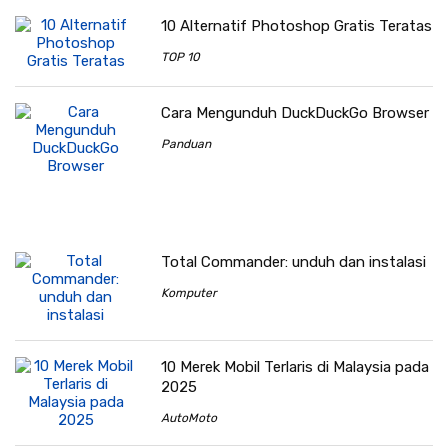
10 Alternatif Photoshop Gratis Teratas
TOP 10
Cara Mengunduh DuckDuckGo Browser
Panduan
Total Commander: unduh dan instalasi
Komputer
10 Merek Mobil Terlaris di Malaysia pada
2025
AutoMoto