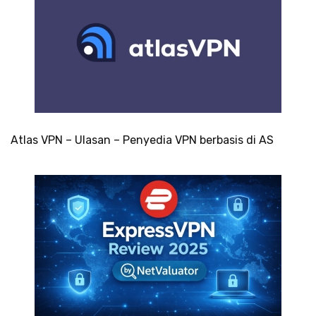
Atlas VPN – Ulasan – Penyedia VPN berbasis di AS