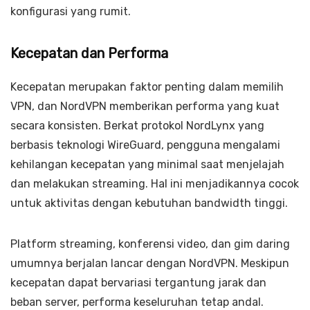
konfigurasi yang rumit.
Kecepatan dan Performa
Kecepatan merupakan faktor penting dalam memilih
VPN, dan NordVPN memberikan performa yang kuat
secara konsisten. Berkat protokol NordLynx yang
berbasis teknologi WireGuard, pengguna mengalami
kehilangan kecepatan yang minimal saat menjelajah
dan melakukan streaming. Hal ini menjadikannya cocok
untuk aktivitas dengan kebutuhan bandwidth tinggi.
Platform streaming, konferensi video, dan gim daring
umumnya berjalan lancar dengan NordVPN. Meskipun
kecepatan dapat bervariasi tergantung jarak dan
beban server, performa keseluruhan tetap andal.