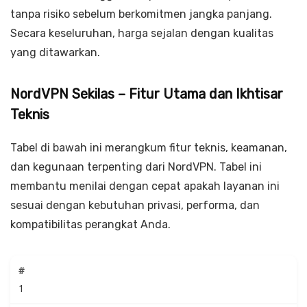
tanpa risiko sebelum berkomitmen jangka panjang.
Secara keseluruhan, harga sejalan dengan kualitas
yang ditawarkan.
NordVPN Sekilas – Fitur Utama dan Ikhtisar
Teknis
Tabel di bawah ini merangkum fitur teknis, keamanan,
dan kegunaan terpenting dari NordVPN. Tabel ini
membantu menilai dengan cepat apakah layanan ini
sesuai dengan kebutuhan privasi, performa, dan
kompatibilitas perangkat Anda.
1