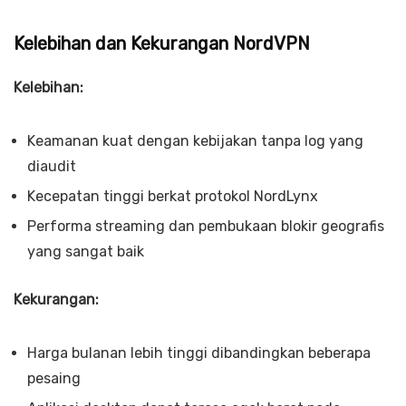
Kelebihan dan Kekurangan NordVPN
Kelebihan:
Keamanan kuat dengan kebijakan tanpa log yang
diaudit
Kecepatan tinggi berkat protokol NordLynx
Performa streaming dan pembukaan blokir geografis
yang sangat baik
Kekurangan:
Harga bulanan lebih tinggi dibandingkan beberapa
pesaing