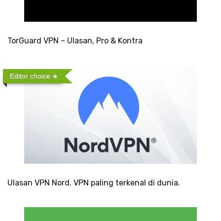
TorGuard VPN – Ulasan, Pro & Kontra
Editor choice
Ulasan VPN Nord. VPN paling terkenal di dunia.