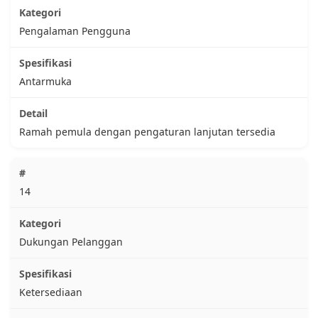
Pengalaman Pengguna
Antarmuka
Ramah pemula dengan pengaturan lanjutan tersedia
14
Dukungan Pelanggan
Ketersediaan