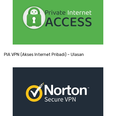
PIA VPN (Akses Internet Pribadi) – Ulasan