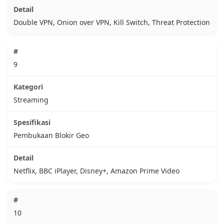
Double VPN, Onion over VPN, Kill Switch, Threat Protection
9
Streaming
Pembukaan Blokir Geo
Netflix, BBC iPlayer, Disney+, Amazon Prime Video
10