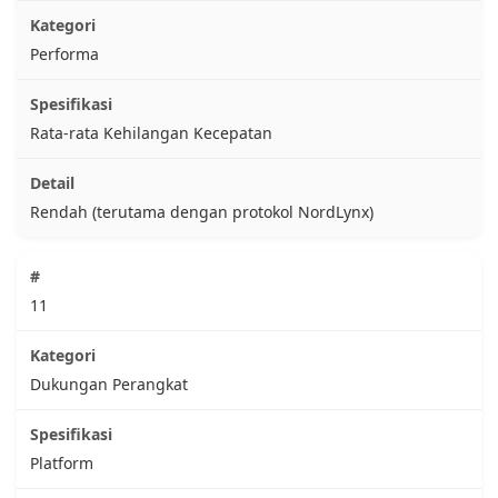
Performa
Rata-rata Kehilangan Kecepatan
Rendah (terutama dengan protokol NordLynx)
11
Dukungan Perangkat
Platform