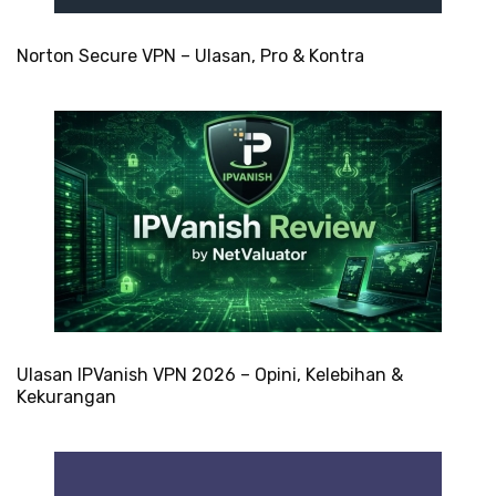
Norton Secure VPN – Ulasan, Pro & Kontra
Ulasan IPVanish VPN 2026 – Opini, Kelebihan &
Kekurangan