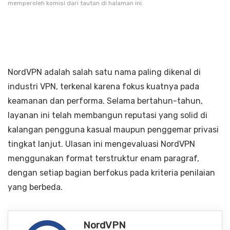
memperoleh komisi dari tautan di halaman ini.
NordVPN adalah salah satu nama paling dikenal di
industri VPN, terkenal karena fokus kuatnya pada
keamanan dan performa. Selama bertahun-tahun,
layanan ini telah membangun reputasi yang solid di
kalangan pengguna kasual maupun penggemar privasi
tingkat lanjut. Ulasan ini mengevaluasi NordVPN
menggunakan format terstruktur enam paragraf,
dengan setiap bagian berfokus pada kriteria penilaian
yang berbeda.
NordVPN