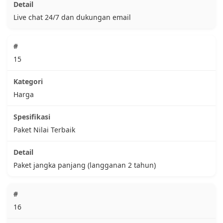
Live chat 24/7 dan dukungan email
15
Harga
Paket Nilai Terbaik
Paket jangka panjang (langganan 2 tahun)
16