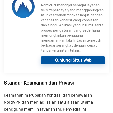
NordVPN menonjol sebagai layanan
VPN tepercaya yang menggabungkan
fitur keamanan tingkat lanjut dengan
kecepatan koneksi yang konsisten
dan tinggi. Aplikasi yang intuitif serta
proses pengaturan yang sederhana
memungkinkan pengguna
mengamankan lalu lintas internet di
berbagai perangkat dengan cepat
tanpa kerumitan teknis.
Kunjungi Situs Web
Standar Keamanan dan Privasi
Keamanan merupakan fondasi dari penawaran
NordVPN dan menjadi salah satu alasan utama
pengguna memilih layanan ini. Penyedia ini