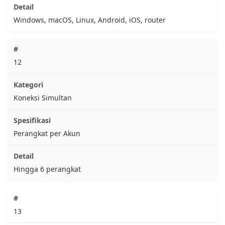
Windows, macOS, Linux, Android, iOS, router
12
Koneksi Simultan
Perangkat per Akun
Hingga 6 perangkat
13