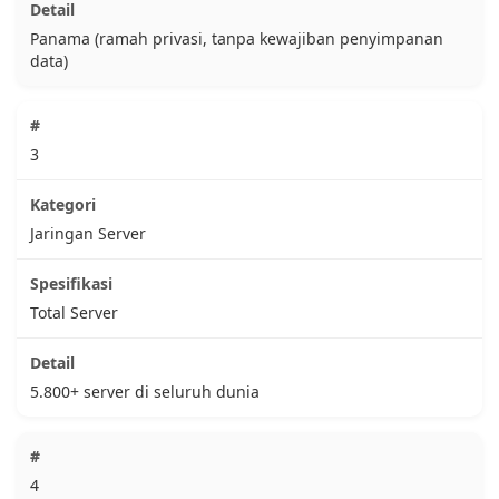
Panama (ramah privasi, tanpa kewajiban penyimpanan
data)
3
Jaringan Server
Total Server
5.800+ server di seluruh dunia
4