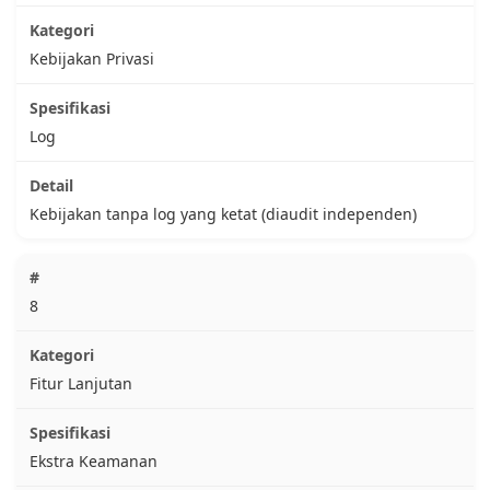
Kebijakan Privasi
Log
Kebijakan tanpa log yang ketat (diaudit independen)
8
Fitur Lanjutan
Ekstra Keamanan