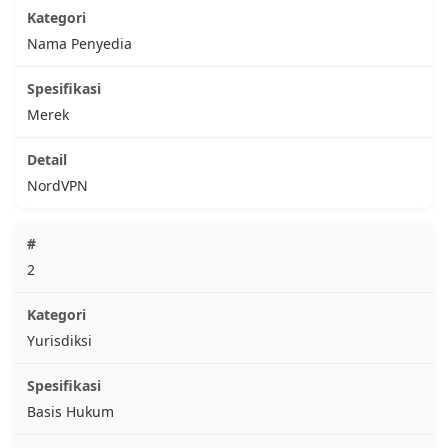
Nama Penyedia
Merek
NordVPN
2
Yurisdiksi
Basis Hukum