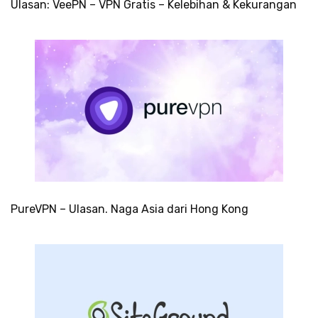
Ulasan: VeePN – VPN Gratis – Kelebihan & Kekurangan
PureVPN – Ulasan. Naga Asia dari Hong Kong