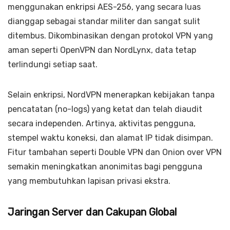
menggunakan enkripsi AES-256, yang secara luas
dianggap sebagai standar militer dan sangat sulit
ditembus. Dikombinasikan dengan protokol VPN yang
aman seperti OpenVPN dan NordLynx, data tetap
terlindungi setiap saat.
Selain enkripsi, NordVPN menerapkan kebijakan tanpa
pencatatan (no-logs) yang ketat dan telah diaudit
secara independen. Artinya, aktivitas pengguna,
stempel waktu koneksi, dan alamat IP tidak disimpan.
Fitur tambahan seperti Double VPN dan Onion over VPN
semakin meningkatkan anonimitas bagi pengguna
yang membutuhkan lapisan privasi ekstra.
Jaringan Server dan Cakupan Global