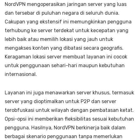
NordVPN mengoperasikan jaringan server yang luas
dan tersebar di puluhan negara di seluruh dunia.
Cakupan yang ekstensif ini memungkinkan pengguna
terhubung ke server terdekat untuk kecepatan yang
lebih baik atau memilih lokasi yang jauh untuk
mengakses konten yang dibatasi secara geografis.
Keragaman lokasi server membuat layanan ini cocok
untuk penggunaan sehari-hari maupun kebutuhan
internasional.
Layanan ini juga menawarkan server khusus, termasuk
server yang dioptimalkan untuk P2P dan server
terobfuskasi untuk wilayah dengan pembatasan ketat.
Opsi-opsi ini memberikan fleksibilitas sesuai kebutuhan
pengguna. Hasilnya, NordVPN berkinerja baik dalam
berbagai skenario penggunaan tanpa memerlukan