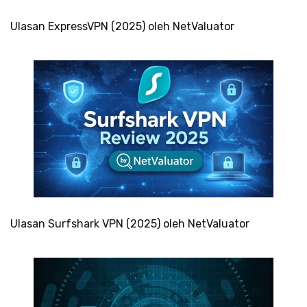
Ulasan ExpressVPN (2025) oleh NetValuator
Ulasan Surfshark VPN (2025) oleh NetValuator