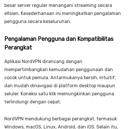
besar server reguler menangani streaming secara
efisien. Kesederhanaan ini meningkatkan pengalaman
pengguna secara keseluruhan.
Pengalaman Pengguna dan Kompatibilitas
Perangkat
Aplikasi NordVPN dirancang dengan
mempertimbangkan kemudahan penggunaan dan
cocok untuk pemula. Antarmukanya bersih, intuitif,
dan mudah dinavigasi di platform desktop maupun
seluler. Koneksi satu klik memungkinkan pengguna
terlindungi dengan cepat.
NordVPN mendukung berbagai perangkat, termasuk
Windows, macOS, Linux, Android, dan iOS. Selain itu,