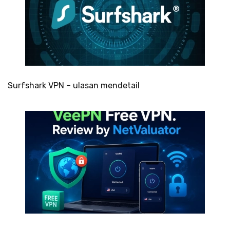
Surfshark VPN – ulasan mendetail