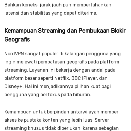
Bahkan koneksi jarak jauh pun mempertahankan
latensi dan stabilitas yang dapat diterima.
Kemampuan Streaming dan Pembukaan Blokir
Geografis
NordVPN sangat populer di kalangan pengguna yang
ingin melewati pembatasan geografis pada platform
streaming. Layanan ini bekerja dengan andal pada
platform besar seperti Netflix, BBC iPlayer, dan
Disney+. Hal ini menjadikannya pilihan kuat bagi
pengguna yang berfokus pada hiburan.
Kemampuan untuk berpindah antarwilayah memberi
akses ke pustaka konten yang lebih luas. Server
streaming khusus tidak diperlukan, karena sebagian