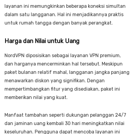
layanan ini memungkinkan beberapa koneksi simultan
dalam satu langganan. Hal ini menjadikannya praktis
untuk rumah tangga dengan banyak perangkat.
Harga dan Nilai untuk Uang
NordVPN diposisikan sebagai layanan VPN premium,
dan harganya mencerminkan hal tersebut. Meskipun
paket bulanan relatif mahal, langganan jangka panjang
menawarkan diskon yang signifikan. Dengan
mempertimbangkan fitur yang disediakan, paket ini
memberikan nilai yang kuat.
Manfaat tambahan seperti dukungan pelanggan 24/7
dan jaminan uang kembali 30 hari meningkatkan nilai
keseluruhan. Pengguna dapat mencoba layanan ini