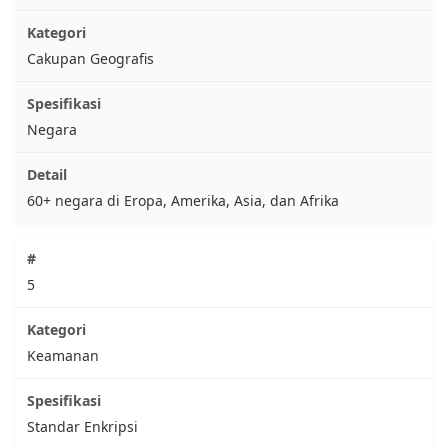
Cakupan Geografis
Negara
60+ negara di Eropa, Amerika, Asia, dan Afrika
5
Keamanan
Standar Enkripsi