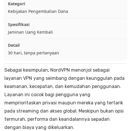
Kebijakan Pengembalian Dana
Jaminan Uang Kembali
30 hari, tanpa pertanyaan
Sebagai kesimpulan, NordVPN menonjol sebagai
layanan VPN yang seimbang dengan keunggulan pada
keamanan, kecepatan, dan kemudahan penggunaan.
Layanan ini cocok bagi pengguna yang
memprioritaskan privasi maupun mereka yang tertarik
pada streaming dan akses global. Meskipun bukan opsi
termurah, performa dan keandalannya sepadan
dengan biaya yang dikeluarkan.