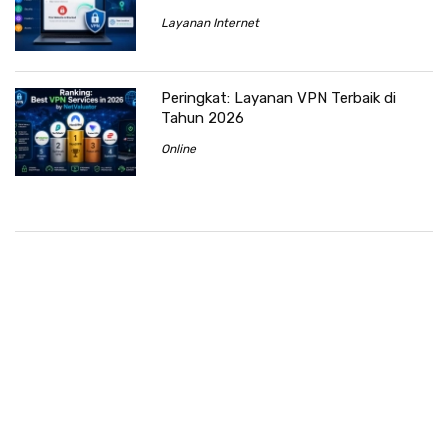
Layanan Internet
Peringkat: Layanan VPN Terbaik di
Tahun 2026
Online