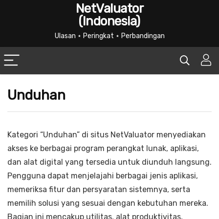
NetValuator
(Indonesia)
Ulasan ⋆ Peringkat ⋆ Perbandingan
Unduhan
Kategori “Unduhan” di situs NetValuator menyediakan
akses ke berbagai program perangkat lunak, aplikasi,
dan alat digital yang tersedia untuk diunduh langsung.
Pengguna dapat menjelajahi berbagai jenis aplikasi,
memeriksa fitur dan persyaratan sistemnya, serta
memilih solusi yang sesuai dengan kebutuhan mereka.
Bagian ini mencakup utilitas, alat produktivitas,