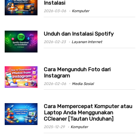
Instalasi
2026-03-06
Komputer
Unduh dan Instalasi Spotify
2026-02-23
Layanan Internet
Cara Mengunduh Foto dari
Instagram
2026-02-06
Media Sosial
Cara Mempercepat Komputer atau
Laptop Anda Menggunakan
CCleaner [Tautan Unduhan]
2025-12-29
Komputer