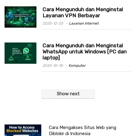
Cara Mengunduh dan Menginstal
Layanan VPN Berbayar
2025-12-20
Layanan Internet
Cara Mengunduh dan Menginstal
WhatsApp untuk Windows [PC dan
laptop]
2025-10-18
Komputer
Show next
Cara Mengakses Situs Web yang
Diblokir di Indonesia