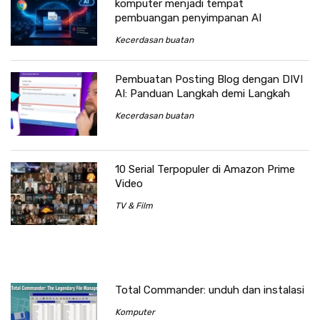
komputer menjadi tempat
pembuangan penyimpanan AI
Kecerdasan buatan
Pembuatan Posting Blog dengan DIVI
AI: Panduan Langkah demi Langkah
Kecerdasan buatan
10 Serial Terpopuler di Amazon Prime
Video
TV & Film
Total Commander: unduh dan instalasi
Komputer