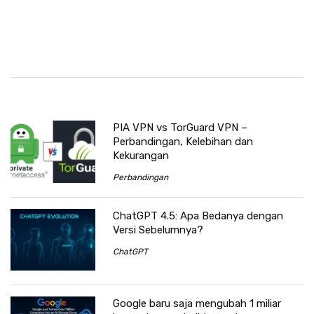
PIA VPN vs TorGuard VPN –
Perbandingan, Kelebihan dan
Kekurangan
Perbandingan
ChatGPT 4.5: Apa Bedanya dengan
Versi Sebelumnya?
ChatGPT
Google baru saja mengubah 1 miliar