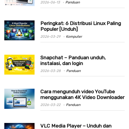
2026-06-13
Panduan
Peringkat: 6 Distribusi Linux Paling
Populer [Unduh]
2026-03-29
Komputer
Snapchat – Panduan unduh,
instalasi, dan login
2026-03-28
Panduan
Cara mengunduh video YouTube
menggunakan 4K Video Downloader
2026-03-22
Panduan
VLC Media Player – Unduh dan