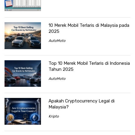
10 Merek Mobil Terlaris di Malaysia pada
2025
AutoMoto
Top 10 Merek Mobil Terlaris di Indonesia
Tahun 2025
AutoMoto
Apakah Cryptocurrency Legal di
Malaysia?
Kripto