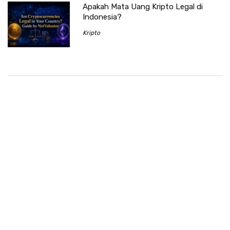
Apakah Mata Uang Kripto Legal di
Indonesia?
Kripto