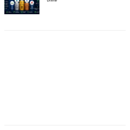
Online