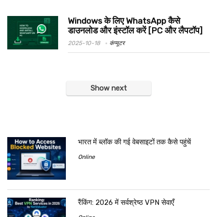
Windows के लिए WhatsApp कैसे
डाउनलोड और इंस्टॉल करें [PC और लैपटॉप]
2025-10-18
कंप्यूटर
Show next
भारत में ब्लॉक की गई वेबसाइटों तक कैसे पहुंचें
Online
रैंकिंग: 2026 में सर्वश्रेष्ठ VPN सेवाएँ