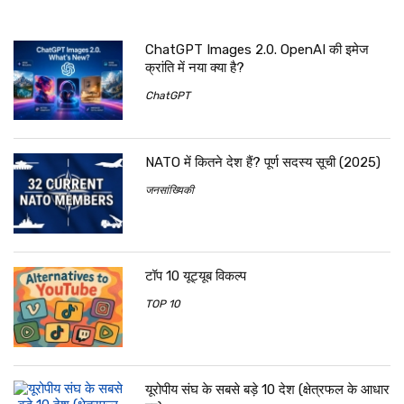
ChatGPT Images 2.0. OpenAI की इमेज
क्रांति में नया क्या है?
ChatGPT
NATO में कितने देश हैं? पूर्ण सदस्य सूची (2025)
जनसांख्यिकी
टॉप 10 यूट्यूब विकल्प
TOP 10
यूरोपीय संघ के सबसे बड़े 10 देश (क्षेत्रफल के आधार