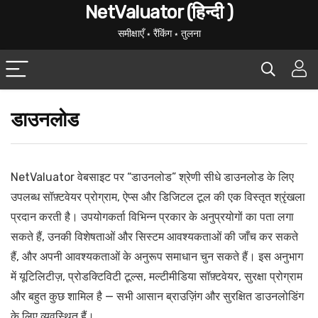
NetValuator (हिन्दी )
समीक्षाएँ ⋆ रैंकिंग ⋆ तुलना
डाउनलोड
NetValuator वेबसाइट पर “डाउनलोड” श्रेणी सीधे डाउनलोड के लिए
उपलब्ध सॉफ़्टवेयर प्रोग्राम, ऐप्स और डिजिटल टूल की एक विस्तृत श्रृंखला
प्रदान करती है। उपयोगकर्ता विभिन्न प्रकार के अनुप्रयोगों का पता लगा
सकते हैं, उनकी विशेषताओं और सिस्टम आवश्यकताओं की जाँच कर सकते
हैं, और अपनी आवश्यकताओं के अनुरूप समाधान चुन सकते हैं। इस अनुभाग
में यूटिलिटीज़, प्रोडक्टिविटी टूल्स, मल्टीमीडिया सॉफ़्टवेयर, सुरक्षा प्रोग्राम
और बहुत कुछ शामिल है — सभी आसान ब्राउज़िंग और सुरक्षित डाउनलोडिंग
के लिए व्यवस्थित हैं।