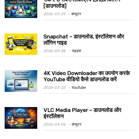
[डाउनलोड]
2026-03-29
कंप्यूटर
Snapchat – डाउनलोड, इंस्टॉलेशन और
लॉगिन गाइड
2026-03-28
गाइड्स
4K Video Downloader का उपयोग करके
YouTube वीडियो कैसे डाउनलोड करें
2026-03-22
YouTube
VLC Media Player – डाउनलोड और
इंस्टॉलेशन
2026-03-06
कंप्यूटर