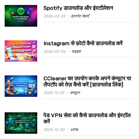
Spotify डाउनलोड और इंस्टॉलेशन
2026-02-23
इंटरनेट सेवाएँ
Instagram से फ़ोटो कैसे डाउनलोड करें
2026-02-06
गाइड्स
CCleaner का उपयोग करके अपने कंप्यूटर या
लैपटॉप को तेज़ कैसे करें [डाउनलोड लिंक]
2025-12-29
कंप्यूटर
पेड VPN सेवा को कैसे डाउनलोड और इंस्टॉल
करें
2025-12-20
VPN