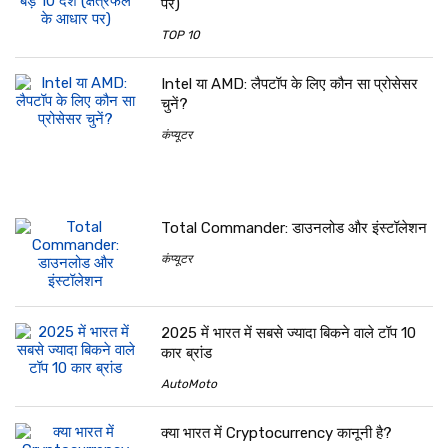
पर)
TOP 10
Intel या AMD: लैपटॉप के लिए कौन सा प्रोसेसर
चुनें?
कंप्यूटर
Total Commander: डाउनलोड और इंस्टॉलेशन
कंप्यूटर
2025 में भारत में सबसे ज्यादा बिकने वाले टॉप 10
कार ब्रांड
AutoMoto
क्या भारत में Cryptocurrency कानूनी है?