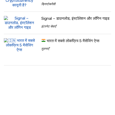
क्रिप्टोकरेंसी
Signal – डाउनलोड, इंस्टॉलेशन और लॉगिन गाइड
इंटरनेट सेवाएँ
भारत में सबसे लोकप्रिय 5 मैसेजिंग ऐप्स
तुलनाएँ