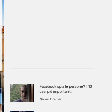
Facebook spia le persone? I 10
casi più importanti.
Servizi Internet