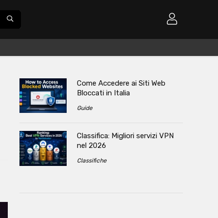
Come Accedere ai Siti Web
Bloccati in Italia
Guide
Classifica: Migliori servizi VPN
nel 2026
Classifiche