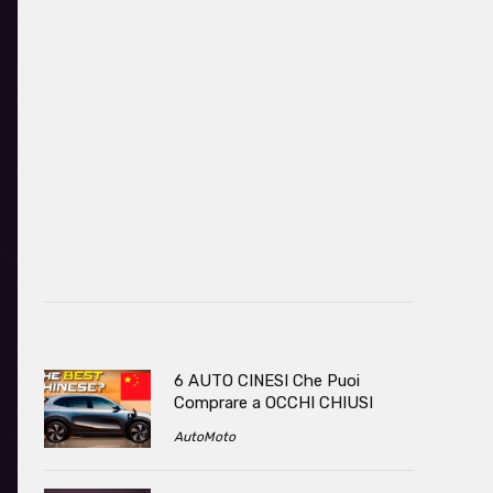
6 AUTO CINESI Che Puoi
Comprare a OCCHI CHIUSI
AutoMoto