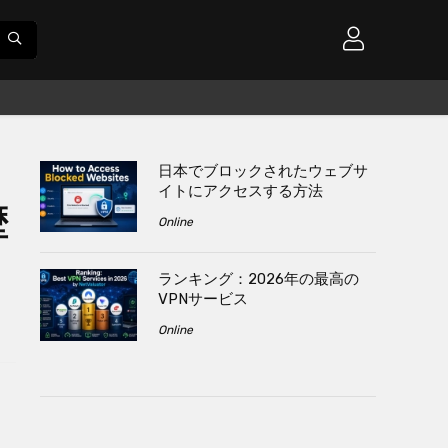
日本でブロックされたウェブサ
イトにアクセスする方法
歴
Online
ランキング：2026年の最高の
VPNサービス
Online