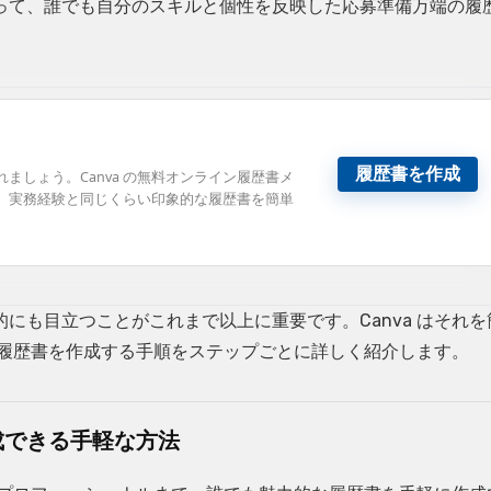
って、誰でも自分のスキルと個性を反映した応募準備万端の履
履歴書を作成
ましょう。Canva の無料オンライン履歴書メ
、実務経験と同じくらい印象的な履歴書を簡単
にも目立つことがこれまで以上に重要です。Canva はそれを
って履歴書を作成する手順をステップごとに詳しく紹介します。
成できる手軽な方法