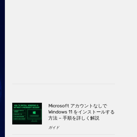
Microsoft アカウントなしで
Windows 11 をインストールする
方法 – 手順を詳しく解説
ガイド