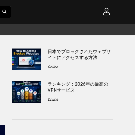
日本でブロックされたウェブサ
イトにアクセスする方法
Online
ランキング：2026年の最高の
s
VPNサービス
Online