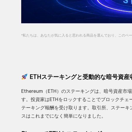
*私たちは、あなたが気に入ると思われる商品を選んでおり、このペ
ETHステーキングと受動的な暗号資産
Ethereum（ETH）のステーキングは、暗号資
す。投資家はETHをロックすることでブロックチェ
テーキング報酬を受け取ります。取引所、ステーキ
スはこれまでになく簡単になりました。