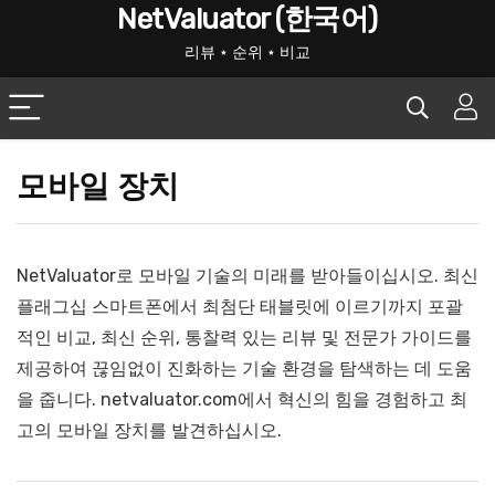
NetValuator (한국어)
리뷰 ⋆ 순위 ⋆ 비교
모바일 장치
NetValuator로 모바일 기술의 미래를 받아들이십시오. 최신
플래그십 스마트폰에서 최첨단 태블릿에 이르기까지 포괄
적인 비교, 최신 순위, 통찰력 있는 리뷰 및 전문가 가이드를
제공하여 끊임없이 진화하는 기술 환경을 탐색하는 데 도움
을 줍니다. netvaluator.com에서 혁신의 힘을 경험하고 최
고의 모바일 장치를 발견하십시오.