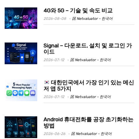
4G와 5G – 기술 및 속도 비교
2026-08-08
龱 Netvaluator - 한국어
Signal – 다운로드, 설치 및 로그인 가
이드
2026-07-12
龱 Netvaluator - 한국어
대한민국에서 가장 인기 있는 메신
저 앱 5가지
2026-07-12
龱 Netvaluator - 한국어
Android 휴대전화를 공장 초기화하는
방법
2026-06-26
龱 Netvaluator - 한국어