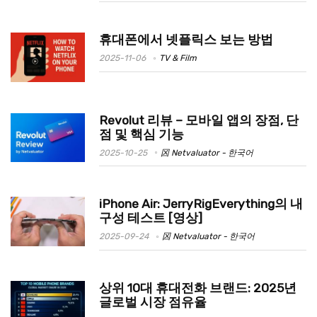
휴대폰에서 넷플릭스 보는 방법
2025-11-06
TV & Film
Revolut 리뷰 – 모바일 앱의 장점, 단
점 및 핵심 기능
2025-10-25
龱 Netvaluator - 한국어
iPhone Air: JerryRigEverything의 내
구성 테스트 [영상]
2025-09-24
龱 Netvaluator - 한국어
상위 10대 휴대전화 브랜드: 2025년
글로벌 시장 점유율