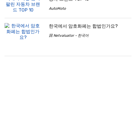
AutoMoto
한국에서 암호화폐는 합법인가요?
龱 Netvaluator - 한국어