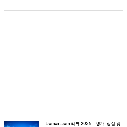
Domain.com 리뷰 2026 – 평가, 장점 및