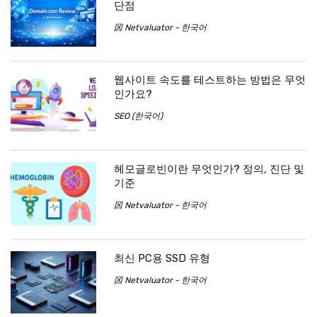
단점
龱 Netvaluator - 한국어
웹사이트 속도를 테스트하는 방법은 무엇
인가요?
SEO (한국어)
헤모글로빈이란 무엇인가? 정의, 진단 및
기준
龱 Netvaluator - 한국어
최신 PC용 SSD 유형
龱 Netvaluator - 한국어