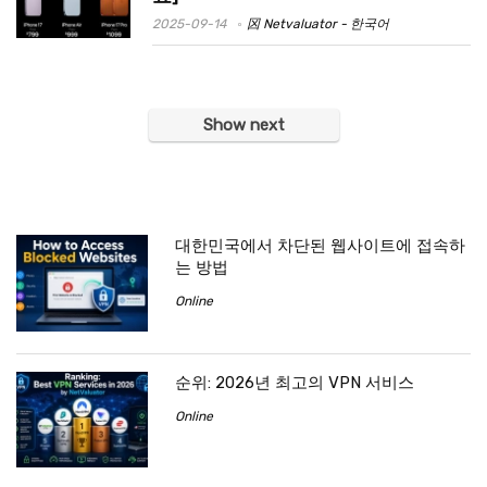
2025-09-14
龱 Netvaluator - 한국어
Show next
대한민국에서 차단된 웹사이트에 접속하
는 방법
Online
순위: 2026년 최고의 VPN 서비스
Online