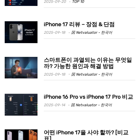
2025-09-20
TOP 10
iPhone 17 리뷰 – 장점 & 단점
2025-09-18
龱 Netvaluator - 한국어
스마트폰이 과열되는 이유는 무엇일
까? 가능한 원인과 해결 방법
2025-09-18
龱 Netvaluator - 한국어
iPhone 16 Pro vs iPhone 17 Pro 비교
2025-09-14
龱 Netvaluator - 한국어
어떤 iPhone 17을 사야 할까? [비교
표]