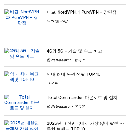
비교: NordVPN과 PureVPN – 장단점
VPN (한국어)
4G와 5G – 기술 및 속도 비교
龱 Netvaluator - 한국어
역대 최대 복권 잭팟 TOP 10
TOP 10
Total Commander: 다운로드 및 설치
龱 Netvaluator - 한국어
2025년 대한민국에서 가장 많이 팔린 자
동차 브랜드 TOP 10