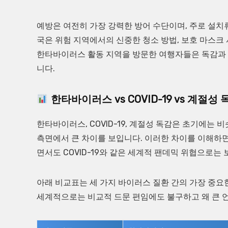
예방은 여전히 가장 강력한 방어 수단이며, 주로 설치
국은 위험 지역에서의 신중한 청소 방법, 보호 마스크 
한타바이러스 활동 지역을 방문한 여행자들은 독감과 
니다.
한타바이러스 vs COVID-19 vs 계절성
한타바이러스, COVID-19, 계절성 독감은 초기에는 
측면에서 큰 차이를 보입니다. 이러한 차이를 이해하
면서도 COVID-19와 같은 세계적 팬데믹 위협으로는
아래 비교표는 세 가지 바이러스 질환 간의 가장 중요
세계적으로는 비교적 드문 편임에도 불구하고 왜 큰 