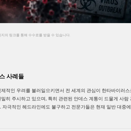
지의 링크를 통해 수수료를 받을 수 있습니다.
스 사례들
 국제적인 우려를 불러일으키면서 전 세계의 관심이 한타바이러스
밀히 주시하고 있으며, 특히 관련된 안데스 계통이 드물게 사람 
. 자극적인 헤드라인에도 불구하고 전문가들은 현재 일반 대중에