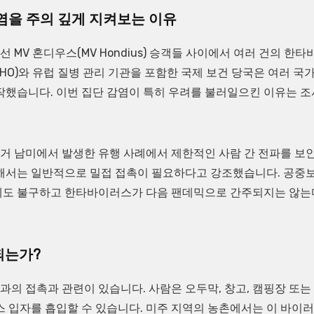
을 주의 깊게 지켜보는 이유
MV 혼디우스(MV Hondius) 승객들 사이에서 여러 건의 한타
O)와 유럽 질병 관리 기관을 포함한 국제 보건 당국은 여러 국
작했습니다. 이번 집단 감염이 특히 우려를 불러일으킨 이유는 조
거 남미에서 발생한 유행 사례에서 제한적인 사람 간 전파를 보
위해서는 일반적으로 밀접 접촉이 필요하다고 강조했습니다. 공중
음에도 불구하고 한타바이러스가 다음 팬데믹으로 간주되지는 않는
되는가?
의 접촉과 관련이 있습니다. 사람은 오두막, 창고, 캠핑장 또는
스 입자를 흡입할 수 있습니다. 미주 지역의 농촌에서는 이 바이