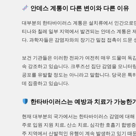
안데스 계통이 다른 변이와 다른 이유
대부분의 한타바이러스 계통은 설치류에서 인간으로만 
티나와 칠레 일부 지역에서 발견되는 안데스 계통은 
다. 과학자들은 감염자와의 장기간 밀접 접촉이 드문 
보건 기관들은 이러한 전파가 여전히 매우 드물며 독감이
속 강조하고 있습니다. 크루즈선 집단 감염을 모니터
공포를 유발할 정도는 아니라고 말합니다. 당국은 특
데 집중하고 있습니다.
한타바이러스는 예방과 치료가 가능한
현재 대부분의 국가에서는 한타바이러스 감염에 대해 
주로 입원 지원 치료, 산소 치료, 심각한 호흡기 합병
주 지역에서 산발적인 유행이 계속 발생하고 있기 때