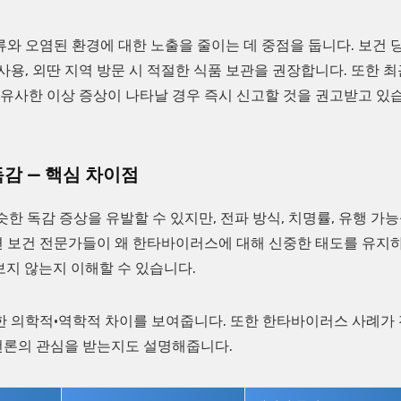
류와 오염된 환경에 대한 노출을 줄이는 데 중점을 둡니다. 보건 
사용, 외딴 지역 방문 시 적절한 식품 보관을 권장합니다. 또한 최
유사한 이상 증상이 나타날 경우 즉시 신고할 것을 권고받고 있
 독감 — 핵심 차이점
비슷한 독감 증상을 유발할 수 있지만, 전파 방식, 치명률, 유행 가
면 보건 전문가들이 왜 한타바이러스에 대해 신중한 태도를 유지
 보지 않는지 이해할 수 있습니다.
한 의학적·역학적 차이를 보여줍니다. 또한 한타바이러스 사례가
언론의 관심을 받는지도 설명해줍니다.