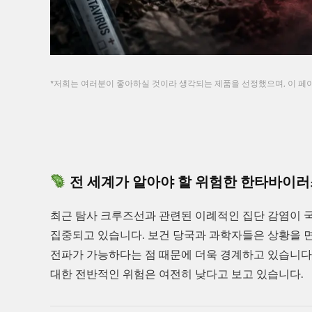
*저희는 여러분이 좋아하실 것이라 생각되는 제품을 선정했으며, 이 페이
전 세계가 알아야 할 위험한 한타바이러
최근 탐사 크루즈선과 관련된 이례적인 집단 감염이
집중되고 있습니다. 보건 당국과 과학자들은 상황을 면
전파가 가능하다는 점 때문에 더욱 경계하고 있습니다
대한 전반적인 위험은 여전히 낮다고 보고 있습니다.