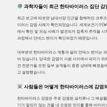
과학자들이 최근 한타바이러스 집단 감염
최근 보고에 따르면 남대서양 인근을 항해하던 크루즈선 
이러스 감염 사례가 확인되었습니다. 세계보건기구(WH
에서 확진 및 의심 사례가 발견되자 접촉자 추적을 시
과정에서 안데스 변이가 확인되었기 때문입니다.
대부분의 한타바이러스 계통과 달리 안데스 변이는 과
바 있습니다. 당국은 감염이 사람 사이에서 퍼지기 
건 전문가들 또한 일부 승객들이 중증 상태에 빠졌
고 설명했습니다.
사람들은 어떻게 한타바이러스에 감염
한타바이러스 감염은 주로 감염된 설치류나 그 배설물과
기가 잘되지 않는 건물 내 오염된 먼지를 통해 바이러