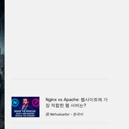
Nginx vs Apache: 웹사이트에 가
장 적합한 웹 서버는?
龱 Netvaluator - 한국어