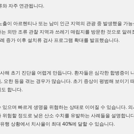
류와 자주 연관됩니다.
노출이 아르헨티나 또는 남미 인근 지역의 관광 중 발생했을 가능
하는 외딴 조류 관찰 지역과 쓰레기 매립지를 방문한 것으로 알려
례 증가 이후 설치류 검사 프로그램 확대를 발표했습니다.
사해 초기 진단을 어렵게 만듭니다. 환자들은 심각한 합병증이 
움, 오한 등을 겪는 경우가 많습니다. 초기 증상이 평범해 보이기 
도 합니다.
 있으며 빠르게 생명을 위협하는 상태로 이어질 수 있습니다. 의
과 위험할 정도로 낮은 산소 수치를 유발하는 사례들을 설명합니다
행 상황에서 치사율이 최대 40%에 달할 수 있습니다.