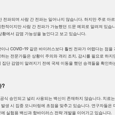
전파되며 사람 간 전파는 일어나지 않습니다. 하지만 주로 아
제한적이지만 사람 간 전파가 가능했던 드문 예외로 알려져 있습
상황에서 감염 가능성을 높인다고 보고 있습니다.
나 COVID-19 같은 바이러스보다 훨씬 전파가 어렵다는 점을 
링하는 전문가들은 상황이 주의와 격리 조치, 감시를 필요로 하지
히 집단 감염이 알려지기 전에 국제 이동을 했던 승객들을 확인하
가?
공식 승인되고 널리 사용되는 백신이 존재하지 않습니다. 치료는
증 발생 시 집중 모니터링에 초점을 맞추고 있습니다. 연구자들은 
문에 실험용 백신과 항바이러스 전략 개발을 이어가고 있습니다.