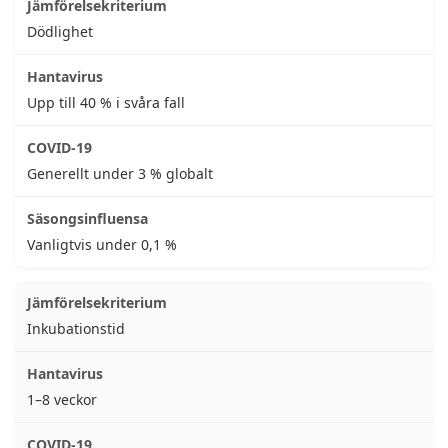
Dödlighet
Upp till 40 % i svåra fall
Generellt under 3 % globalt
Vanligtvis under 0,1 %
Inkubationstid
1–8 veckor