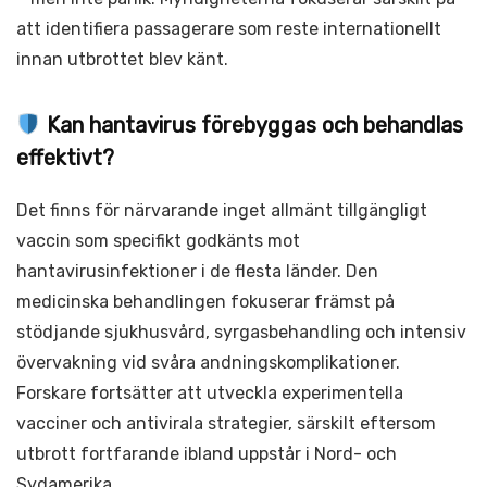
att identifiera passagerare som reste internationellt
innan utbrottet blev känt.
Kan hantavirus förebyggas och behandlas
effektivt?
Det finns för närvarande inget allmänt tillgängligt
vaccin som specifikt godkänts mot
hantavirusinfektioner i de flesta länder. Den
medicinska behandlingen fokuserar främst på
stödjande sjukhusvård, syrgasbehandling och intensiv
övervakning vid svåra andningskomplikationer.
Forskare fortsätter att utveckla experimentella
vacciner och antivirala strategier, särskilt eftersom
utbrott fortfarande ibland uppstår i Nord- och
Sydamerika.