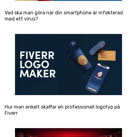
Vad ska man göra när din smartphone är infekterad
med ett virus?
Hur man enkelt skaffar en professionell logotyp på
Fiverr