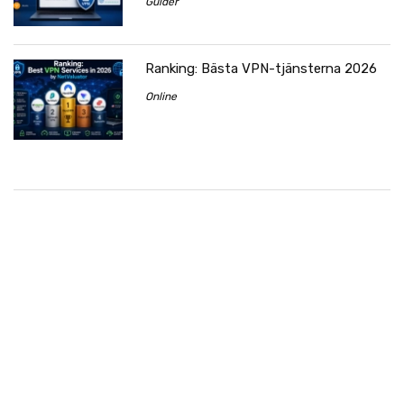
Guider
Ranking: Bästa VPN-tjänsterna 2026
Online