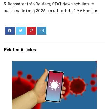
3. Rapporter från Reuters, STAT News och Nature
publicerade i maj 2026 om utbrottet på MV Hondius
Related Articles