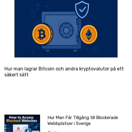
Hur man lagrar Bitcoin och andra kryptovalutor på ett
säkert sätt
Hur Man Får Tillgång till Blockerade
Webbplatser i Sverige