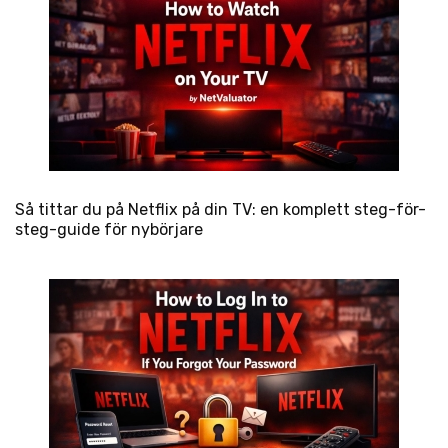
Så tittar du på Netflix på din TV: en komplett steg-för-
steg-guide för nybörjare