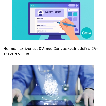
Hur man skriver ett CV med Canvas kostnadsfria CV-
skapare online