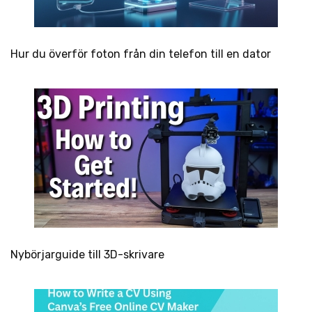
Hur du överför foton från din telefon till en dator
Nybörjarguide till 3D-skrivare