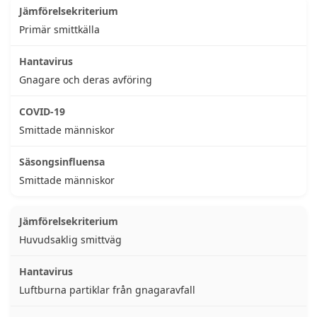
Primär smittkälla
Gnagare och deras avföring
Smittade människor
Smittade människor
Huvudsaklig smittväg
Luftburna partiklar från gnagaravfall