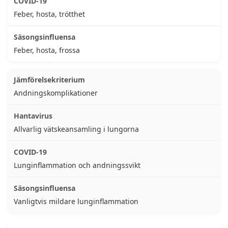
Feber, hosta, trötthet
Feber, hosta, frossa
Andningskomplikationer
Allvarlig vätskeansamling i lungorna
Lunginflammation och andningssvikt
Vanligtvis mildare lunginflammation