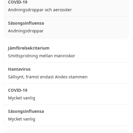
Andningsdroppar och aerosoler
Andningsdroppar
Smittspridning mellan människor
Sällsynt, främst endast Andes-stammen
Mycket vanlig
Mycket vanlig