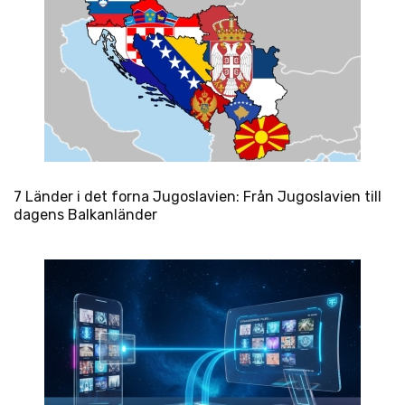
7 Länder i det forna Jugoslavien: Från Jugoslavien till
dagens Balkanländer