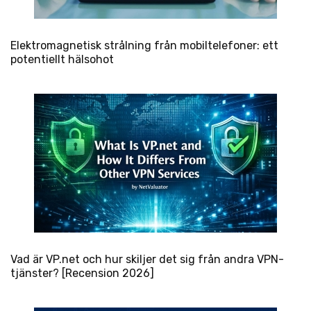
Elektromagnetisk strålning från mobiltelefoner: ett
potentiellt hälsohot
Vad är VP.net och hur skiljer det sig från andra VPN-
tjänster? [Recension 2026]