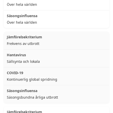
Över hela världen
Över hela världen
Frekvens av utbrott
Sällsynta och lokala
Kontinuerlig global spridning
Säsongsbundna årliga utbrott