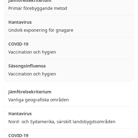
Primär förebyggande metod
Undvik exponering för gnagare
Vaccination och hygien
Vaccination och hygien
Vanliga geografiska områden
Nord- och Sydamerika, särskilt landsbygdsområden