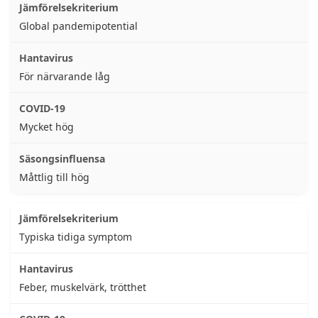
Global pandemipotential
För närvarande låg
Mycket hög
Måttlig till hög
Typiska tidiga symptom
Feber, muskelvärk, trötthet