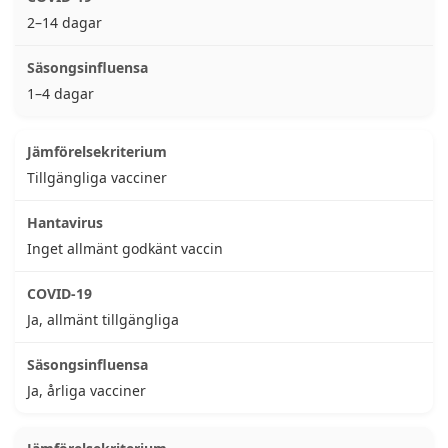
2–14 dagar
1–4 dagar
Tillgängliga vacciner
Inget allmänt godkänt vaccin
Ja, allmänt tillgängliga
Ja, årliga vacciner