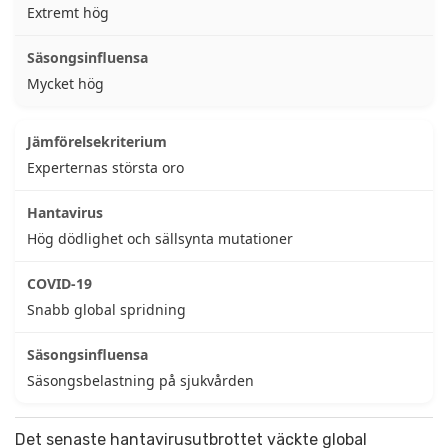
Extremt hög
Mycket hög
Experternas största oro
Hög dödlighet och sällsynta mutationer
Snabb global spridning
Säsongsbelastning på sjukvården
Det senaste hantavirusutbrottet väckte global