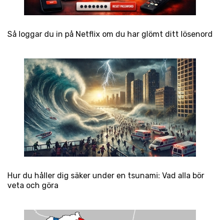
Så loggar du in på Netflix om du har glömt ditt lösenord
Hur du håller dig säker under en tsunami: Vad alla bör
veta och göra