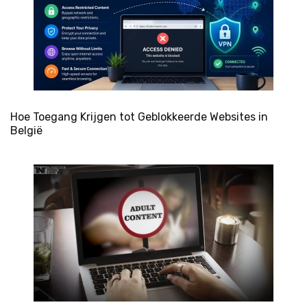
Hoe Toegang Krijgen tot Geblokkeerde Websites in
België