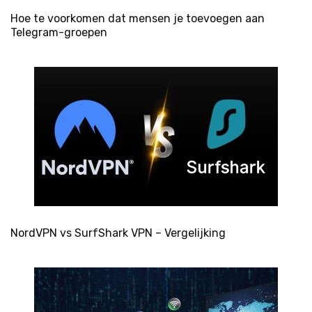
Hoe te voorkomen dat mensen je toevoegen aan
Telegram-groepen
NordVPN vs SurfShark VPN – Vergelijking