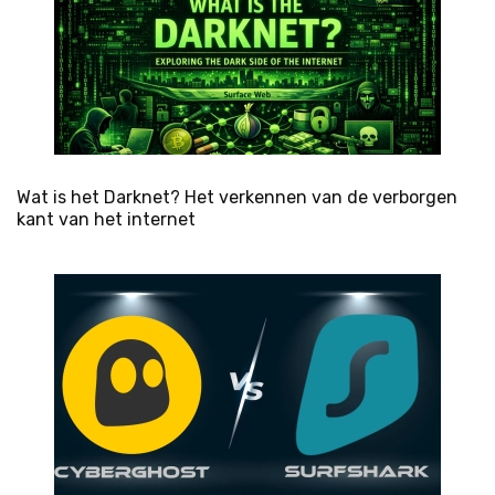
Wat is het Darknet? Het verkennen van de verborgen
kant van het internet