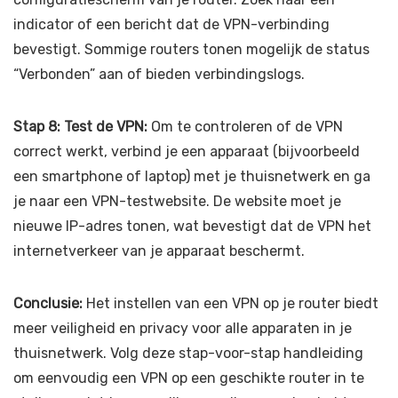
indicator of een bericht dat de VPN-verbinding
bevestigt. Sommige routers tonen mogelijk de status
“Verbonden” aan of bieden verbindingslogs.
Stap 8: Test de VPN:
Om te controleren of de VPN
correct werkt, verbind je een apparaat (bijvoorbeeld
een smartphone of laptop) met je thuisnetwerk en ga
je naar een VPN-testwebsite. De website moet je
nieuwe IP-adres tonen, wat bevestigt dat de VPN het
internetverkeer van je apparaat beschermt.
Conclusie:
Het instellen van een VPN op je router biedt
meer veiligheid en privacy voor alle apparaten in je
thuisnetwerk. Volg deze stap-voor-stap handleiding
om eenvoudig een VPN op een geschikte router in te