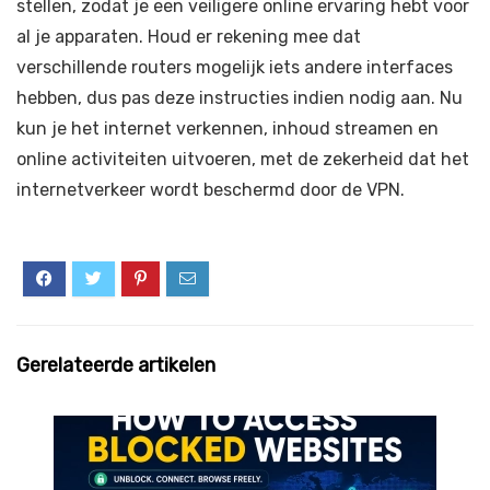
stellen, zodat je een veiligere online ervaring hebt voor
al je apparaten. Houd er rekening mee dat
verschillende routers mogelijk iets andere interfaces
hebben, dus pas deze instructies indien nodig aan. Nu
kun je het internet verkennen, inhoud streamen en
online activiteiten uitvoeren, met de zekerheid dat het
internetverkeer wordt beschermd door de VPN.
Gerelateerde artikelen