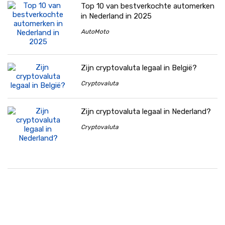
Top 10 van bestverkochte automerken
in Nederland in 2025
AutoMoto
Zijn cryptovaluta legaal in België?
Cryptovaluta
Zijn cryptovaluta legaal in Nederland?
Cryptovaluta