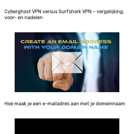
Cyberghost VPN versus Surfshark VPN – vergelijking,
voor- en nadelen
Hoe maak je een e-mailadres aan met je domeinnaam