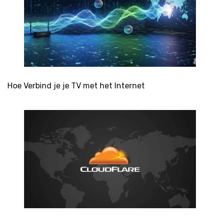
Hoe Verbind je je TV met het Internet