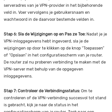
serveradres van je VPN-provider in het bijbehorende
veld in. Voer vervolgens je gebruikersnaam en
wachtwoord in de daarvoor bestemde velden in.
Stap 6: Sla de Wijzigingen op en Pas ze Toe:
Nadat je je
VPN-inloggegevens hebt ingevoerd, sla je de
wijzigingen op door te klikken op de knop “Toepassen”
of “Opslaan” in het configuratiescherm van je router.
De router zal nu proberen verbinding te maken met de
VPN-server met behulp van de opgegeven
inloggegevens.
Stap 7: Controleer de Verbindingsstatus:
Om te
controleren of de VPN-verbinding succesvol tot stand
is gebracht, kijk je naar de status in het
configuratiescherm van je router. Zoek naar een