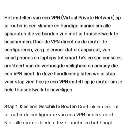
Het instellen van een VPN (Virtual Private Network) op
je router is een slimme en handige manier om alle
apparaten die verbonden zijn met je thuisnetwerk te
beschermen. Door de VPN direct op de router te
configureren, zorg je ervoor dat elk apparaat, van
smartphones en laptops tot smart tv’s en spelconsoles,
profiteert van de verhoogde veiligheid en privacy die
een VPN biedt. In deze handleiding laten we je stap
voor stap zien hoe je een VPN instelt op je router om je
hele thuisnetwerk te beveiligen.
Stap 1: Kies een Geschikte Router:
Controleer eerst of
je router de configuratie van een VPN ondersteunt.
Niet alle routers bieden deze functie en het hangt