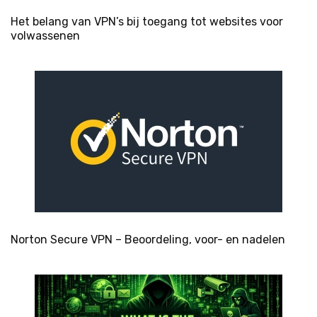
Het belang van VPN’s bij toegang tot websites voor
volwassenen
Norton Secure VPN – Beoordeling, voor- en nadelen