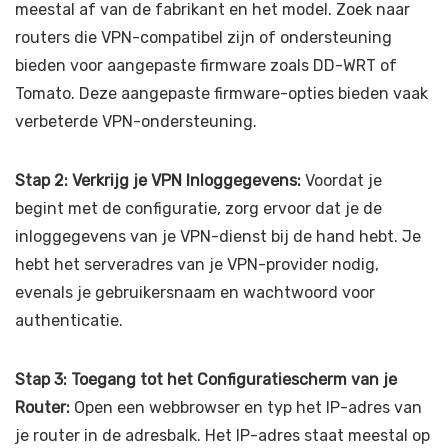
meestal af van de fabrikant en het model. Zoek naar
routers die VPN-compatibel zijn of ondersteuning
bieden voor aangepaste firmware zoals DD-WRT of
Tomato. Deze aangepaste firmware-opties bieden vaak
verbeterde VPN-ondersteuning.
Stap 2: Verkrijg je VPN Inloggegevens:
Voordat je
begint met de configuratie, zorg ervoor dat je de
inloggegevens van je VPN-dienst bij de hand hebt. Je
hebt het serveradres van je VPN-provider nodig,
evenals je gebruikersnaam en wachtwoord voor
authenticatie.
Stap 3: Toegang tot het Configuratiescherm van je
Router:
Open een webbrowser en typ het IP-adres van
je router in de adresbalk. Het IP-adres staat meestal op