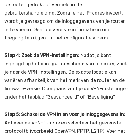
de router gedrukt of vermeld in de
gebruikershandleiding. Zodra je het IP-adres invoert,
wordt je gevraagd om de inloggegevens van je router
in te voeren. Geef de vereiste informatie in om
toegang te krijgen tot het configuratiescherm.
Stap 4: Zoek de VPN-instellingen:
Nadat je bent
ingelogd op het configuratiescherm van je router, zoek
je naar de VPN-instellingen. De exacte locatie kan
variëren afhankelijk van het merk van de router en de
firmware-versie. Doorgaans vind je de VPN-instellingen
onder het tabblad “Geavanceerd” of “Beveiliging”.
Stap 5: Schakel de VPN in en voer je Inloggegevens in:
Activeer de VPN-functie en selecteer het gewenste
protocol (bijvoorbeeld OpenVPN, PPTP, L2TP). Voer het