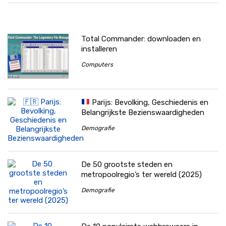
Total Commander: downloaden en
installeren
Computers
Parijs: Bevolking, Geschiedenis en
Belangrijkste Bezienswaardigheden
Demografie
De 50 grootste steden en
metropoolregio’s ter wereld (2025)
Demografie