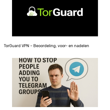
TorGuard VPN – Beoordeling, voor- en nadelen