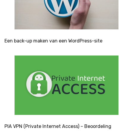
Een back-up maken van een WordPress-site
PIA VPN (Private Internet Access) – Beoordeling