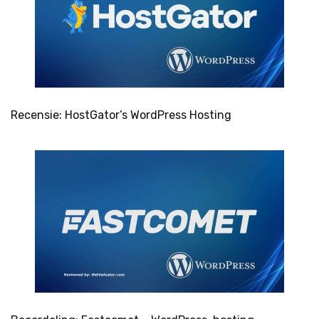
Recensie: HostGator’s WordPress Hosting