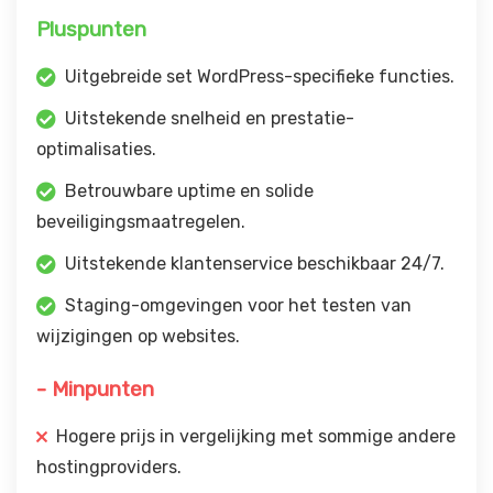
Pluspunten
Uitgebreide set WordPress-specifieke functies.
Uitstekende snelheid en prestatie-
optimalisaties.
Betrouwbare uptime en solide
beveiligingsmaatregelen.
Uitstekende klantenservice beschikbaar 24/7.
Staging-omgevingen voor het testen van
wijzigingen op websites.
- Minpunten
Hogere prijs in vergelijking met sommige andere
hostingproviders.