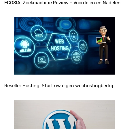
ECOSIA: Zoekmachine Review – Voordelen en Nadelen
Reseller Hosting: Start uw eigen webhostingbedrijf!