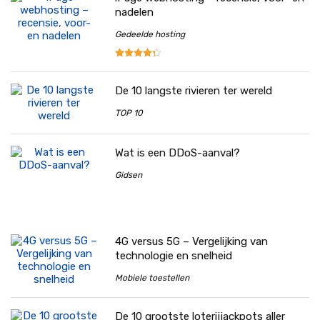
nadelen
Gedeelde hosting
De 10 langste rivieren ter wereld
TOP 10
Wat is een DDoS-aanval?
Gidsen
4G versus 5G – Vergelijking van
technologie en snelheid
Mobiele toestellen
De 10 grootste loterijjackpots aller