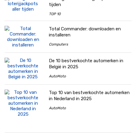
tijden
TOP 10
Total Commander: downloaden en
installeren
Computers
De 10 bestverkochte automerken in
België in 2025
AutoMoto
Top 10 van bestverkochte automerken
in Nederland in 2025
AutoMoto