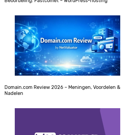
Beoordeling: Fastcomet – WordPress-hosting
Domain.com Review 2026 – Meningen, Voordelen &
Nadelen