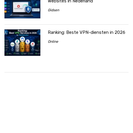
Websites in Nederland
Gidsen
Ranking: Beste VPN-diensten in 2026
Online