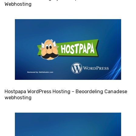
Webhosting
Hostpapa WordPress Hosting – Beoordeling Canadese
webhosting