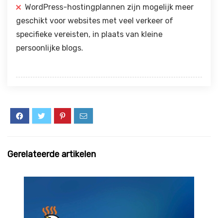
WordPress-hostingplannen zijn mogelijk meer
geschikt voor websites met veel verkeer of
specifieke vereisten, in plaats van kleine
persoonlijke blogs.
Gerelateerde artikelen