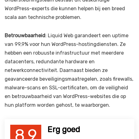
WordPress-experts die kunnen helpen bij een breed
scala aan technische problemen.
Betrouwbaarheid
: Liquid Web garandeert een uptime
van 99,9% voor hun WordPress-hostingdiensten. Ze
hebben een robuuste infrastructuur met meerdere
datacenters, redundante hardware en
netwerkconnectiviteit. Daarnaast bieden ze
geavanceerde beveiligingsmaatregelen, zoals firewalls,
malware-scans en SSL-certificaten, om de veiligheid
en betrouwbaarheid van WordPress-websites die op
hun platform worden gehost, te waarborgen.
Erg goed
8.9