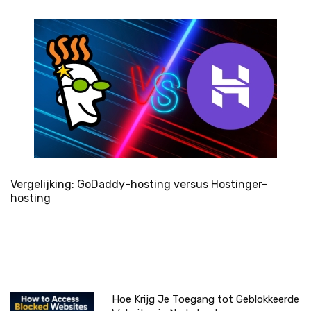
Vergelijking: GoDaddy-hosting versus Hostinger-
hosting
Hoe Krijg Je Toegang tot Geblokkeerde