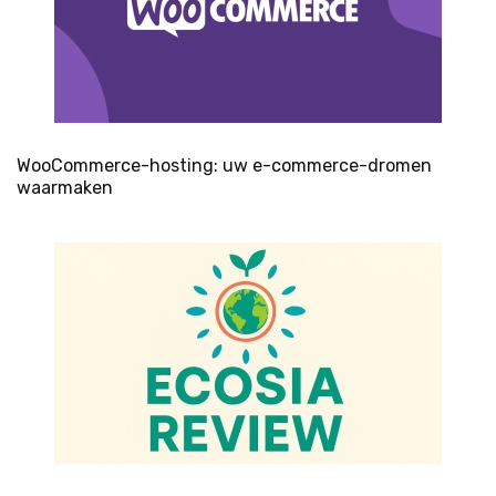
WooCommerce-hosting: uw e-commerce-dromen
waarmaken