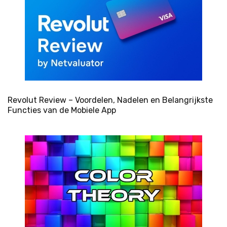
Revolut Review – Voordelen, Nadelen en Belangrijkste
Functies van de Mobiele App