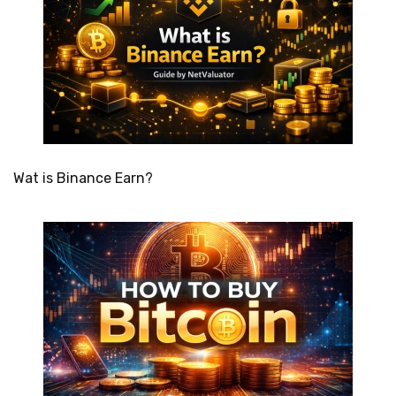
Wat is Binance Earn?