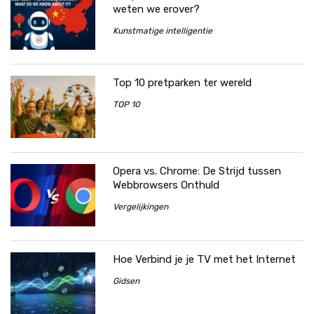
weten we erover?
Kunstmatige intelligentie
Top 10 pretparken ter wereld
TOP 10
Opera vs. Chrome: De Strijd tussen
Webbrowsers Onthuld
Vergelijkingen
Hoe Verbind je je TV met het Internet
Gidsen