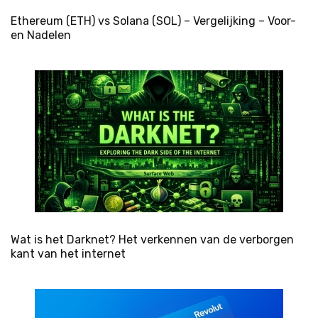
Ethereum (ETH) vs Solana (SOL) – Vergelijking – Voor-
en Nadelen
Wat is het Darknet? Het verkennen van de verborgen
kant van het internet