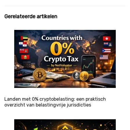
Gerelateerde artikelen
Landen met 0% cryptobelasting: een praktisch
overzicht van belastingvrije jurisdicties