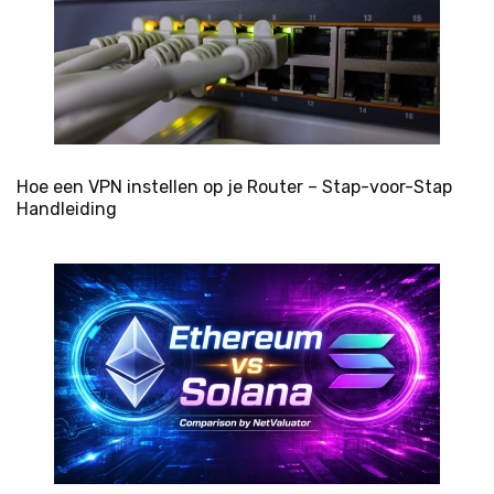
Hoe een VPN instellen op je Router – Stap-voor-Stap
Handleiding