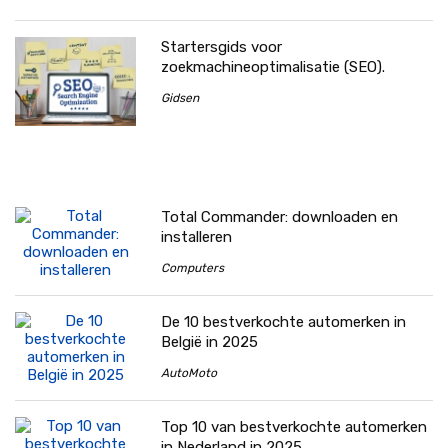
Startersgids voor
zoekmachineoptimalisatie (SEO).
Gidsen
Total Commander: downloaden en
installeren
Computers
De 10 bestverkochte automerken in
België in 2025
AutoMoto
Top 10 van bestverkochte automerken
in Nederland in 2025