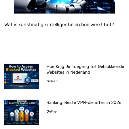
Wat is kunstmatige intelligentie en hoe werkt het?
Hoe Krijg Je Toegang tot Geblokkeerde
Websites in Nederland
Gidsen
Ranking: Beste VPN-diensten in 2026
Online