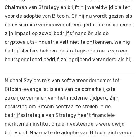
Chairman van Strategy en blijft hij wereldwijd pleiten
voor de adoptie van Bitcoin. Of hij nu wordt gezien als
een visionaire vernieuwer of een gedurfde risiconemer,
zijn impact op zowel bedrijfsfinanciën als de
cryptovaluta-industrie valt niet te ontkennen. Weinig
bedrijfsleiders hebben de strategische koers van een
beursgenoteerd bedrijf zo ingrijpend veranderd als hij.
Michael Saylors reis van softwareondernemer tot
Bitcoin-evangelist is een van de opmerkelijkste
zakelijke verhalen van het moderne tijdperk. Zijn
beslissing om Bitcoin centraal te stellen in de
bedrijfsstrategie van Strategy heeft financiële
markten en institutionele investeerders wereldwijd
beïnvloed. Naarmate de adoptie van Bitcoin zich verder