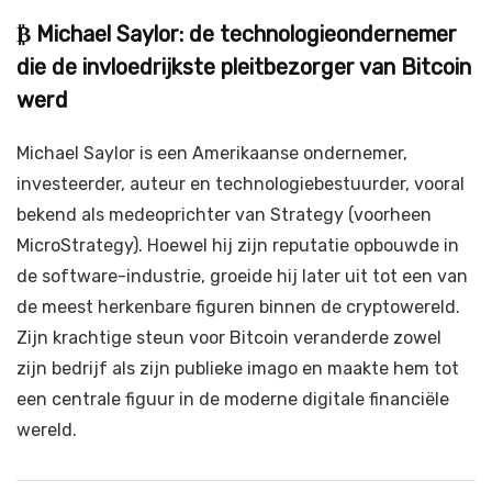
₿ Michael Saylor: de technologieondernemer
die de invloedrijkste pleitbezorger van Bitcoin
werd
Michael Saylor is een Amerikaanse ondernemer,
investeerder, auteur en technologiebestuurder, vooral
bekend als medeoprichter van Strategy (voorheen
MicroStrategy). Hoewel hij zijn reputatie opbouwde in
de software-industrie, groeide hij later uit tot een van
de meest herkenbare figuren binnen de cryptowereld.
Zijn krachtige steun voor Bitcoin veranderde zowel
zijn bedrijf als zijn publieke imago en maakte hem tot
een centrale figuur in de moderne digitale financiële
wereld.