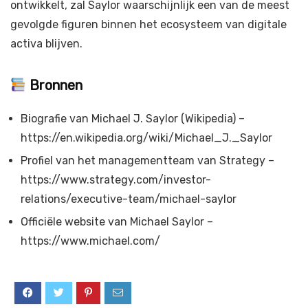
ontwikkelt, zal Saylor waarschijnlijk een van de meest
gevolgde figuren binnen het ecosysteem van digitale
activa blijven.
Bronnen
Biografie van Michael J. Saylor (Wikipedia) –
https://en.wikipedia.org/wiki/Michael_J._Saylor
Profiel van het managementteam van Strategy –
https://www.strategy.com/investor-
relations/executive-team/michael-saylor
Officiële website van Michael Saylor –
https://www.michael.com/