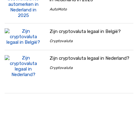
AutoMoto
Zijn cryptovaluta legaal in België?
Cryptovaluta
Zijn cryptovaluta legaal in Nederland?
Cryptovaluta