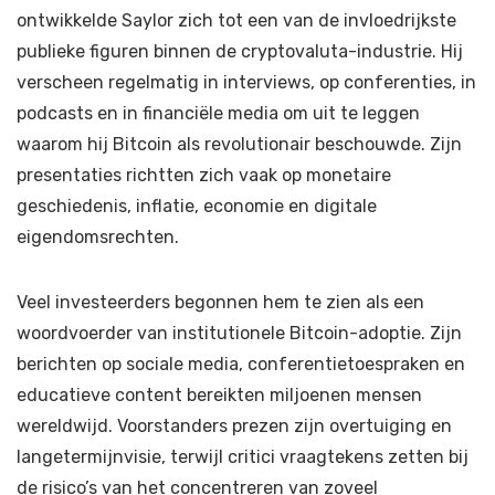
ontwikkelde Saylor zich tot een van de invloedrijkste
publieke figuren binnen de cryptovaluta-industrie. Hij
verscheen regelmatig in interviews, op conferenties, in
podcasts en in financiële media om uit te leggen
waarom hij Bitcoin als revolutionair beschouwde. Zijn
presentaties richtten zich vaak op monetaire
geschiedenis, inflatie, economie en digitale
eigendomsrechten.
Veel investeerders begonnen hem te zien als een
woordvoerder van institutionele Bitcoin-adoptie. Zijn
berichten op sociale media, conferentietoespraken en
educatieve content bereikten miljoenen mensen
wereldwijd. Voorstanders prezen zijn overtuiging en
langetermijnvisie, terwijl critici vraagtekens zetten bij
de risico’s van het concentreren van zoveel