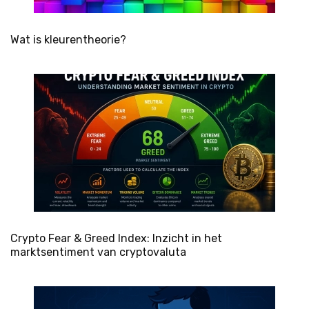
Wat is kleurentheorie?
Crypto Fear & Greed Index: Inzicht in het
marktsentiment van cryptovaluta