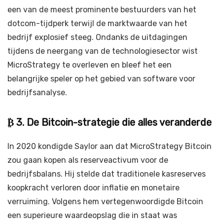
een van de meest prominente bestuurders van het
dotcom-tijdperk terwijl de marktwaarde van het
bedrijf explosief steeg. Ondanks de uitdagingen
tijdens de neergang van de technologiesector wist
MicroStrategy te overleven en bleef het een
belangrijke speler op het gebied van software voor
bedrijfsanalyse.
₿ 3. De Bitcoin-strategie die alles veranderde
In 2020 kondigde Saylor aan dat MicroStrategy Bitcoin
zou gaan kopen als reserveactivum voor de
bedrijfsbalans. Hij stelde dat traditionele kasreserves
koopkracht verloren door inflatie en monetaire
verruiming. Volgens hem vertegenwoordigde Bitcoin
een superieure waardeopslag die in staat was