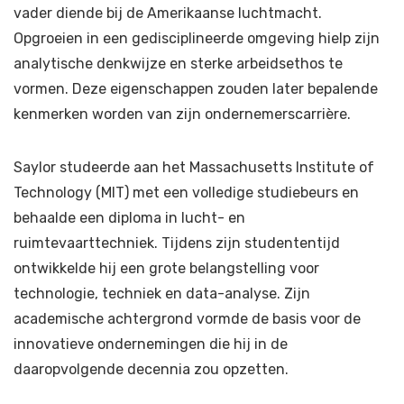
vader diende bij de Amerikaanse luchtmacht.
Opgroeien in een gedisciplineerde omgeving hielp zijn
analytische denkwijze en sterke arbeidsethos te
vormen. Deze eigenschappen zouden later bepalende
kenmerken worden van zijn ondernemerscarrière.
Saylor studeerde aan het Massachusetts Institute of
Technology (MIT) met een volledige studiebeurs en
behaalde een diploma in lucht- en
ruimtevaarttechniek. Tijdens zijn studententijd
ontwikkelde hij een grote belangstelling voor
technologie, techniek en data-analyse. Zijn
academische achtergrond vormde de basis voor de
innovatieve ondernemingen die hij in de
daaropvolgende decennia zou opzetten.