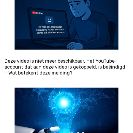
Deze video is niet meer beschikbaar. Het YouTube-
account dat aan deze video is gekoppeld, is beëindigd
– Wat betekent deze melding?