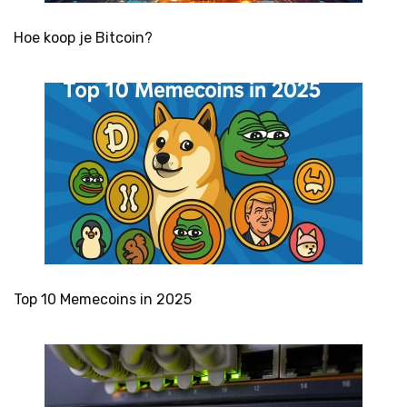
Hoe koop je Bitcoin?
Top 10 Memecoins in 2025