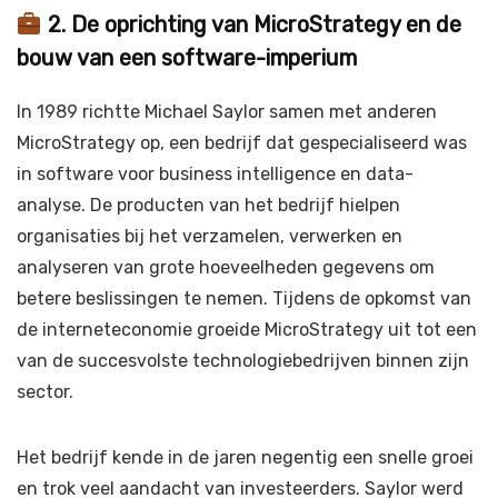
2. De oprichting van MicroStrategy en de
bouw van een software-imperium
In 1989 richtte Michael Saylor samen met anderen
MicroStrategy op, een bedrijf dat gespecialiseerd was
in software voor business intelligence en data-
analyse. De producten van het bedrijf hielpen
organisaties bij het verzamelen, verwerken en
analyseren van grote hoeveelheden gegevens om
betere beslissingen te nemen. Tijdens de opkomst van
de interneteconomie groeide MicroStrategy uit tot een
van de succesvolste technologiebedrijven binnen zijn
sector.
Het bedrijf kende in de jaren negentig een snelle groei
en trok veel aandacht van investeerders. Saylor werd