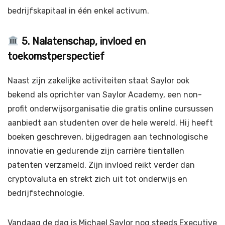
bedrijfskapitaal in één enkel activum.
5. Nalatenschap, invloed en
toekomstperspectief
Naast zijn zakelijke activiteiten staat Saylor ook
bekend als oprichter van Saylor Academy, een non-
profit onderwijsorganisatie die gratis online cursussen
aanbiedt aan studenten over de hele wereld. Hij heeft
boeken geschreven, bijgedragen aan technologische
innovatie en gedurende zijn carrière tientallen
patenten verzameld. Zijn invloed reikt verder dan
cryptovaluta en strekt zich uit tot onderwijs en
bedrijfstechnologie.
Vandaag de dag is Michael Saylor nog steeds Executive