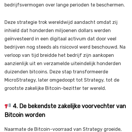
bedrijfsvermogen over lange perioden te beschermen.
Deze strategie trok wereldwijd aandacht omdat zij
inhield dat honderden miljoenen dollars werden
geïnvesteerd in een digitaal activum dat door veel
bedrijven nog steeds als risicovol werd beschouwd. Na
verloop van tijd breidde het bedrijf zijn aankopen
aanzienlijk uit en verzamelde uiteindelijk honderden
duizenden bitcoins. Deze stap transformeerde
MicroStrategy, later omgedoopt tot Strategy, tot de
grootste zakelijke Bitcoin-bezitter ter wereld.
4. De bekendste zakelijke voorvechter van
Bitcoin worden
Naarmate de Bitcoin-voorraad van Strategy groeide,