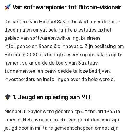
Van softwarepionier tot Bitcoin-visionair
De carrière van Michael Saylor beslaat meer dan drie
decennia en omvat belangrijke prestaties op het
gebied van softwareontwikkeling, business
intelligence en financiële innovatie. Zijn beslissing om
Bitcoin in 2020 als bedrijfsreserve op de balans op te
nemen, veranderde de koers van Strategy
fundamenteel en beïnvloedde talloze bedrijven,
investeerders en instellingen over de hele wereld.
1. Jeugd en opleiding aan MIT
Michael J. Saylor werd geboren op 4 februari 1965 in
Lincoln, Nebraska, en bracht een groot deel van zijn
jeugd door in militaire gemeenschappen omdat zijn