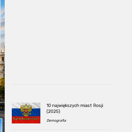
10 największych miast Rosji
(2025)
Demografia