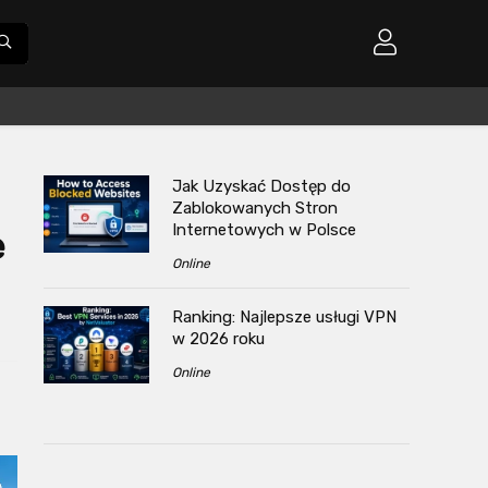
Jak Uzyskać Dostęp do
Zablokowanych Stron
Internetowych w Polsce
e
Online
Ranking: Najlepsze usługi VPN
w 2026 roku
Online