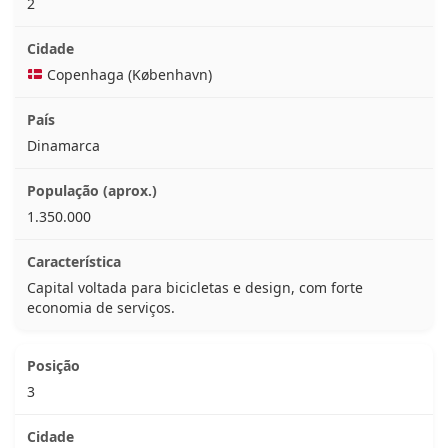
2
Copenhaga (København)
Dinamarca
1.350.000
Capital voltada para bicicletas e design, com forte
economia de serviços.
3