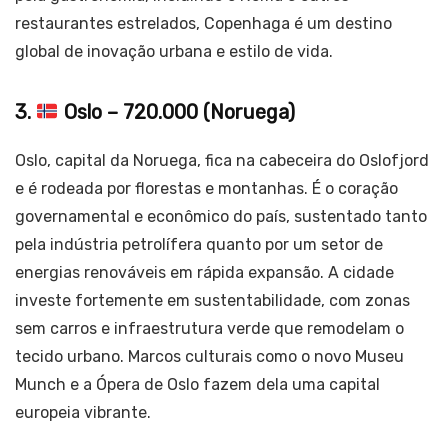
restaurantes estrelados, Copenhaga é um destino
global de inovação urbana e estilo de vida.
3.
Oslo – 720.000 (Noruega)
Oslo, capital da Noruega, fica na cabeceira do Oslofjord
e é rodeada por florestas e montanhas. É o coração
governamental e econômico do país, sustentado tanto
pela indústria petrolífera quanto por um setor de
energias renováveis em rápida expansão. A cidade
investe fortemente em sustentabilidade, com zonas
sem carros e infraestrutura verde que remodelam o
tecido urbano. Marcos culturais como o novo Museu
Munch e a Ópera de Oslo fazem dela uma capital
europeia vibrante.