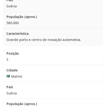
Suécia
580.000
Grande porto e centro de inovação automotiva.
5
Malmö
Suécia