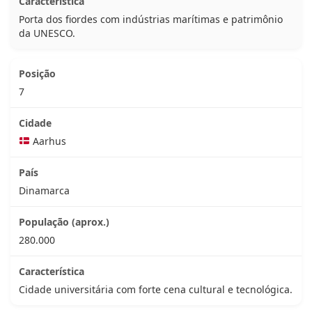
Porta dos fiordes com indústrias marítimas e patrimônio
da UNESCO.
7
Aarhus
Dinamarca
280.000
Cidade universitária com forte cena cultural e tecnológica.