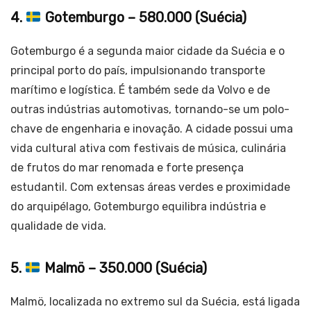
4.
Gotemburgo – 580.000 (Suécia)
Gotemburgo é a segunda maior cidade da Suécia e o
principal porto do país, impulsionando transporte
marítimo e logística. É também sede da Volvo e de
outras indústrias automotivas, tornando-se um polo-
chave de engenharia e inovação. A cidade possui uma
vida cultural ativa com festivais de música, culinária
de frutos do mar renomada e forte presença
estudantil. Com extensas áreas verdes e proximidade
do arquipélago, Gotemburgo equilibra indústria e
qualidade de vida.
5.
Malmö – 350.000 (Suécia)
Malmö, localizada no extremo sul da Suécia, está ligada