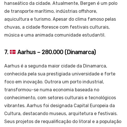
hanseático da cidade. Atualmente, Bergen é um polo
de transporte marítimo, indústrias offshore,
aquicultura e turismo. Apesar do clima famoso pelas
chuvas, a cidade floresce com festivais culturais,
música e uma animada comunidade estudantil.
7.
Aarhus – 280.000 (Dinamarca)
Aarhus é a segunda maior cidade da Dinamarca,
conhecida pela sua prestigiada universidade e forte
foco em inovação. Outrora um porto industrial,
transformou-se numa economia baseada no
conhecimento, com setores culturais e tecnológicos
vibrantes. Aarhus foi designada Capital Europeia da
Cultura, destacando museus, arquitetura e festivais.
Seus projetos de requalificação do litoral e a população