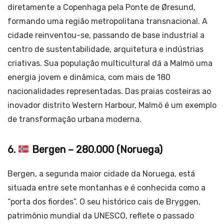
diretamente a Copenhaga pela Ponte de Øresund,
formando uma região metropolitana transnacional. A
cidade reinventou-se, passando de base industrial a
centro de sustentabilidade, arquitetura e indústrias
criativas. Sua população multicultural dá a Malmö uma
energia jovem e dinâmica, com mais de 180
nacionalidades representadas. Das praias costeiras ao
inovador distrito Western Harbour, Malmö é um exemplo
de transformação urbana moderna.
6.
Bergen – 280.000 (Noruega)
Bergen, a segunda maior cidade da Noruega, está
situada entre sete montanhas e é conhecida como a
“porta dos fiordes”. O seu histórico cais de Bryggen,
patrimônio mundial da UNESCO, reflete o passado