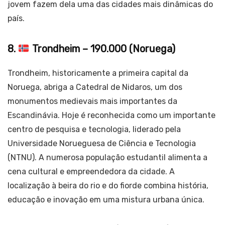
jovem fazem dela uma das cidades mais dinâmicas do
país.
8.
Trondheim – 190.000 (Noruega)
Trondheim, historicamente a primeira capital da
Noruega, abriga a Catedral de Nidaros, um dos
monumentos medievais mais importantes da
Escandinávia. Hoje é reconhecida como um importante
centro de pesquisa e tecnologia, liderado pela
Universidade Norueguesa de Ciência e Tecnologia
(NTNU). A numerosa população estudantil alimenta a
cena cultural e empreendedora da cidade. A
localização à beira do rio e do fiorde combina história,
educação e inovação em uma mistura urbana única.