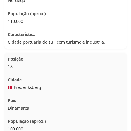
Noruega
110.000
Cidade portuária do sul, com turismo e indústria.
18
Frederiksberg
Dinamarca
100.000