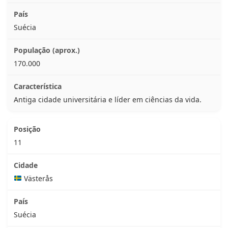
Suécia
170.000
Antiga cidade universitária e líder em ciências da vida.
11
Västerås
Suécia