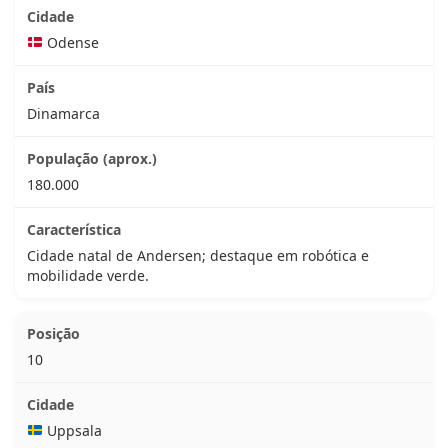
Odense
Dinamarca
180.000
Cidade natal de Andersen; destaque em robótica e
mobilidade verde.
10
Uppsala