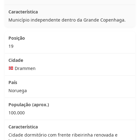
Município independente dentro da Grande Copenhaga.
19
Drammen
Noruega
100.000
Cidade dormitório com frente ribeirinha renovada e