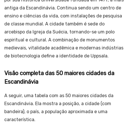
antiga da Escandinávia. Continua sendo um centro de
ensino e ciências da vida, com instalações de pesquisa
de classe mundial. A cidade também é sede do
arcebispo da Igreja da Suécia, tornando-se um polo
espiritual e cultural. A combinação de monumentos
medievais, vitalidade acadêmica e modernas indústrias
de biotecnologia define a identidade de Uppsala.
Visão completa das 50 maiores cidades da
Escandinávia
A seguir, uma tabela com as 50 maiores cidades da
Escandinávia. Ela mostra a posição, a cidade (com
bandeira), o país, a população aproximada e uma
característica.