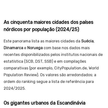
As cinquenta maiores cidades dos países
nórdicos por população (2024/25)
Este panorama lista as maiores cidades da
Suécia
,
Dinamarca
e
Noruega
com base nos dados mais
recentes disponibilizados pelos institutos nacionais de
estatística (SCB, DST, SSB) e em compilações
comparativas (por exemplo, CityPopulation.de, World
Population Review). Os valores são arredondados; a
ordem do ranking segue a lista de referência para
2024/2025.
Os gigantes urbanos da Escandinávia