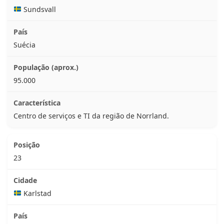
Sundsvall
Suécia
95.000
Centro de serviços e TI da região de Norrland.
23
Karlstad