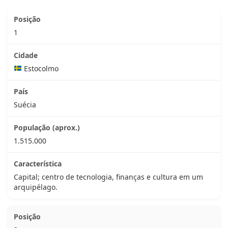
1
Estocolmo
Suécia
1.515.000
Capital; centro de tecnologia, finanças e cultura em um
arquipélago.