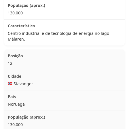
130.000
Centro industrial e de tecnologia de energia no lago
Mälaren.
12
Stavanger
Noruega
130.000