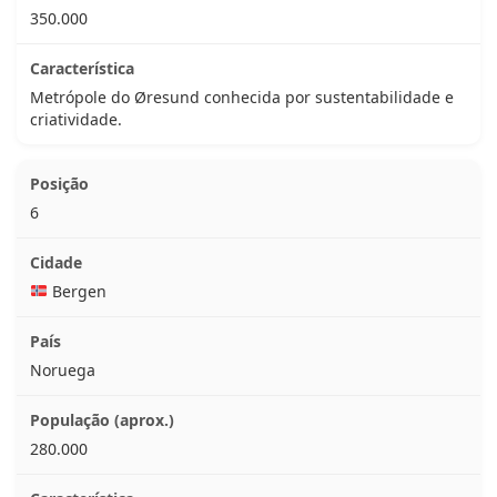
350.000
Metrópole do Øresund conhecida por sustentabilidade e
criatividade.
6
Bergen
Noruega
280.000