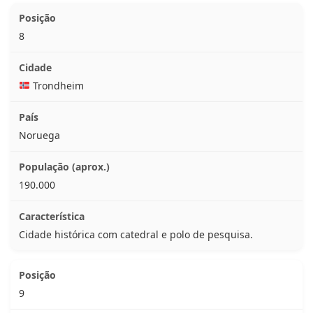
8
Trondheim
Noruega
190.000
Cidade histórica com catedral e polo de pesquisa.
9