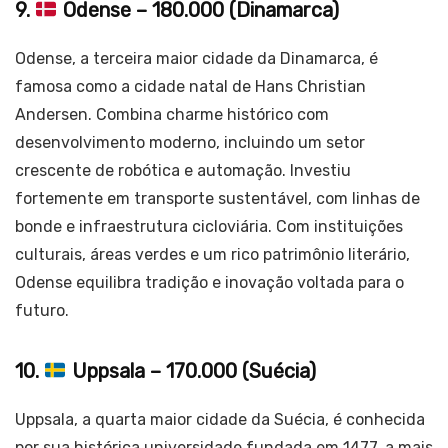
9.
Odense – 180.000 (Dinamarca)
Odense, a terceira maior cidade da Dinamarca, é
famosa como a cidade natal de Hans Christian
Andersen. Combina charme histórico com
desenvolvimento moderno, incluindo um setor
crescente de robótica e automação. Investiu
fortemente em transporte sustentável, com linhas de
bonde e infraestrutura cicloviária. Com instituições
culturais, áreas verdes e um rico patrimônio literário,
Odense equilibra tradição e inovação voltada para o
futuro.
10.
Uppsala – 170.000 (Suécia)
Uppsala, a quarta maior cidade da Suécia, é conhecida
por sua histórica universidade fundada em 1477, a mais