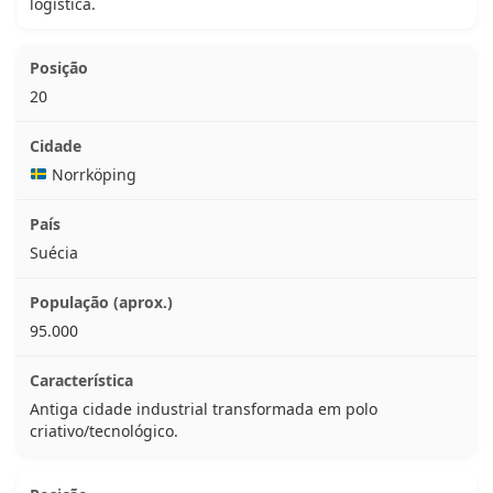
logística.
20
Norrköping
Suécia
95.000
Antiga cidade industrial transformada em polo
criativo/tecnológico.