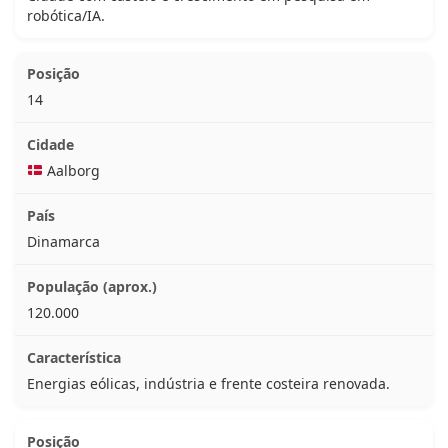
robótica/IA.
14
Aalborg
Dinamarca
120.000
Energias eólicas, indústria e frente costeira renovada.