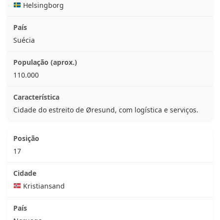
Helsingborg
Suécia
110.000
Cidade do estreito de Øresund, com logística e serviços.
17
Kristiansand