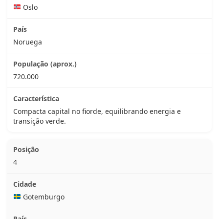
Oslo
Noruega
720.000
Compacta capital no fiorde, equilibrando energia e
transição verde.
4
Gotemburgo