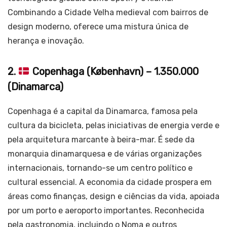
Combinando a Cidade Velha medieval com bairros de
design moderno, oferece uma mistura única de
herança e inovação.
2.
Copenhaga (København) – 1.350.000
(Dinamarca)
Copenhaga é a capital da Dinamarca, famosa pela
cultura da bicicleta, pelas iniciativas de energia verde e
pela arquitetura marcante à beira-mar. É sede da
monarquia dinamarquesa e de várias organizações
internacionais, tornando-se um centro político e
cultural essencial. A economia da cidade prospera em
áreas como finanças, design e ciências da vida, apoiada
por um porto e aeroporto importantes. Reconhecida
pela gastronomia, incluindo o Noma e outros