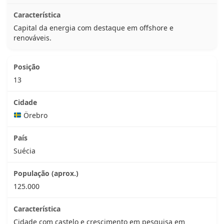
Capital da energia com destaque em offshore e
renováveis.
13
Örebro
Suécia
125.000
Cidade com castelo e crescimento em pesquisa em