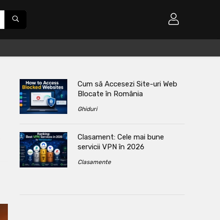
Cum să Accesezi Site-uri Web
Blocate în România
Ghiduri
Clasament: Cele mai bune
s
servicii VPN în 2026
Clasamente