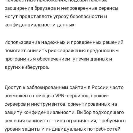
расширения браузера и непроверенные сервисы
могут представлять угрозу безопасности и
конфиденциальности данных.
Использование надёжных и проверенных решений
помогает снизить риск заражения вредоносным
программным обеспечением, утечки данных и
других киберугроз.
Доступ к заблокированным сайтам в России часто
возможен с помощью VPN-сервисов, прокси-
серверов и инструментов, ориентированных на
защиту конфиденциальности. Выбор подходящего
решения зависит от типа ограничения, требуемого
уровня защиты и индивидуальных потребностей