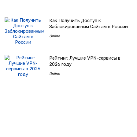
Как Получить Доступ к
Заблокированным Сайтам в России
Online
Рейтинг: Лучшие VPN-сервисы в
2026 году
Online