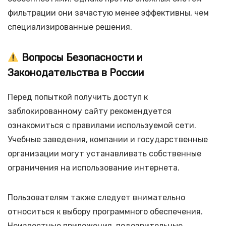
фильтрации они зачастую менее эффективны, чем
специализированные решения.
Вопросы Безопасности и
Законодательства в России
Перед попыткой получить доступ к
заблокированному сайту рекомендуется
ознакомиться с правилами используемой сети.
Учебные заведения, компании и государственные
организации могут устанавливать собственные
ограничения на использование интернета.
Пользователям также следует внимательно
относиться к выбору программного обеспечения.
Неизвестные приложения, подозрительные