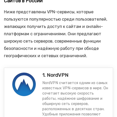
Сайтов в России
Ниже представлены VPN-сервисы, которые
пользуются популярностью среди пользователей,
желающих получить доступ к сайтам и онлайн-
платформам с ограничениями. Они предлагают
широкую сеть серверов, современные функции
безопасности и надёжную работу при обходе
географических и сетевых ограничений.
1. NordVPN
NordVPN считается одним из самых
известных VPN-сервисов в мире. Он
сочетает высокую скорость
работы, надёжное шифрование и
обширную сеть серверов,
расположенных в десятках стран.
Удобные приложения позволяют