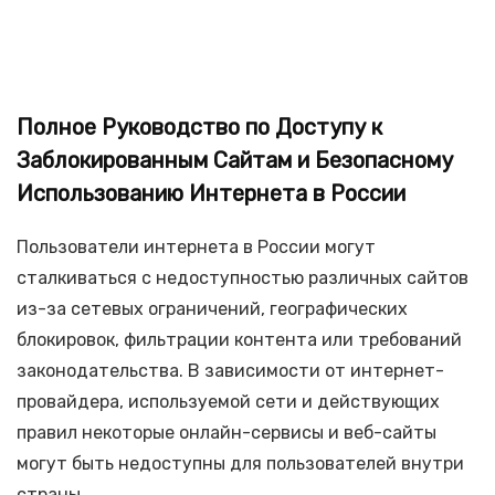
Полное Руководство по Доступу к
Заблокированным Сайтам и Безопасному
Использованию Интернета в России
Пользователи интернета в России могут
сталкиваться с недоступностью различных сайтов
из-за сетевых ограничений, географических
блокировок, фильтрации контента или требований
законодательства. В зависимости от интернет-
провайдера, используемой сети и действующих
правил некоторые онлайн-сервисы и веб-сайты
могут быть недоступны для пользователей внутри
страны.