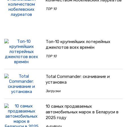
количеством нобелевских лауреатов
TOP 10
Топ-10 крупнейших лотерейных
джекпотов всех времён
TOP 10
Total Commander: скачивание и
установка
Загрузки
10 самых продаваемых
автомобильных марок в Беларуси в
2025 году
AutoMoto