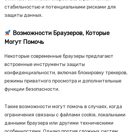
стабильностью и потенциальными рисками для
защиты данных.
Возможности Браузеров, Которые
Могут Помочь
Некоторые современные браузеры предлагают
встроенные инструменты защиты
конфиденциальности, включая блокировку трекеров,
режимы приватного просмотра и дополнительные
функции безопасности.
Такие возможности могут помочь в случаях, когда
ограничения связаны с файлами cookie, локальными
данными браузера или другими техническими
особенностями. Однако против сложных систем