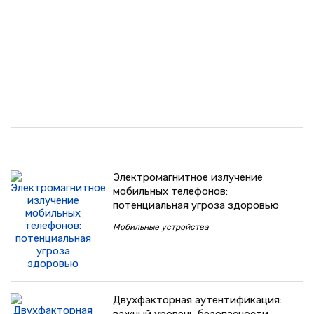
Электромагнитное излучение
мобильных телефонов:
потенциальная угроза здоровью
Мобильные устройства
Двухфакторная аутентификация: