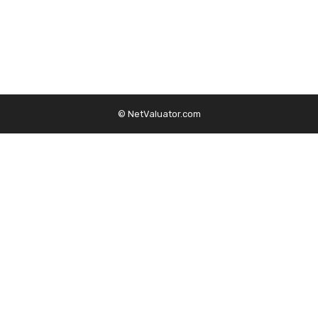
© NetValuator.com