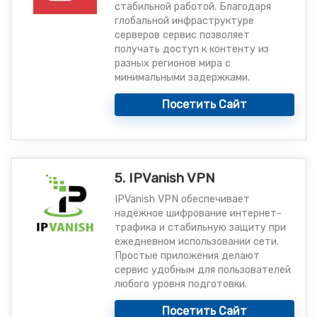
стабильной работой. Благодаря
глобальной инфраструктуре
серверов сервис позволяет
получать доступ к контенту из
разных регионов мира с
минимальными задержками.
Посетить Сайт
5. IPVanish VPN
IPVanish VPN обеспечивает
надёжное шифрование интернет-
трафика и стабильную защиту при
ежедневном использовании сети.
Простые приложения делают
сервис удобным для пользователей
любого уровня подготовки.
Посетить Сайт