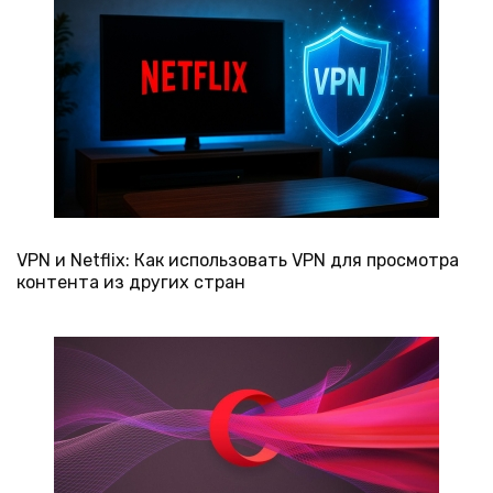
VPN и Netflix: Как использовать VPN для просмотра
контента из других стран