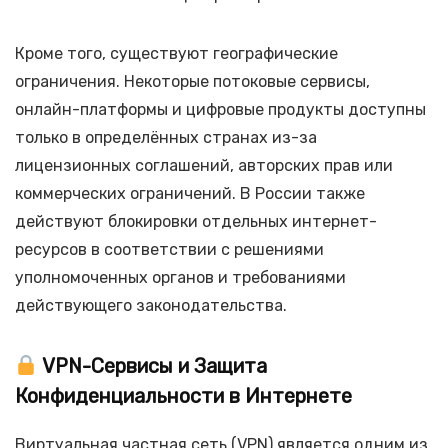
Кроме того, существуют географические
ограничения. Некоторые потоковые сервисы,
онлайн-платформы и цифровые продукты доступны
только в определённых странах из-за
лицензионных соглашений, авторских прав или
коммерческих ограничений. В России также
действуют блокировки отдельных интернет-
ресурсов в соответствии с решениями
уполномоченных органов и требованиями
действующего законодательства.
VPN-Сервисы и Защита
Конфиденциальности в Интернете
Виртуальная частная сеть (VPN) является одним из