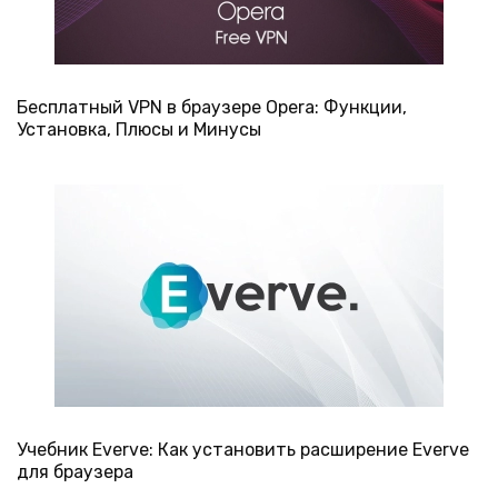
Бесплатный VPN в браузере Opera: Функции,
Установка, Плюсы и Минусы
Учебник Everve: Как установить расширение Everve
для браузера