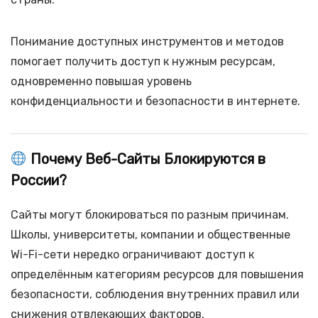
Понимание доступных инструментов и методов
помогает получить доступ к нужным ресурсам,
одновременно повышая уровень
конфиденциальности и безопасности в интернете.
Почему Веб-Сайты Блокируются в
России?
Сайты могут блокироваться по разным причинам.
Школы, университеты, компании и общественные
Wi-Fi-сети нередко ограничивают доступ к
определённым категориям ресурсов для повышения
безопасности, соблюдения внутренних правил или
снижения отвлекающих факторов.