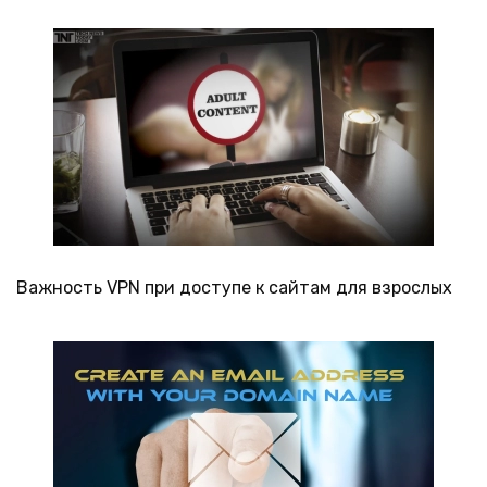
Важность VPN при доступе к сайтам для взрослых