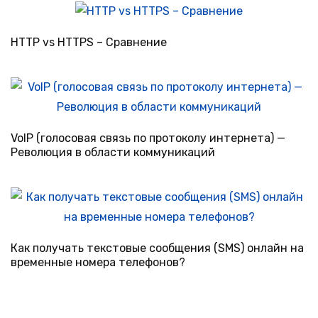
HTTP vs HTTPS – Сравнение
VoIP (голосовая связь по протоколу интернета) —
Революция в области коммуникаций
Как получать текстовые сообщения (SMS) онлайн на
временные номера телефонов?