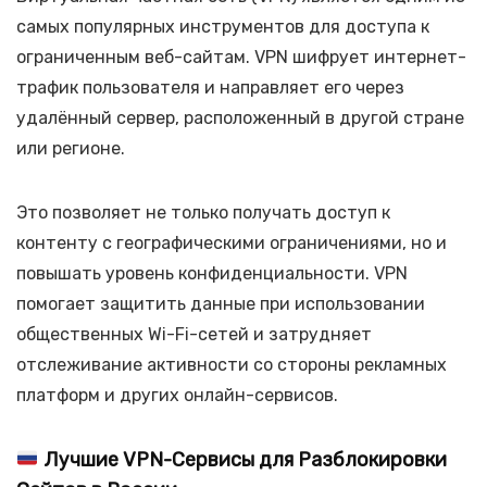
самых популярных инструментов для доступа к
ограниченным веб-сайтам. VPN шифрует интернет-
трафик пользователя и направляет его через
удалённый сервер, расположенный в другой стране
или регионе.
Это позволяет не только получать доступ к
контенту с географическими ограничениями, но и
повышать уровень конфиденциальности. VPN
помогает защитить данные при использовании
общественных Wi-Fi-сетей и затрудняет
отслеживание активности со стороны рекламных
платформ и других онлайн-сервисов.
Лучшие VPN-Сервисы для Разблокировки