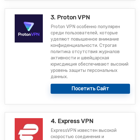
3. Proton VPN
Proton VPN особенно популярен
среди пользователей, которые
уделяют повышенное внимание
конфиденциальности. Строгая
политика отсутствия журналов
активности и швейцарская
юрисдикция обеспечивают высокий
уровень защиты персональных
данных.
Посетить Сайт
4. Express VPN
ExpressVPN известен высокой
скоростью соединения и