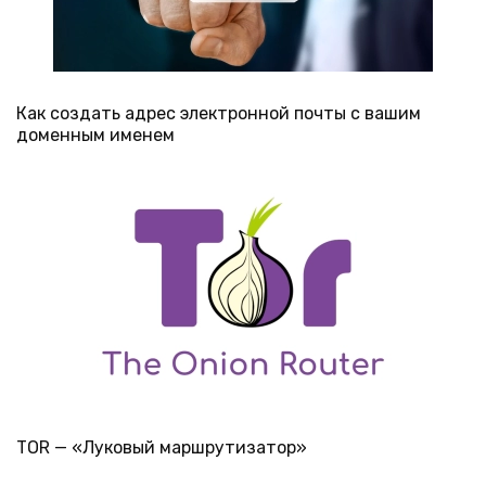
Как создать адрес электронной почты с вашим
доменным именем
TOR — «Луковый маршрутизатор»