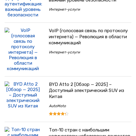
важный уровень безопасности
Интернет-услуги
VoIP (голосовая связь по протоколу
интернета) — Революция в области
коммуникаций
Интернет-услуги
BYD Atto 2 [Обзор — 2025] –
Доступный электрический SUV из
Китая
AutoMoto
Топ-10 стран с наибольшим