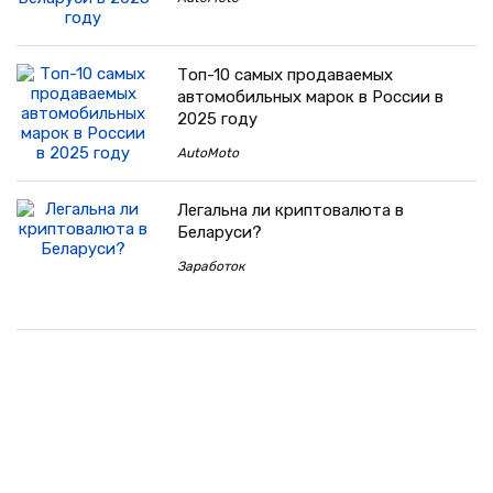
Топ-10 самых продаваемых
автомобильных марок в России в
2025 году
AutoMoto
Легальна ли криптовалюта в
Беларуси?
Заработок