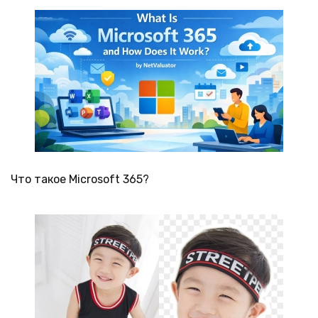
Что такое Microsoft 365?