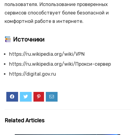
пользователя. Использование проверенных
сервисов способствует более безопасной и
комфортной работе в интернете.
Источники
https://ru.wikipedia.org/wiki/VPN
https://ru.wikipedia.org/wiki/Прокси-сервер
https://digital.gov.ru
Related Articles