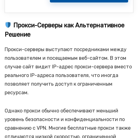
Прокси-Серверы как Альтернативное
Решение
Прокси-серверы выступают посредниками между
пользователем и посещаемым веб-сайтом. В этом
случае сайт видит IP-адрес прокси-сервера вместо
реального IP-адреса пользователя, что иногда
позволяет получить доступ к ограниченным
ресурсам.
Однако прокси обычно обеспечивают меньший
уровень безопасности и конфиденциальности по
сравнению с VPN. Многие бесплатные прокси также
отличаются низкой скоростью, ограниченной