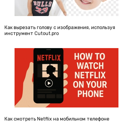
Как вырезать голову с изображения, используя
инструмент Cutout.pro
Как смотреть Netflix на мобильном телефоне