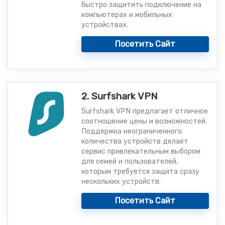
быстро защитить подключение на
компьютерах и мобильных
устройствах.
Посетить Сайт
2. Surfshark VPN
Surfshark VPN предлагает отличное
соотношение цены и возможностей.
Поддержка неограниченного
количества устройств делает
сервис привлекательным выбором
для семей и пользователей,
которым требуется защита сразу
нескольких устройств.
Посетить Сайт