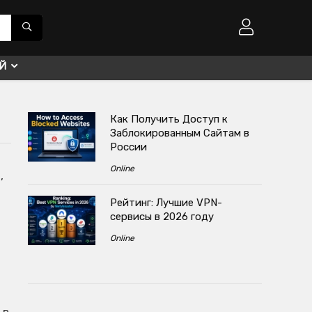
ИЙ
Как Получить Доступ к
Заблокированным Сайтам в
России
Online
,
Рейтинг: Лучшие VPN-
сервисы в 2026 году
Online