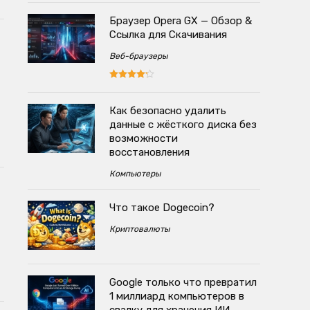
Браузер Opera GX — Обзор &
Ссылка для Скачивания
Веб-браузеры
Как безопасно удалить
данные с жёсткого диска без
возможности
восстановления
Компьютеры
Что такое Dogecoin?
Криптовалюты
Google только что превратил
1 миллиард компьютеров в