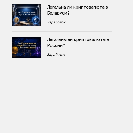
Легальна ли криптовалюта в
Беларуси?
Заработок
т
Легальны ли криптовалюты в
России?
Заработок