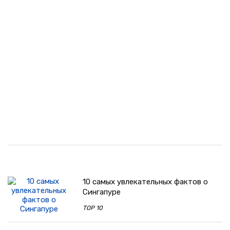
10 самых увлекательных фактов о
Сингапуре
TOP 10