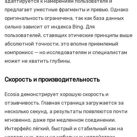
адаптируется к намерениям пользователя и
предлагает уместные фрагменты и превью. Однако
оригинальность ограничена, так как база данных
сильно зависит от индекса Bing. Для
пользователей, ставящих этические принципы выше
абсолютной точности, это вполне приемлемый
компромисс — но исследователям и специалистам
может не хватить глубины.
Скорость и производительность
Ecosia демонстрирует хорошую скорость и
отзывчивость. Главная страница загружается за
несколько секунд, а результаты появляются почти
мгновенно, даже при медленном соединении.
Интерфейс лёгкий, быстрый и стабильный как на