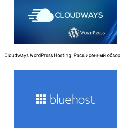
Cloudways WordPress Hosting: Расширенный обзор