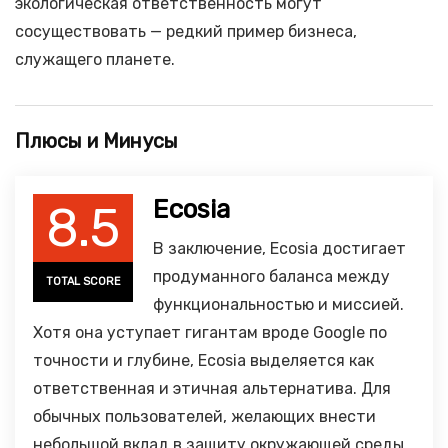
экологическая ответственность могут
сосуществовать — редкий пример бизнеса,
служащего планете.
Плюсы и Минусы
Ecosia
8.5
В заключение, Ecosia достигает
продуманного баланса между
TOTAL SCORE
функциональностью и миссией.
Хотя она уступает гигантам вроде Google по
точности и глубине, Ecosia выделяется как
ответственная и этичная альтернатива. Для
обычных пользователей, желающих внести
небольшой вклад в защиту окружающей среды