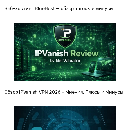
Веб-хостинг BlueHost — обзор, плюсы и минусы
Обзор IPVanish VPN 2026 – Мнения, Плюсы и Минусы