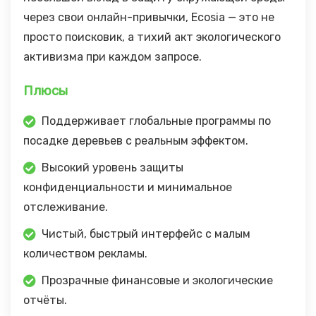
через свои онлайн-привычки, Ecosia — это не
просто поисковик, а тихий акт экологического
активизма при каждом запросе.
Плюсы
Поддерживает глобальные программы по
посадке деревьев с реальным эффектом.
Высокий уровень защиты
конфиденциальности и минимальное
отслеживание.
Чистый, быстрый интерфейс с малым
количеством рекламы.
Прозрачные финансовые и экологические
отчёты.