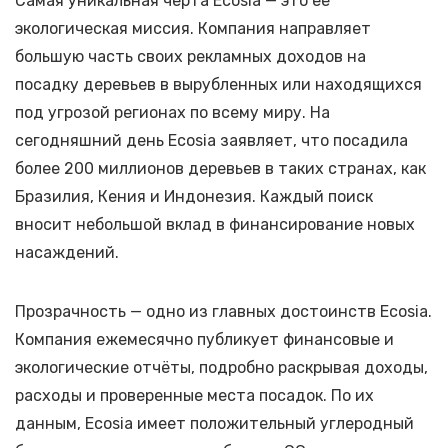
Самая уникальная черта Ecosia — это её
экологическая миссия. Компания направляет
большую часть своих рекламных доходов на
посадку деревьев в вырубленных или находящихся
под угрозой регионах по всему миру. На
сегодняшний день Ecosia заявляет, что посадила
более 200 миллионов деревьев в таких странах, как
Бразилия, Кения и Индонезия. Каждый поиск
вносит небольшой вклад в финансирование новых
насаждений.
Прозрачность — одно из главных достоинств Ecosia.
Компания ежемесячно публикует финансовые и
экологические отчёты, подробно раскрывая доходы,
расходы и проверенные места посадок. По их
данным, Ecosia имеет положительный углеродный