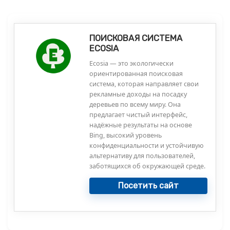
ПОИСКОВАЯ СИСТЕМА
ECOSIA
Ecosia — это экологически
ориентированная поисковая
система, которая направляет свои
рекламные доходы на посадку
деревьев по всему миру. Она
предлагает чистый интерфейс,
надёжные результаты на основе
Bing, высокий уровень
конфиденциальности и устойчивую
альтернативу для пользователей,
заботящихся об окружающей среде.
Посетить сайт