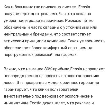
Как и большинство поисковых систем, Ecosia
получает доход от рекламы. Частота показов
умеренная и редко навязчивая. Рекламы чётко
обозначены и часто связаны с устойчивыми или
нейтральными брендами, что соответствует
этическим принципам компании. Такая умеренность
обеспечивает более комфортный опыт, чем на
перегруженных рекламой платформах.
Важно, что не менее 80% прибыли Ecosia направляет
непосредственно на проекты по восстановлению
лесов. Эта прозрачная модель реинвестирования
гарантирует, что клики пользователей
действительно поддерживают экологические
инициативы. Ecosia доказывает, что реклама и