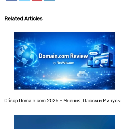
Related Articles
Обзор Domain.com 2026 – Мнения, Плюсы и Минусы