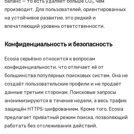
баланс — то есть удаляет больше CO₂, чем
производит. Для пользователей, ориентированных
на устойчивое развитие, это редкий и
впечатляющий уровень ответственности.
Конфиденциальность и безопасность
Ecosia серьёзно относится к вопросам
конфиденциальности, что отличает её от
большинства популярных поисковых систем. Она не
создаёт пользовательские профили и не продаёт
данные третьим сторонам. Поисковые запросы
анонимизируются в течение недели, а весь трафик
защищён HTTPS-шифрованием. Кроме того, Ecosia
предлагает приватный режим поиска, позволяющий
работать без отслеживания действий.