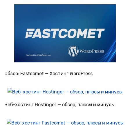
Обзор: Fastcomet — Хостинг WordPress
Веб-хостинг Hostinger — обзор, плюсы и минусы