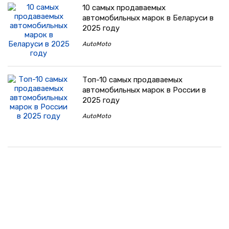
10 самых продаваемых
автомобильных марок в Беларуси в
2025 году
AutoMoto
Топ-10 самых продаваемых
автомобильных марок в России в
2025 году
AutoMoto