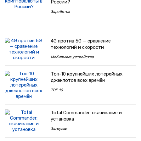
России?
Заработок
4G против 5G — сравнение
технологий и скорости
Мобильные устройства
Топ-10 крупнейших лотерейных
джекпотов всех времён
TOP 10
Total Commander: скачивание и
установка
Загрузки