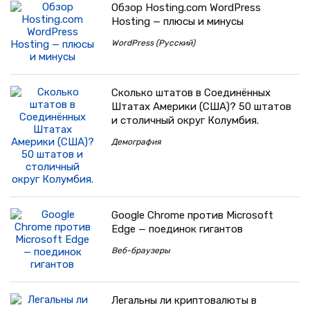
Обзор Hosting.com WordPress
Hosting — плюсы и минусы
WordPress (Русский)
Сколько штатов в Соединённых
Штатах Америки (США)? 50 штатов
и столичный округ Колумбия.
Демография
Google Chrome против Microsoft
Edge — поединок гигантов
Веб-браузеры
Легальны ли криптовалюты в