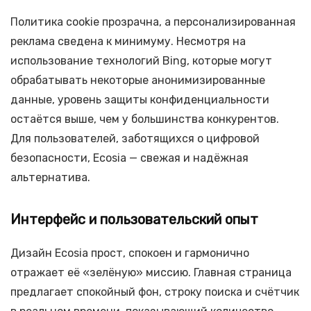
Политика cookie прозрачна, а персонализированная
реклама сведена к минимуму. Несмотря на
использование технологий Bing, которые могут
обрабатывать некоторые анонимизированные
данные, уровень защиты конфиденциальности
остаётся выше, чем у большинства конкурентов.
Для пользователей, заботящихся о цифровой
безопасности, Ecosia — свежая и надёжная
альтернатива.
Интерфейс и пользовательский опыт
Дизайн Ecosia прост, спокоен и гармонично
отражает её «зелёную» миссию. Главная страница
предлагает спокойный фон, строку поиска и счётчик