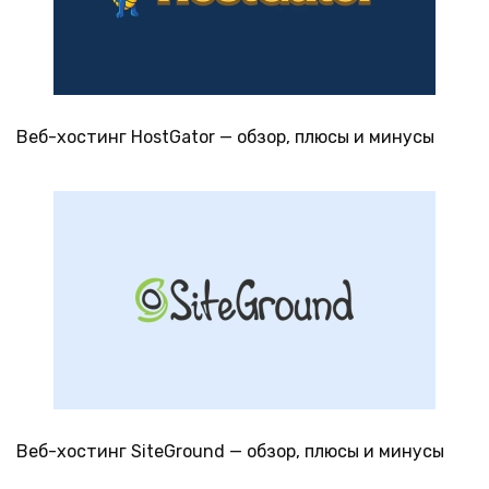
Веб-хостинг HostGator — обзор, плюсы и минусы
Веб-хостинг SiteGround — обзор, плюсы и минусы