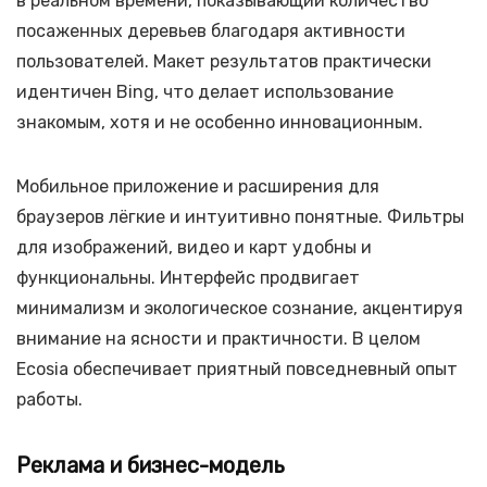
в реальном времени, показывающий количество
посаженных деревьев благодаря активности
пользователей. Макет результатов практически
идентичен Bing, что делает использование
знакомым, хотя и не особенно инновационным.
Мобильное приложение и расширения для
браузеров лёгкие и интуитивно понятные. Фильтры
для изображений, видео и карт удобны и
функциональны. Интерфейс продвигает
минимализм и экологическое сознание, акцентируя
внимание на ясности и практичности. В целом
Ecosia обеспечивает приятный повседневный опыт
работы.
Реклама и бизнес-модель