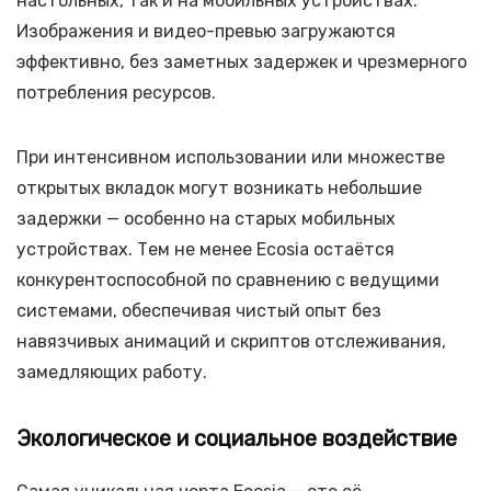
настольных, так и на мобильных устройствах.
Изображения и видео-превью загружаются
эффективно, без заметных задержек и чрезмерного
потребления ресурсов.
При интенсивном использовании или множестве
открытых вкладок могут возникать небольшие
задержки — особенно на старых мобильных
устройствах. Тем не менее Ecosia остаётся
конкурентоспособной по сравнению с ведущими
системами, обеспечивая чистый опыт без
навязчивых анимаций и скриптов отслеживания,
замедляющих работу.
Экологическое и социальное воздействие