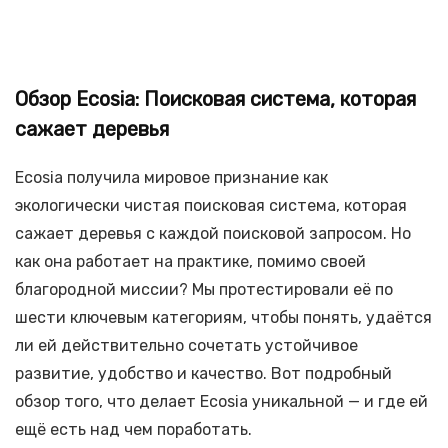
Обзор Ecosia: Поисковая система, которая
сажает деревья
Ecosia получила мировое признание как
экологически чистая поисковая система, которая
сажает деревья с каждой поисковой запросом. Но
как она работает на практике, помимо своей
благородной миссии? Мы протестировали её по
шести ключевым категориям, чтобы понять, удаётся
ли ей действительно сочетать устойчивое
развитие, удобство и качество. Вот подробный
обзор того, что делает Ecosia уникальной — и где ей
ещё есть над чем поработать.