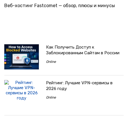
Веб-хостинг Fastcomet — обзор, плюсы и минусы
Как Получить Доступ к
Заблокированным Сайтам в России
Online
Рейтинг: Лучшие VPN-сервисы в
2026 году
Online