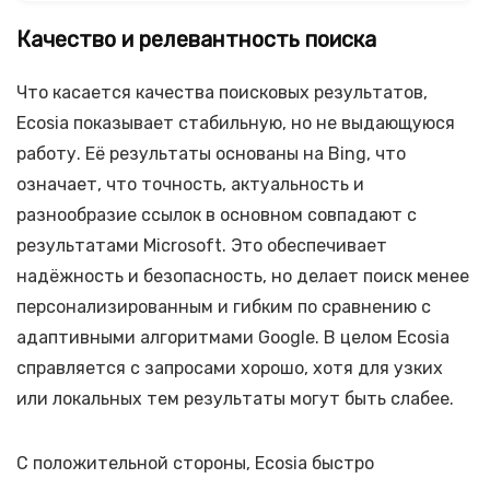
Качество и релевантность поиска
Что касается качества поисковых результатов,
Ecosia показывает стабильную, но не выдающуюся
работу. Её результаты основаны на Bing, что
означает, что точность, актуальность и
разнообразие ссылок в основном совпадают с
результатами Microsoft. Это обеспечивает
надёжность и безопасность, но делает поиск менее
персонализированным и гибким по сравнению с
адаптивными алгоритмами Google. В целом Ecosia
справляется с запросами хорошо, хотя для узких
или локальных тем результаты могут быть слабее.
С положительной стороны, Ecosia быстро