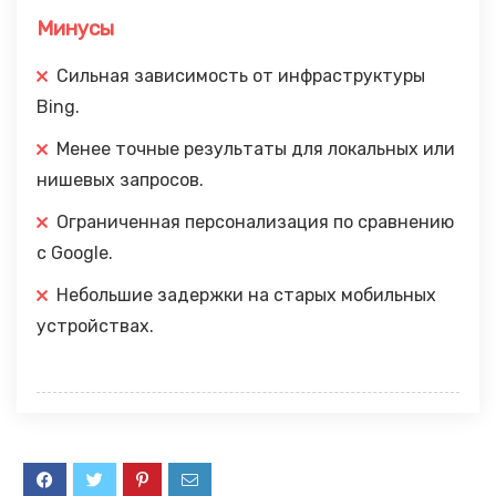
Минусы
Сильная зависимость от инфраструктуры
Bing.
Менее точные результаты для локальных или
нишевых запросов.
Ограниченная персонализация по сравнению
с Google.
Небольшие задержки на старых мобильных
устройствах.