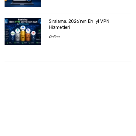
Sıralama: 2026’nın En İyi VPN
Hizmetleri
Online