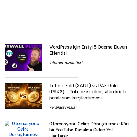
WordPress için En İyi 5 Ödeme Duvarı
Eklentisi
İnternet Hizmetleri
Tether Gold (XAUT) vs PAX Gold
(PAXG) – Tokenize edilmiş altın kripto
paralarının karşılaştırması
Karşılaştırmalar
Otomasyonu Gelire Dönüştürmek: Kârlı
bir YouTube Kanalına Giden Yol
Haritanız