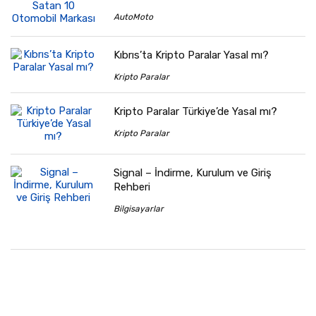
AutoMoto
Kıbrıs’ta Kripto Paralar Yasal mı?
Kripto Paralar
Kripto Paralar Türkiye’de Yasal mı?
Kripto Paralar
Signal – İndirme, Kurulum ve Giriş
Rehberi
Bilgisayarlar