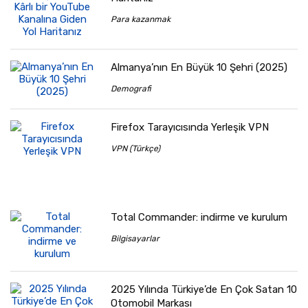
Para kazanmak
Almanya’nın En Büyük 10 Şehri (2025)
Demografi
Firefox Tarayıcısında Yerleşik VPN
VPN (Türkçe)
Total Commander: indirme ve kurulum
Bilgisayarlar
2025 Yılında Türkiye’de En Çok Satan 10
Otomobil Markası