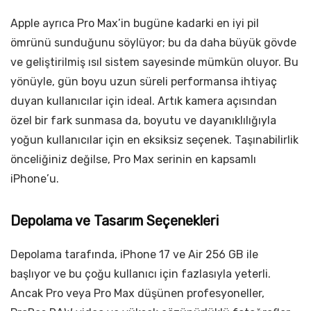
Apple ayrıca Pro Max’in bugüne kadarki en iyi pil
ömrünü sunduğunu söylüyor; bu da daha büyük gövde
ve geliştirilmiş ısıl sistem sayesinde mümkün oluyor. Bu
yönüyle, gün boyu uzun süreli performansa ihtiyaç
duyan kullanıcılar için ideal. Artık kamera açısından
özel bir fark sunmasa da, boyutu ve dayanıklılığıyla
yoğun kullanıcılar için en eksiksiz seçenek. Taşınabilirlik
önceliğiniz değilse, Pro Max serinin en kapsamlı
iPhone’u.
Depolama ve Tasarım Seçenekleri
Depolama tarafında, iPhone 17 ve Air 256 GB ile
başlıyor ve bu çoğu kullanıcı için fazlasıyla yeterli.
Ancak Pro veya Pro Max düşünen profesyoneller,