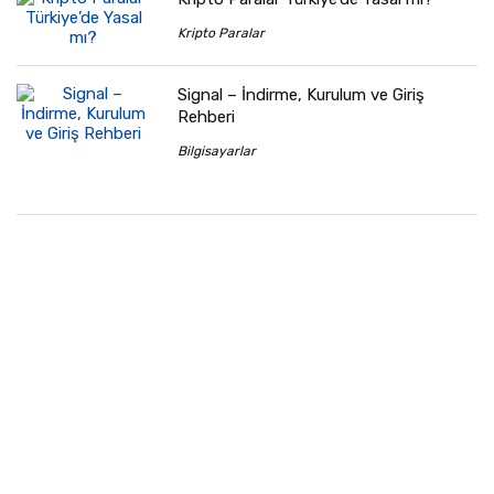
Kripto Paralar
Signal – İndirme, Kurulum ve Giriş
Rehberi
Bilgisayarlar