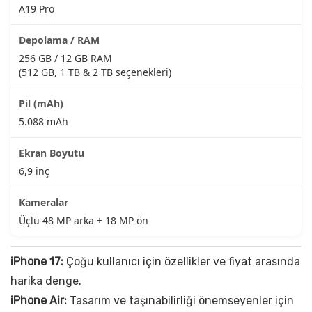
A19 Pro
256 GB / 12 GB RAM
(512 GB, 1 TB & 2 TB seçenekleri)
5.088 mAh
6,9 inç
Üçlü 48 MP arka + 18 MP ön
iPhone 17:
Çoğu kullanıcı için özellikler ve fiyat arasında
harika denge.
iPhone Air:
Tasarım ve taşınabilirliği önemseyenler için