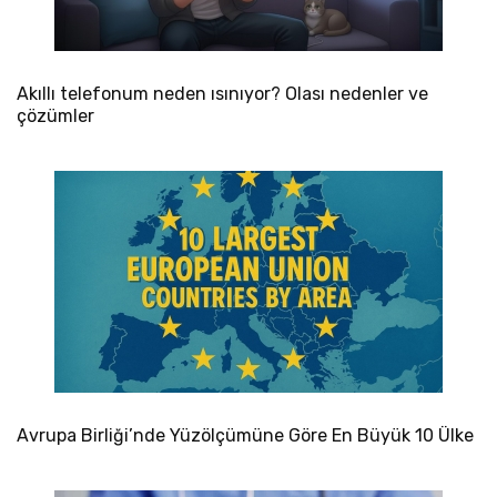
Akıllı telefonum neden ısınıyor? Olası nedenler ve
çözümler
Avrupa Birliği’nde Yüzölçümüne Göre En Büyük 10 Ülke