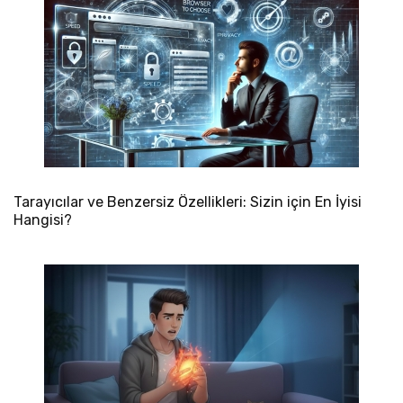
Tarayıcılar ve Benzersiz Özellikleri: Sizin için En İyisi
Hangisi?