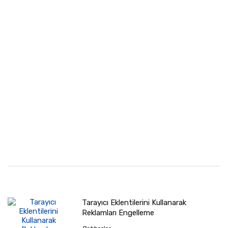
Tarayıcı Eklentilerini Kullanarak
Reklamları Engelleme