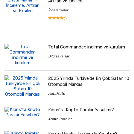
Artıları ve Eksileri
İncelemeler
Total Commander: indirme ve kurulum
Bilgisayarlar
2025 Yılında Türkiye’de En Çok Satan 10
Otomobil Markası
AutoMoto
Kıbrıs’ta Kripto Paralar Yasal mı?
Kripto Paralar
Kripto Paralar Türkiye’de Yasal mı?