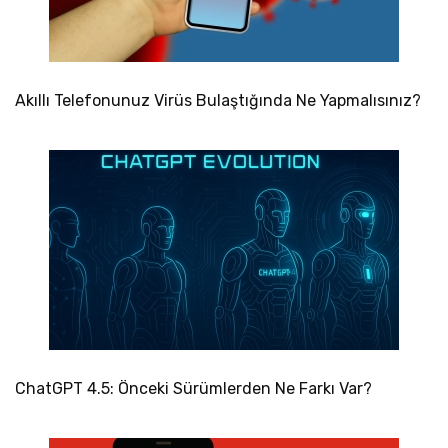
Akıllı Telefonunuz Virüs Bulaştığında Ne Yapmalısınız?
ChatGPT 4.5: Önceki Sürümlerden Ne Farkı Var?