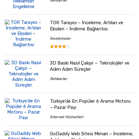
Rehberler
TOR Tarayıcı – İnceleme, Artıları ve
Eksileri – İndirme Bağlantısı
İncelemeler
3D Baskı Nasıl Çalışır — Teknolojiler ve
Adım Adım Süreçler
Rehberler
Türkiye’de En Popüler 6 Arama Motoru
– Pazar Payı
İnternet Hizmetleri
GoDaddy Web Sitesi Mimarı – İnceleme,