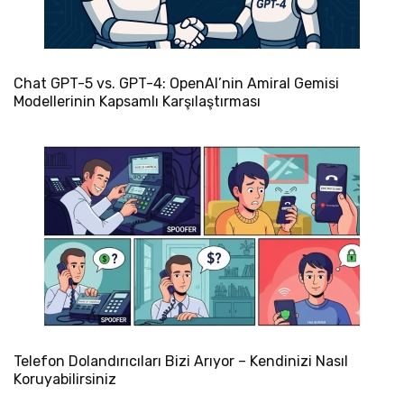
Chat GPT-5 vs. GPT-4: OpenAI’nin Amiral Gemisi
Modellerinin Kapsamlı Karşılaştırması
Telefon Dolandırıcıları Bizi Arıyor – Kendinizi Nasıl
Koruyabilirsiniz