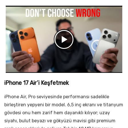
iPhone 17 Air’i Keşfetmek
iPhone Air, Pro seviyesinde performansı sadelikle
birleştiren yepyeni bir model. 6,5 inç ekranı ve titanyum
gövdesi onu hem zarif hem dayanıklı kılıyor; uzay
siyahı, bulut beyazı ve gökyüzü mavisi gibi premium