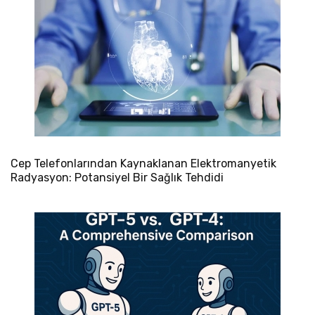
Cep Telefonlarından Kaynaklanan Elektromanyetik
Radyasyon: Potansiyel Bir Sağlık Tehdidi