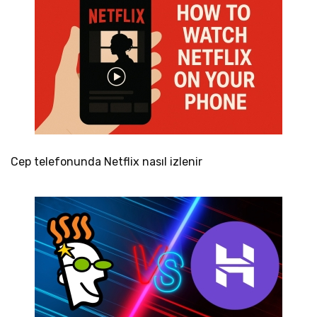
Cep telefonunda Netflix nasıl izlenir