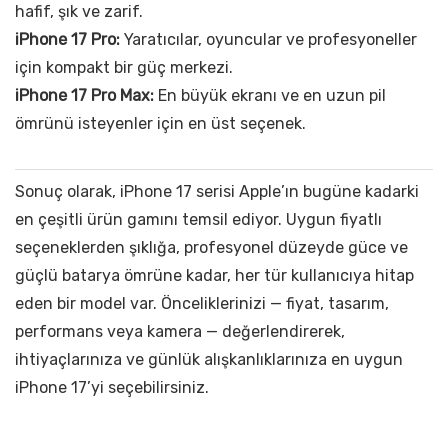
hafif, şık ve zarif.
iPhone 17 Pro:
Yaratıcılar, oyuncular ve profesyoneller
için kompakt bir güç merkezi.
iPhone 17 Pro Max:
En büyük ekranı ve en uzun pil
ömrünü isteyenler için en üst seçenek.
Sonuç olarak, iPhone 17 serisi Apple’ın bugüne kadarki
en çeşitli ürün gamını temsil ediyor. Uygun fiyatlı
seçeneklerden şıklığa, profesyonel düzeyde güce ve
güçlü batarya ömrüne kadar, her tür kullanıcıya hitap
eden bir model var. Önceliklerinizi — fiyat, tasarım,
performans veya kamera — değerlendirerek,
ihtiyaçlarınıza ve günlük alışkanlıklarınıza en uygun
iPhone 17’yi seçebilirsiniz.