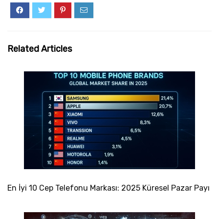
Related Articles
En İyi 10 Cep Telefonu Markası: 2025 Küresel Pazar Payı