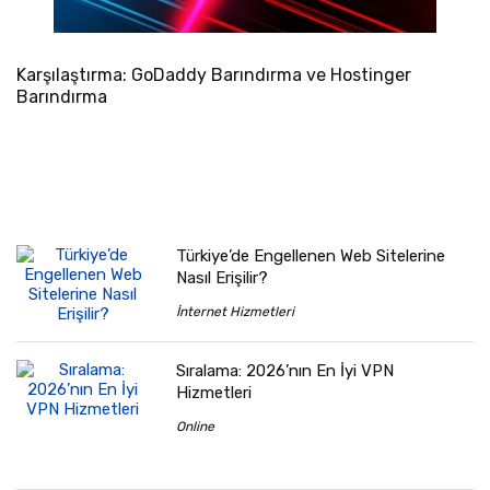
Karşılaştırma: GoDaddy Barındırma ve Hostinger
Barındırma
Türkiye’de Engellenen Web Sitelerine
Nasıl Erişilir?
İnternet Hizmetleri
Sıralama: 2026’nın En İyi VPN
Hizmetleri
Online